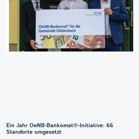
Ein Jahr OeNB-Bankomat®-Initiative: 66
Standorte umgesetzt