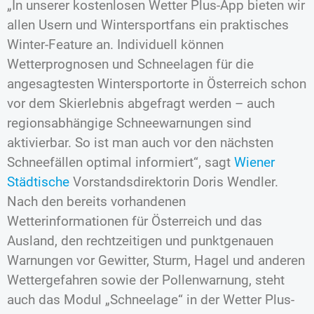
„In unserer kostenlosen Wetter Plus-App bieten wir
allen Usern und Wintersportfans ein praktisches
Winter-Feature an. Individuell können
Wetterprognosen und Schneelagen für die
angesagtesten Wintersportorte in Österreich schon
vor dem Skierlebnis abgefragt werden – auch
regionsabhängige Schneewarnungen sind
aktivierbar. So ist man auch vor den nächsten
Schneefällen optimal informiert“, sagt
Wiener
Städtische
Vorstandsdirektorin Doris Wendler.
Nach den bereits vorhandenen
Wetterinformationen für Österreich und das
Ausland, den rechtzeitigen und punktgenauen
Warnungen vor Gewitter, Sturm, Hagel und anderen
Wettergefahren sowie der Pollenwarnung, steht
auch das Modul „Schneelage“ in der Wetter Plus-