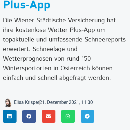
Plus-App
Die Wiener Städtische Versicherung hat
ihre kostenlose Wetter Plus-App um
topaktuelle und umfassende Schneereports
erweitert. Schneelage und
Wetterprognosen von rund 150
Wintersportorten in Österreich können
einfach und schnell abgefragt werden.
Elisa Krisper
21. Dezember 2021, 11:30