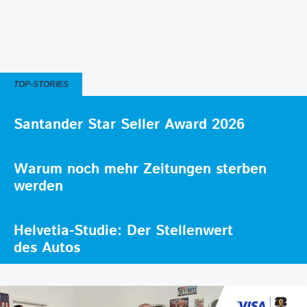
TOP-STORIES
Santander Star Seller Award 2026
Warum noch mehr Zeitungen sterben
werden
Helvetia-Studie: Der Stellenwert
des Autos