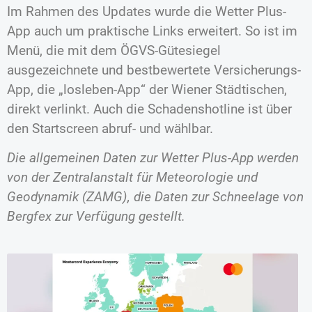
Im Rahmen des Updates wurde die Wetter Plus-
App auch um praktische Links erweitert. So ist im
Menü, die mit dem ÖGVS-Gütesiegel
ausgezeichnete und bestbewertete Versicherungs-
App, die „losleben-App“ der Wiener Städtischen,
direkt verlinkt. Auch die Schadenshotline ist über
den Startscreen abruf- und wählbar.
Die allgemeinen Daten zur Wetter Plus-App werden
von der Zentralanstalt für Meteorologie und
Geodynamik (ZAMG), die Daten zur Schneelage von
Bergfex zur Verfügung gestellt.