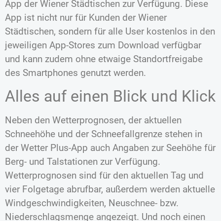
App der Wiener Städtischen zur Verfügung. Diese
App ist nicht nur für Kunden der Wiener
Städtischen, sondern für alle User kostenlos in den
jeweiligen App-Stores zum Download verfügbar
und kann zudem ohne etwaige Standortfreigabe
des Smartphones genutzt werden.
Alles auf einen Blick und Klick
Neben den Wetterprognosen, der aktuellen
Schneehöhe und der Schneefallgrenze stehen in
der Wetter Plus-App auch Angaben zur Seehöhe für
Berg- und Talstationen zur Verfügung.
Wetterprognosen sind für den aktuellen Tag und
vier Folgetage abrufbar, außerdem werden aktuelle
Windgeschwindigkeiten, Neuschnee- bzw.
Niederschlagsmenge angezeigt. Und noch einen