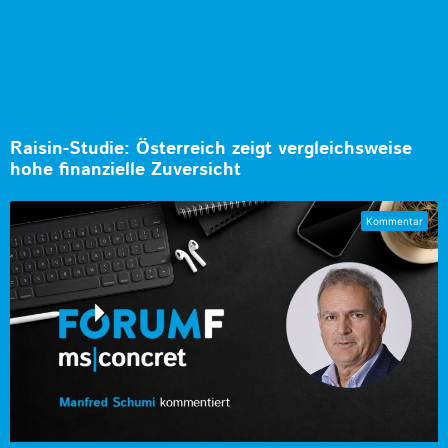
Raisin-Studie: Österreich zeigt vergleichsweise
hohe finanzielle Zuversicht