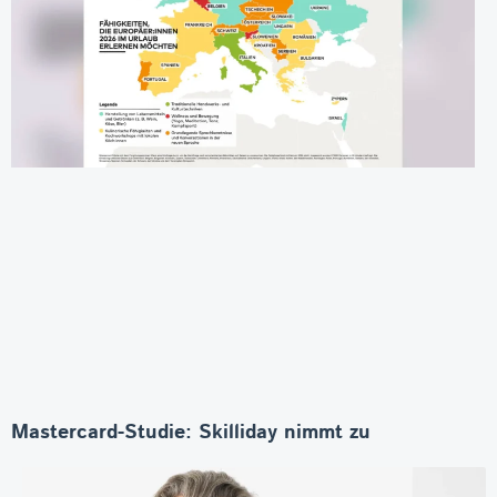
Mastercard-Studie: Skilliday nimmt zu