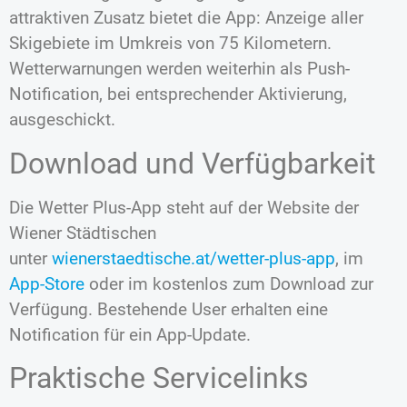
attraktiven Zusatz bietet die App: Anzeige aller
Skigebiete im Umkreis von 75 Kilometern.
Wetterwarnungen werden weiterhin als Push-
Notification, bei entsprechender Aktivierung,
ausgeschickt.
Download und Verfügbarkeit
Die Wetter Plus-App steht auf der Website der
Wiener Städtischen
unter
wienerstaedtische.at/wetter-plus-app
, im
App-Store
oder im kostenlos zum Download zur
Verfügung. Bestehende User erhalten eine
Notification für ein App-Update.
Praktische Servicelinks