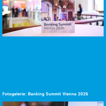
Fotogalerie: Banking Summit Vienna 2026