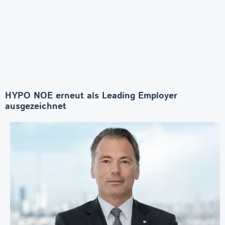
HYPO NOE erneut als Leading Employer
ausgezeichnet