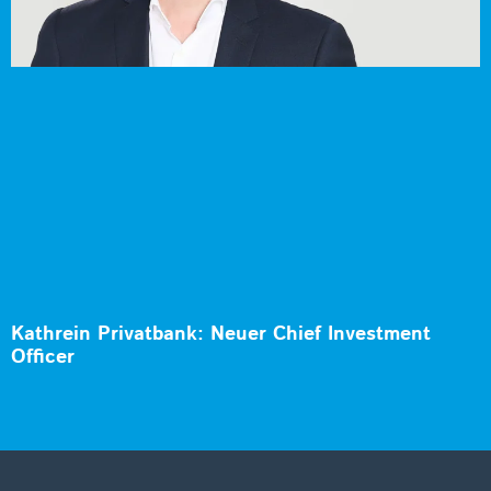
Kathrein Privatbank: Neuer Chief Investment
Officer