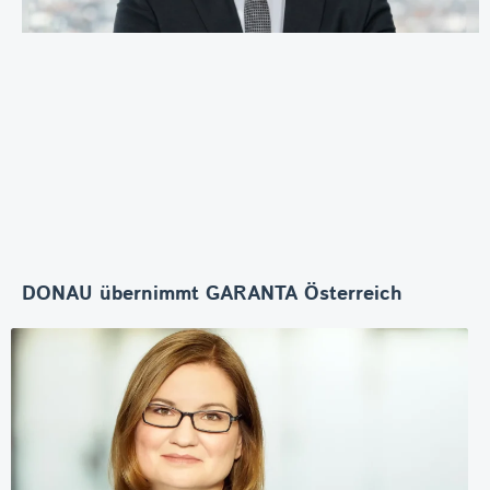
DONAU übernimmt GARANTA Österreich