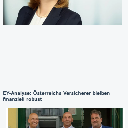
EY-Analyse: Österreichs Versicherer bleiben
finanziell robust