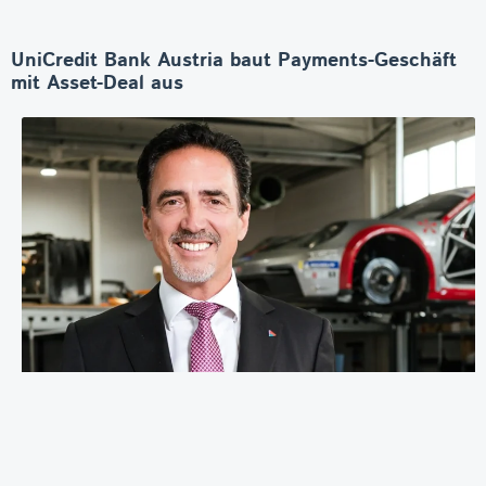
UniCredit Bank Austria baut Payments-Geschäft
mit Asset-Deal aus