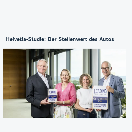
Helvetia-Studie: Der Stellenwert des Autos