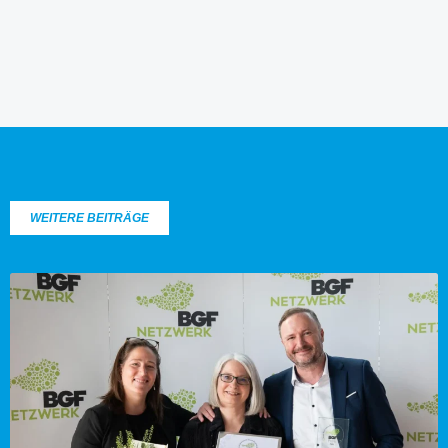
WEITERE BEITRÄGE