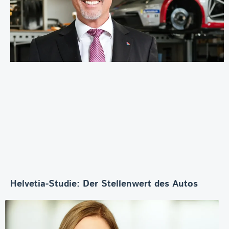
Helvetia-Studie: Der Stellenwert des Autos