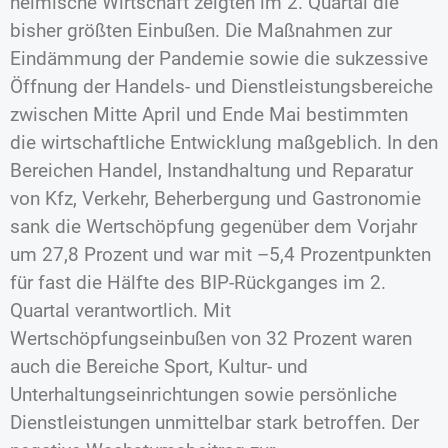
heimische Wirtschaft zeigten im 2. Quartal die
bisher größten Einbußen. Die Maßnahmen zur
Eindämmung der Pandemie sowie die sukzessive
Öffnung der Handels- und Dienstleistungsbereiche
zwischen Mitte April und Ende Mai bestimmten
die wirtschaftliche Entwicklung maßgeblich. In den
Bereichen Handel, Instandhaltung und Reparatur
von Kfz, Verkehr, Beherbergung und Gastronomie
sank die Wertschöpfung gegenüber dem Vorjahr
um 27,8 Prozent und war mit –5,4 Prozentpunkten
für fast die Hälfte des BIP-Rückganges im 2.
Quartal verantwortlich. Mit
Wertschöpfungseinbußen von 32 Prozent waren
auch die Bereiche Sport, Kultur- und
Unterhaltungseinrichtungen sowie persönliche
Dienstleistungen unmittelbar stark betroffen. Der