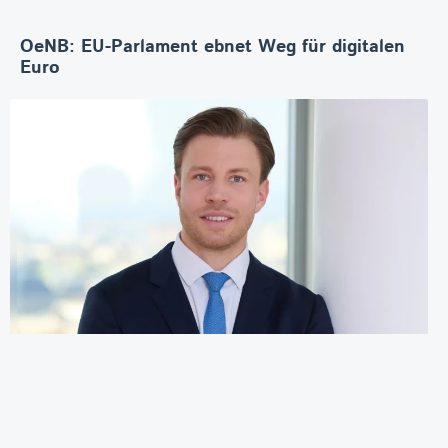
OeNB: EU-Parlament ebnet Weg für digitalen
Euro