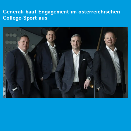
Generali baut Engagement im österreichischen
College-Sport aus