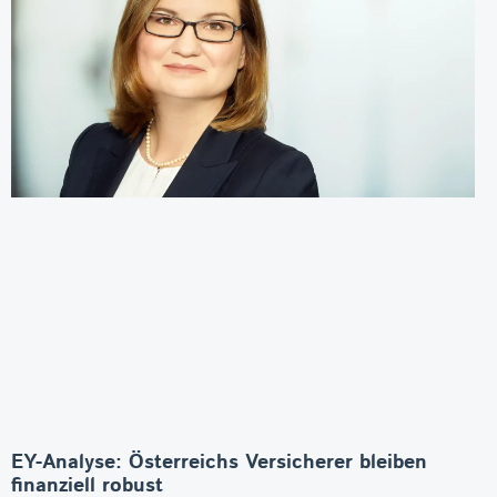
EY-Analyse: Österreichs Versicherer bleiben
finanziell robust