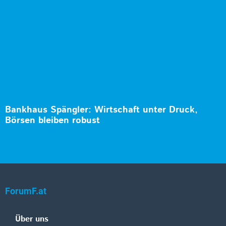
Bankhaus Spängler: Wirtschaft unter Druck,
Börsen bleiben robust
ForumF.at
Über uns