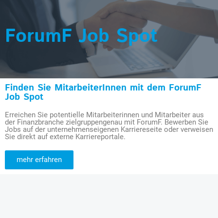
ForumF Job Spot
Finden Sie MitarbeiterInnen mit dem ForumF
Job Spot
Erreichen Sie potentielle Mitarbeiterinnen und Mitarbeiter aus
der Finanzbranche zielgruppengenau mit ForumF. Bewerben Sie
Jobs auf der unternehmenseigenen Karriereseite oder verweisen
Sie direkt auf externe Karriereportale.
mehr erfahren