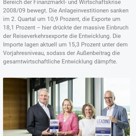
Bereich der Finanzmarkt- und Wirtschaftskrise
2008/09 bewegt. Die Anlageinvestitionen sanken
im 2. Quartal um 10,9 Prozent, die Exporte um
18,1 Prozent – hier drückte der massive Einbruch
der Reiseverkehrsexporte die Entwicklung. Die
Importe lagen aktuell um 15,3 Prozent unter dem
Vorjahresniveau, sodass der Außenbeitrag die
gesamtwirtschaftliche Entwicklung dämpfte.