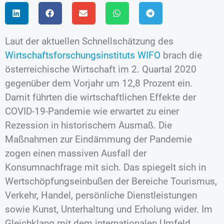
Laut der aktuellen Schnellschätzung des
Wirtschaftsforschungsinstituts WIFO
brach die
österreichische Wirtschaft im 2. Quartal 2020
gegenüber dem Vorjahr um 12,8 Prozent ein.
Damit führten die wirtschaftlichen Effekte der
COVID-19-Pandemie wie erwartet zu einer
Rezession in historischem Ausmaß. Die
Maßnahmen zur Eindämmung der Pandemie
zogen einen massiven Ausfall der
Konsumnachfrage mit sich. Das spiegelt sich in
Wertschöpfungseinbußen der Bereiche Tourismus,
Verkehr, Handel, persönliche Dienstleistungen
sowie Kunst, Unterhaltung und Erholung wider. Im
Gleichklang mit dem internationalen Umfeld