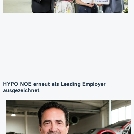
HYPO NOE erneut als Leading Employer
ausgezeichnet