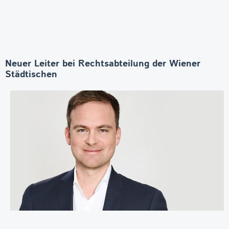
Neuer Leiter bei Rechtsabteilung der Wiener
Städtischen