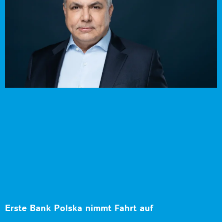
Erste Bank Polska nimmt Fahrt auf