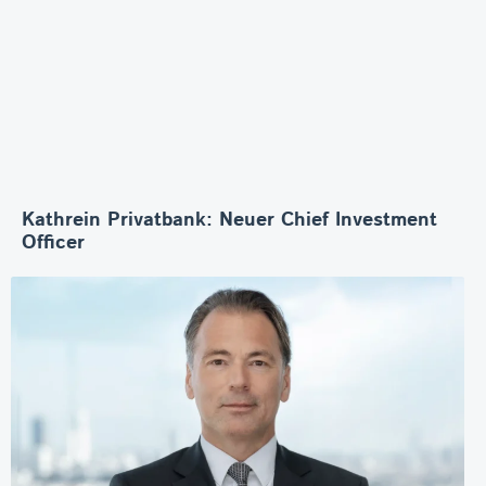
Kathrein Privatbank: Neuer Chief Investment
Officer