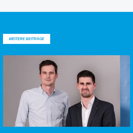
WEITERE BEITRÄGE