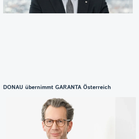
DONAU übernimmt GARANTA Österreich