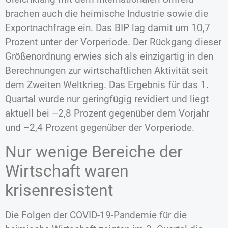
brachen auch die heimische Industrie sowie die
Exportnachfrage ein. Das BIP lag damit um 10,7
Prozent unter der Vorperiode. Der Rückgang dieser
Größenordnung erwies sich als einzigartig in den
Berechnungen zur wirtschaftlichen Aktivität seit
dem Zweiten Weltkrieg. Das Ergebnis für das 1.
Quartal wurde nur geringfügig revidiert und liegt
aktuell bei –2,8 Prozent gegenüber dem Vorjahr
und –2,4 Prozent gegenüber der Vorperiode.
Nur wenige Bereiche der
Wirtschaft waren
krisenresistent
Die Folgen der COVID-19-Pandemie für die