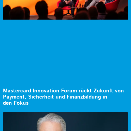
Mastercard Innovation Forum rückt Zukunft von
Payment, Sicherheit und Finanzbildung in
den Fokus