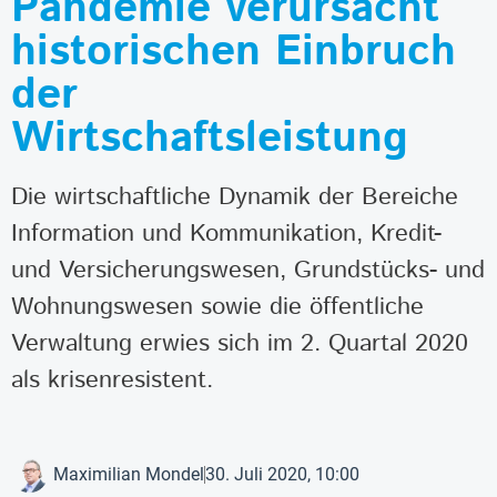
Pandemie verursacht
historischen Einbruch
der
Wirtschaftsleistung
Die wirtschaftliche Dynamik der Bereiche
Information und Kommunikation, Kredit-
und Versicherungswesen, Grundstücks- und
Wohnungswesen sowie die öffentliche
Verwaltung erwies sich im 2. Quartal 2020
als krisenresistent.
Maximilian Mondel
30. Juli 2020, 10:00