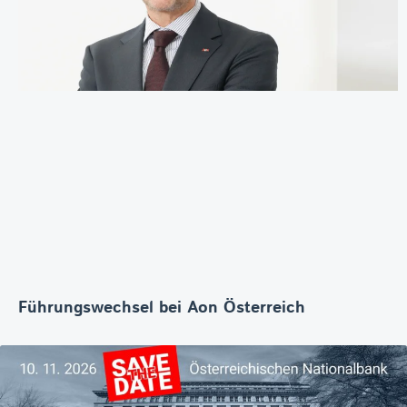
Führungswechsel bei Aon Österreich