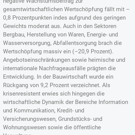
negative Wachstumsbeitrag zur
gesamtwirtschaftlichen Wertschöpfung fällt mit –
0,8 Prozentpunkten indes aufgrund des geringen
Gewichts moderat aus. Auch in den Sektoren
Bergbau, Herstellung von Waren, Energie- und
Wasserversorgung, Abfallentsorgung brach die
Wertschöpfung massiv ein (–20,9 Prozent).
Angebotseinschränkungen sowie heimische und
internationale Nachfrageausfälle prägten die
Entwicklung. In der Bauwirtschaft wurde ein
Rückgang von 9,2 Prozent verzeichnet. Als
krisenresistent erwies sich hingegen die
wirtschaftliche Dynamik der Bereiche Information
und Kommunikation, Kredit- und
Versicherungswesen, Grundstücks- und
Wohnungswesen sowie die öffentliche