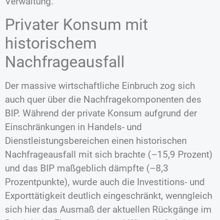
Verwaltung.
Privater Konsum mit
historischem
Nachfrageausfall
Der massive wirtschaftliche Einbruch zog sich
auch quer über die Nachfragekomponenten des
BIP. Während der private Konsum aufgrund der
Einschränkungen in Handels- und
Dienstleistungsbereichen einen historischen
Nachfrageausfall mit sich brachte (–15,9 Prozent)
und das BIP maßgeblich dämpfte (–8,3
Prozentpunkte), wurde auch die Investitions- und
Exporttätigkeit deutlich eingeschränkt, wenngleich
sich hier das Ausmaß der aktuellen Rückgänge im