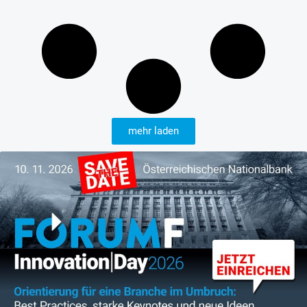
mehr laden