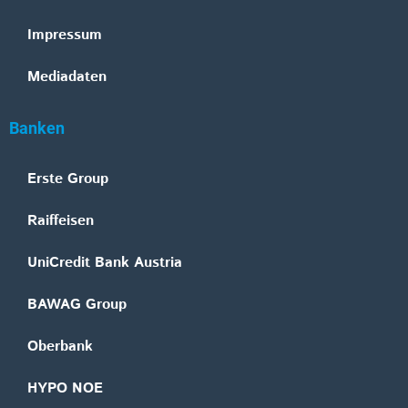
Impressum
Mediadaten
Banken
Erste Group
Raiffeisen
UniCredit Bank Austria
BAWAG Group
Oberbank
HYPO NOE