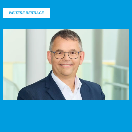
WEITERE BEITRÄGE