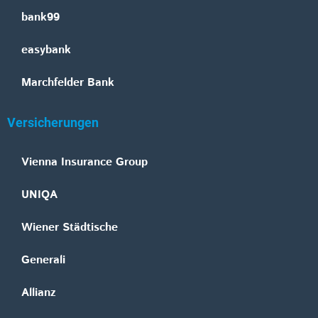
bank99
easybank
Marchfelder Bank
Versicherungen
Vienna Insurance Group
UNIQA
Wiener Städtische
Generali
Allianz