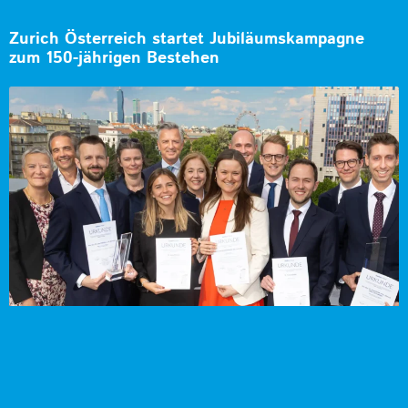
Zurich Österreich startet Jubiläumskampagne
zum 150-jährigen Bestehen