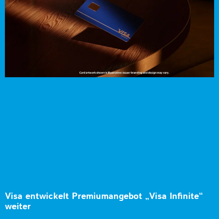
Visa entwickelt Premiumangebot „Visa Infinite“
weiter