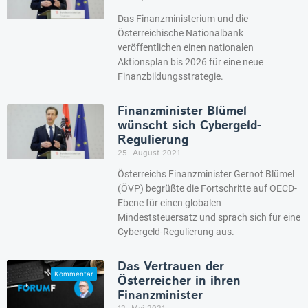
Das Finanzministerium und die
Österreichische Nationalbank
veröffentlichen einen nationalen
Aktionsplan bis 2026 für eine neue
Finanzbildungsstrategie.
Finanzminister Blümel
wünscht sich Cybergeld-
Regulierung
25. August 2021
Österreichs Finanzminister Gernot Blümel
(ÖVP) begrüßte die Fortschritte auf OECD-
Ebene für einen globalen
Mindeststeuersatz und sprach sich für eine
Cybergeld-Regulierung aus.
Das Vertrauen der
Österreicher in ihren
Finanzminister