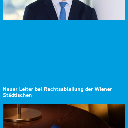
Neuer Leiter bei Rechtsabteilung der Wiener
Städtischen