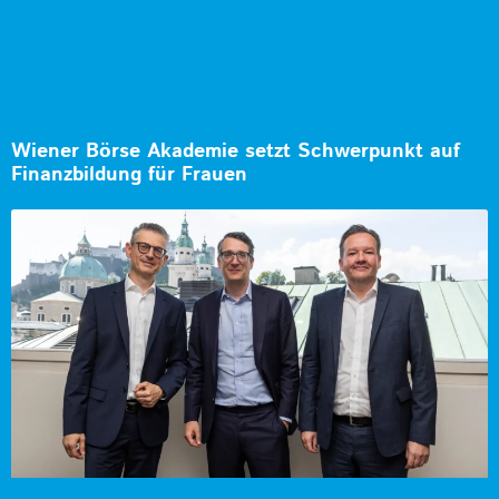
Wiener Börse Akademie setzt Schwerpunkt auf
Finanzbildung für Frauen