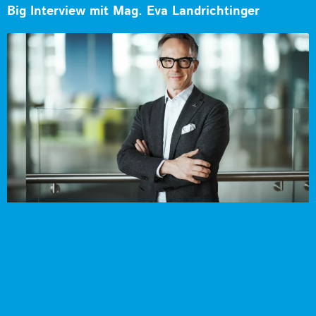
Big Interview mit Mag. Eva Landrichtinger