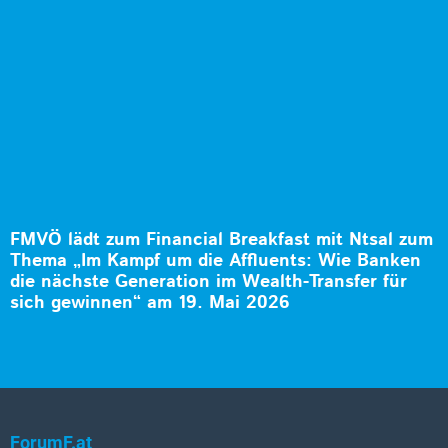
FMVÖ lädt zum Financial Breakfast mit Ntsal zum
Thema „Im Kampf um die Affluents: Wie Banken
die nächste Generation im Wealth-Transfer für
sich gewinnen“ am 19. Mai 2026
ForumF.at