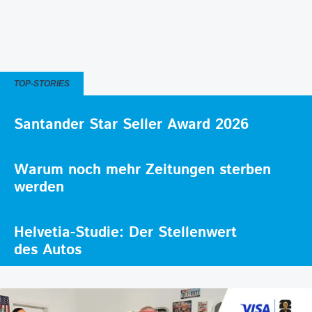
TOP-STORIES
Santander Star Seller Award 2026
Warum noch mehr Zeitungen sterben
werden
Helvetia-Studie: Der Stellenwert
des Autos