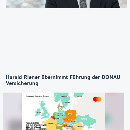
Harald Riener übernimmt Führung der DONAU
Versicherung