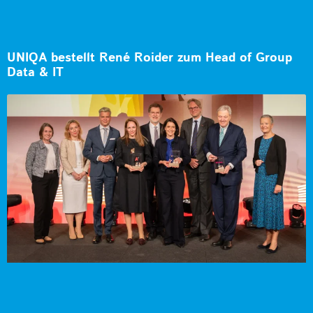
UNIQA bestellt René Roider zum Head of Group
Data & IT