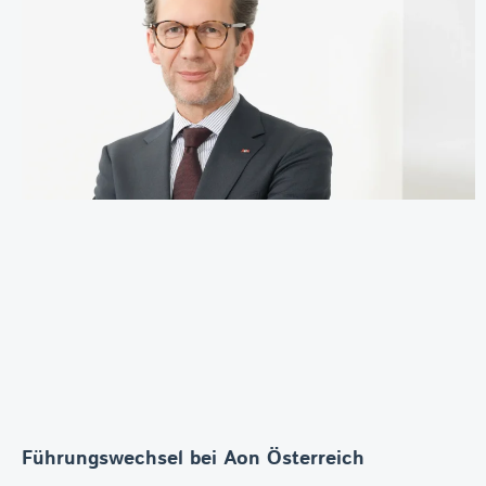
Führungswechsel bei Aon Österreich