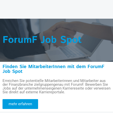
ForumF Job Spot
Finden Sie MitarbeiterInnen mit dem ForumF
Job Spot
Erreichen Sie potentielle Mitarbeiterinnen und Mitarbeiter aus
der Finanzbranche zielgruppengenau mit ForumF. Bewerben Sie
Jobs auf der unternehmenseigenen Karriereseite oder verweisen
Sie direkt auf externe Karriereportale.
mehr erfahren