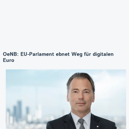
OeNB: EU-Parlament ebnet Weg für digitalen
Euro