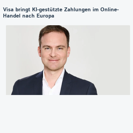
Visa bringt KI-gestützte Zahlungen im Online-
Handel nach Europa