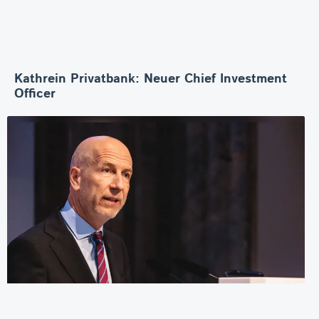
Kathrein Privatbank: Neuer Chief Investment
Officer