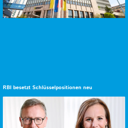
RBI besetzt Schlüsselpositionen neu