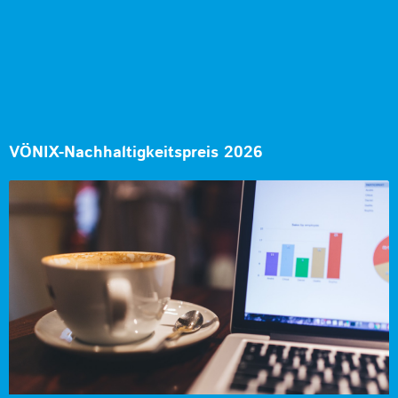
VÖNIX-Nachhaltigkeitspreis 2026