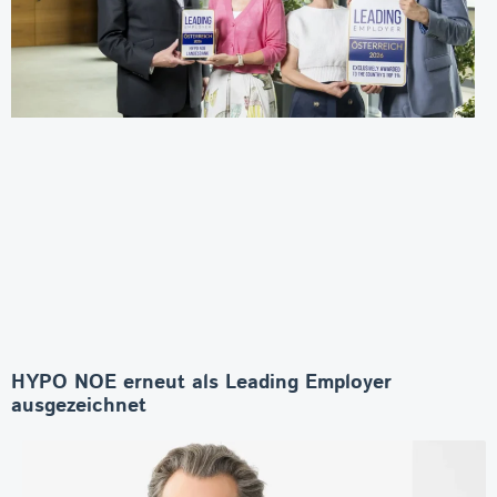
HYPO NOE erneut als Leading Employer
ausgezeichnet