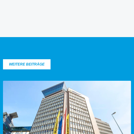
WEITERE BEITRÄGE