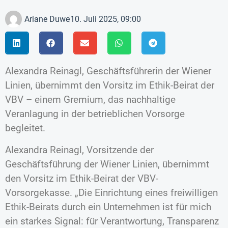
Ariane Duwe
10. Juli 2025, 09:00
Alexandra Reinagl, Geschäftsführerin der Wiener
Linien, übernimmt den Vorsitz im Ethik-Beirat der
VBV – einem Gremium, das nachhaltige
Veranlagung in der betrieblichen Vorsorge
begleitet.
Alexandra Reinagl, Vorsitzende der
Geschäftsführung der Wiener Linien, übernimmt
den Vorsitz im Ethik-Beirat der VBV-
Vorsorgekasse. „Die Einrichtung eines freiwilligen
Ethik-Beirats durch ein Unternehmen ist für mich
ein starkes Signal: für Verantwortung, Transparenz