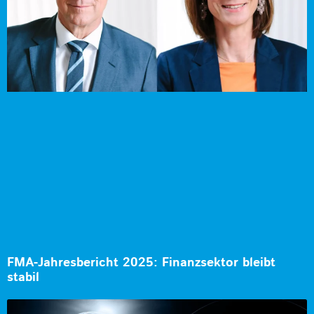
FMA-Jahresbericht 2025: Finanzsektor bleibt
stabil