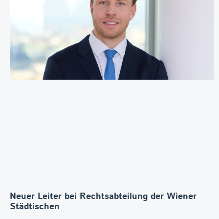
Neuer Leiter bei Rechtsabteilung der Wiener
Städtischen