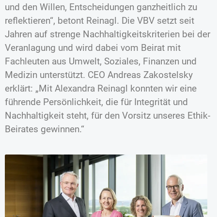
und den Willen, Entscheidungen ganzheitlich zu
reflektieren“, betont Reinagl. Die VBV setzt seit
Jahren auf strenge Nachhaltigkeitskriterien bei der
Veranlagung und wird dabei vom Beirat mit
Fachleuten aus Umwelt, Soziales, Finanzen und
Medizin unterstützt. CEO Andreas Zakostelsky
erklärt: „Mit Alexandra Reinagl konnten wir eine
führende Persönlichkeit, die für Integrität und
Nachhaltigkeit steht, für den Vorsitz unseres Ethik-
Beirates gewinnen.“