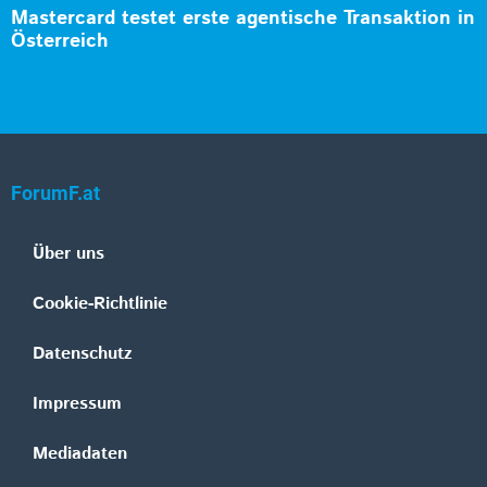
Mastercard testet erste agentische Transaktion in
Österreich
ForumF.at
Über uns
Cookie-Richtlinie
Datenschutz
Impressum
Mediadaten