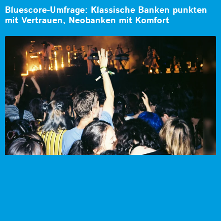
Bluescore-Umfrage: Klassische Banken punkten
mit Vertrauen, Neobanken mit Komfort