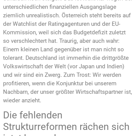
unterschiedlichen finanziellen Ausgangslage
ziemlich unrealistisch. Österreich steht bereits auf
der Watchlist der Ratingagenturen und der EU-
Kommission, weil sich das Budgetdefizit zuletzt
so verschlechtert hat. Traurig, aber auch wahr:
Einem kleinen Land gegenüber ist man nicht so
tolerant. Deutschland ist immerhin die drittgrößte
Volkswirtschaft der Welt (vor Japan und Indien)
und wir sind ein Zwerg. Zum Trost: Wir werden
profitieren, wenn die Konjunktur bei unserem
Nachbarn, der unser größter Wirtschaftspartner ist,
wieder anzieht.
Die fehlenden
Strukturreformen rächen sich