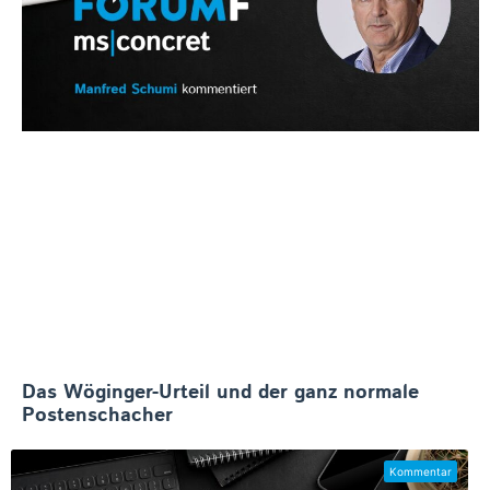
Das Wöginger-Urteil und der ganz normale
Postenschacher