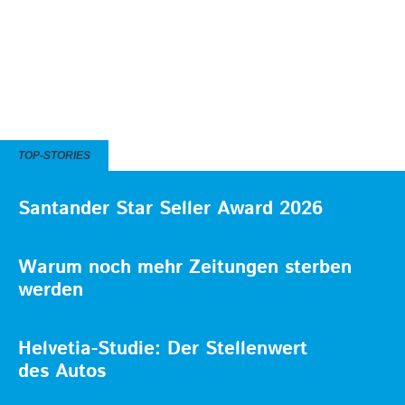
TOP-STORIES
Santander Star Seller Award 2026
Warum noch mehr Zeitungen sterben
werden
Helvetia-Studie: Der Stellenwert
des Autos