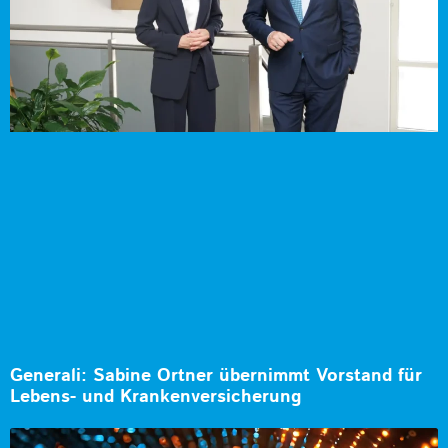
Generali: Sabine Ortner übernimmt Vorstand für
Lebens- und Krankenversicherung