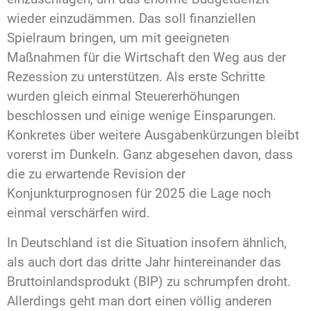
wieder einzudämmen. Das soll finanziellen
Spielraum bringen, um mit geeigneten
Maßnahmen für die Wirtschaft den Weg aus der
Rezession zu unterstützen. Als erste Schritte
wurden gleich einmal Steuererhöhungen
beschlossen und einige wenige Einsparungen.
Konkretes über weitere Ausgabenkürzungen bleibt
vorerst im Dunkeln. Ganz abgesehen davon, dass
die zu erwartende Revision der
Konjunkturprognosen für 2025 die Lage noch
einmal verschärfen wird.
In Deutschland ist die Situation insofern ähnlich,
als auch dort das dritte Jahr hintereinander das
Bruttoinlandsprodukt (BIP) zu schrumpfen droht.
Allerdings geht man dort einen völlig anderen