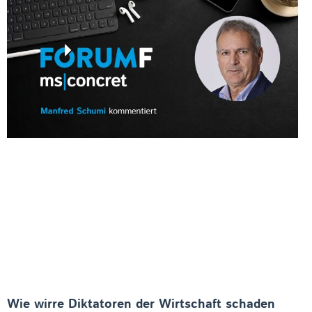
Wie wirre Diktatoren der Wirtschaft schaden