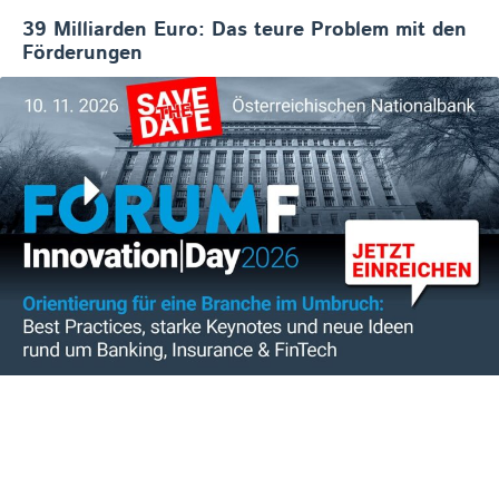
39 Milliarden Euro: Das teure Problem mit den
Förderungen