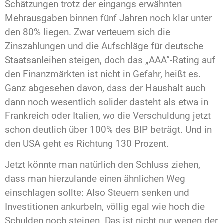
Schätzungen trotz der eingangs erwähnten
Mehrausgaben binnen fünf Jahren noch klar unter
den 80% liegen. Zwar verteuern sich die
Zinszahlungen und die Aufschläge für deutsche
Staatsanleihen steigen, doch das „AAA”-Rating auf
den Finanzmärkten ist nicht in Gefahr, heißt es.
Ganz abgesehen davon, dass der Haushalt auch
dann noch wesentlich solider dasteht als etwa in
Frankreich oder Italien, wo die Verschuldung jetzt
schon deutlich über 100% des BIP beträgt. Und in
den USA geht es Richtung 130 Prozent.
Jetzt könnte man natürlich den Schluss ziehen,
dass man hierzulande einen ähnlichen Weg
einschlagen sollte: Also Steuern senken und
Investitionen ankurbeln, völlig egal wie hoch die
Schulden noch steigen. Das ist nicht nur wegen der