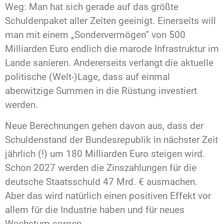
Weg: Man hat sich gerade auf das größte
Schuldenpaket aller Zeiten geeinigt. Einerseits will
man mit einem „Sondervermögen” von 500
Milliarden Euro endlich die marode Infrastruktur im
Lande sanieren. Andererseits verlangt die aktuelle
politische (Welt-)Lage, dass auf einmal
aberwitzige Summen in die Rüstung investiert
werden.
Neue Berechnungen gehen davon aus, dass der
Schuldenstand der Bundesrepublik in nächster Zeit
jährlich (!) um 180 Milliarden Euro steigen wird.
Schon 2027 werden die Zinszahlungen für die
deutsche Staatsschuld 47 Mrd. € ausmachen.
Aber das wird natürlich einen positiven Effekt vor
allem für die Industrie haben und für neues
Wachstum sorgen.