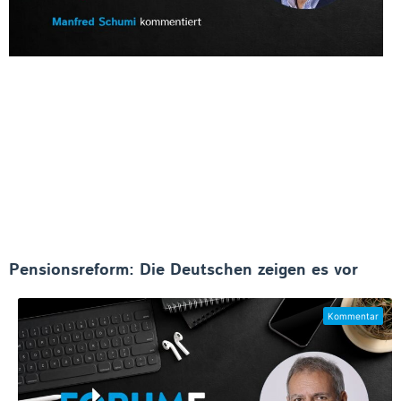
Pensionsreform: Die Deutschen zeigen es vor