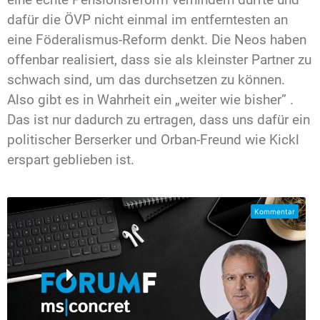
dafür die ÖVP nicht einmal im entferntesten an
eine Föderalismus-Reform denkt. Die Neos haben
offenbar realisiert, dass sie als kleinster Partner zu
schwach sind, um das durchsetzen zu können.
Also gibt es in Wahrheit ein „weiter wie bisher” .
Das ist nur dadurch zu ertragen, dass uns dafür ein
politischer Berserker und Orban-Freund wie Kickl
erspart geblieben ist.