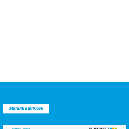
WEITERE BEITRÄGE