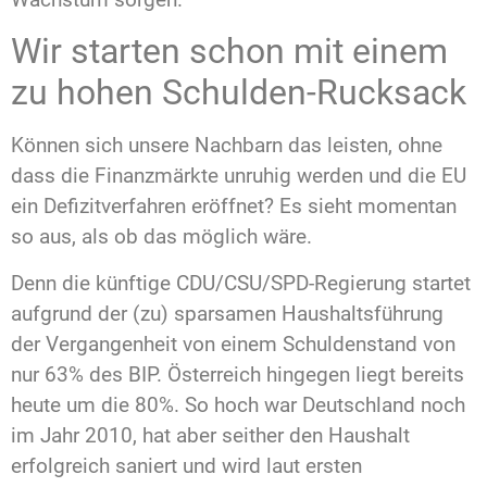
Wir starten schon mit einem
zu hohen Schulden-Rucksack
Können sich unsere Nachbarn das leisten, ohne
dass die Finanzmärkte unruhig werden und die EU
ein Defizitverfahren eröffnet? Es sieht momentan
so aus, als ob das möglich wäre.
Denn die künftige CDU/CSU/SPD-Regierung startet
aufgrund der (zu) sparsamen Haushaltsführung
der Vergangenheit von einem Schuldenstand von
nur 63% des BIP. Österreich hingegen liegt bereits
heute um die 80%. So hoch war Deutschland noch
im Jahr 2010, hat aber seither den Haushalt
erfolgreich saniert und wird laut ersten