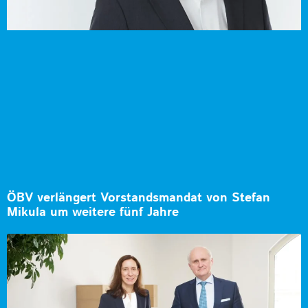
ÖBV verlängert Vorstandsmandat von Stefan
Mikula um weitere fünf Jahre