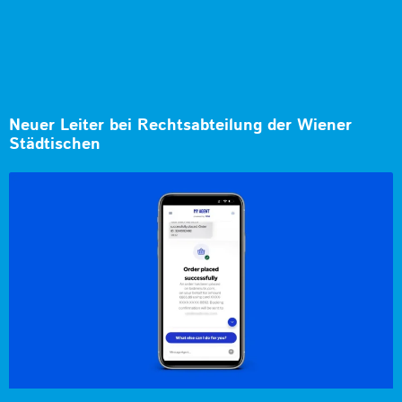
Neuer Leiter bei Rechtsabteilung der Wiener
Städtischen