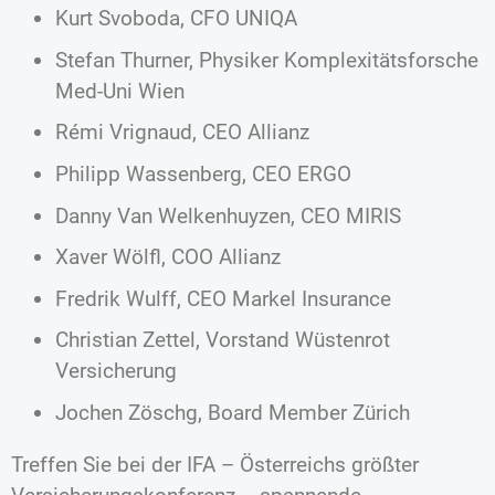
Kurt Svoboda, CFO UNIQA
Stefan Thurner, Physiker Komplexitätsforsche
Med-Uni Wien
Rémi Vrignaud, CEO Allianz
Philipp Wassenberg, CEO ERGO
Danny Van Welkenhuyzen, CEO MIRIS
Xaver Wölfl, COO Allianz
Fredrik Wulff, CEO Markel Insurance
Christian Zettel, Vorstand Wüstenrot
Versicherung
Jochen Zöschg, Board Member Zürich
Treffen Sie bei der IFA – Österreichs größter