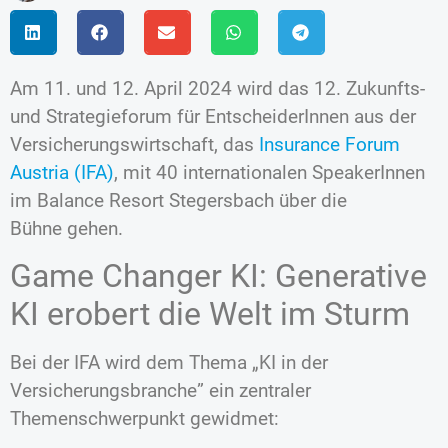
Am 11. und 12. April 2024 wird das 12. Zukunfts-
und Strategieforum für EntscheiderInnen aus der
Versicherungswirtschaft, das
Insurance Forum
Austria (IFA)
, mit 40 internationalen SpeakerInnen
im Balance Resort Stegersbach über die
Bühne gehen.
Game Changer KI: Generative
KI erobert die Welt im Sturm
Bei der IFA wird dem Thema „KI in der
Versicherungsbranche” ein zentraler
Themenschwerpunkt gewidmet: