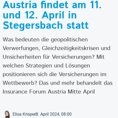
Austria findet am 11.
und 12. April in
Stegersbach statt
Was bedeuten die geopolitischen
Verwerfungen, Gleichzeitigkeitskrisen und
Unsicherheiten für Versicherungen? Mit
welchen Strategien und Lösungen
positionieren sich die Versicherungen im
Wettbewerb? Das und mehr behandelt das
Insurance Forum Austria Mitte April
Elisa Krisper
8. April 2024, 08:00