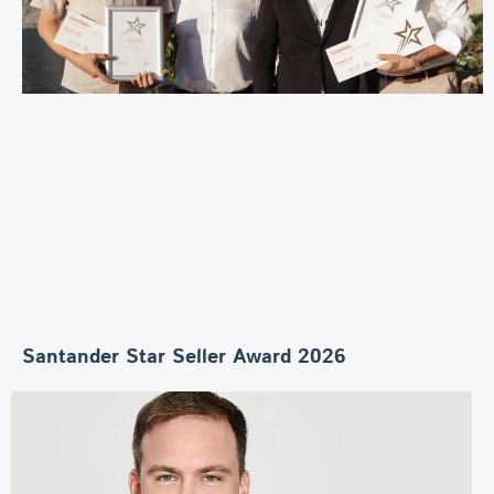
Santander Star Seller Award 2026