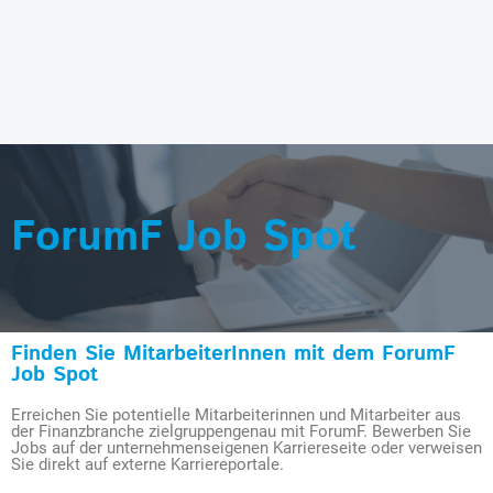
ForumF Job Spot
Finden Sie MitarbeiterInnen mit dem ForumF
Job Spot
Erreichen Sie potentielle Mitarbeiterinnen und Mitarbeiter aus
der Finanzbranche zielgruppengenau mit ForumF. Bewerben Sie
Jobs auf der unternehmenseigenen Karriereseite oder verweisen
Sie direkt auf externe Karriereportale.