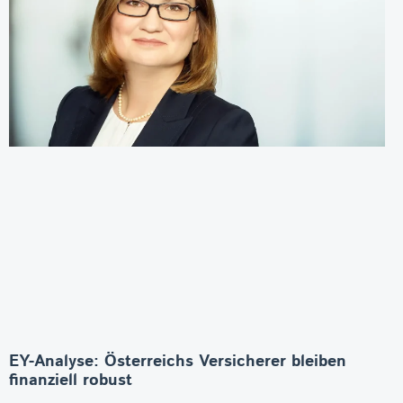
EY-Analyse: Österreichs Versicherer bleiben
finanziell robust