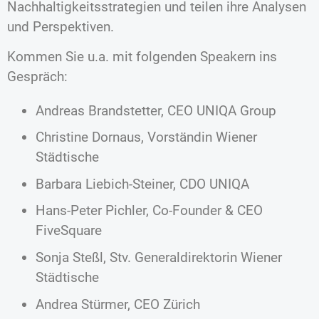
Nachhaltigkeitsstrategien und teilen ihre Analysen
und Perspektiven.
Kommen Sie u.a. mit folgenden Speakern ins
Gespräch:
Andreas Brandstetter, CEO UNIQA Group
Christine Dornaus, Vorständin Wiener
Städtische
Barbara Liebich-Steiner, CDO UNIQA
Hans-Peter Pichler, Co-Founder & CEO
FiveSquare
Sonja Steßl, Stv. Generaldirektorin Wiener
Städtische
Andrea Stürmer, CEO Zürich