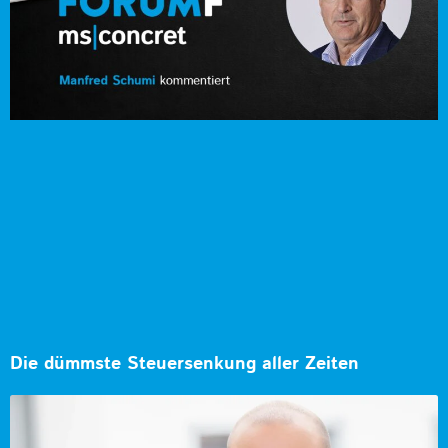
Die dümmste Steuersenkung aller Zeiten