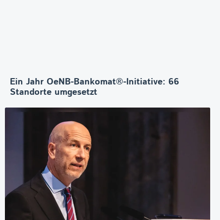
Ein Jahr OeNB-Bankomat®-Initiative: 66
Standorte umgesetzt