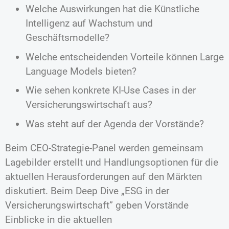
Welche Auswirkungen hat die Künstliche
Intelligenz auf Wachstum und
Geschäftsmodelle?
Welche entscheidenden Vorteile können Large
Language Models bieten?
Wie sehen konkrete KI-Use Cases in der
Versicherungswirtschaft aus?
Was steht auf der Agenda der Vorstände?
Beim CEO-Strategie-Panel werden gemeinsam
Lagebilder erstellt und Handlungsoptionen für die
aktuellen Herausforderungen auf den Märkten
diskutiert. Beim Deep Dive „ESG in der
Versicherungswirtschaft” geben Vorstände
Einblicke in die aktuellen