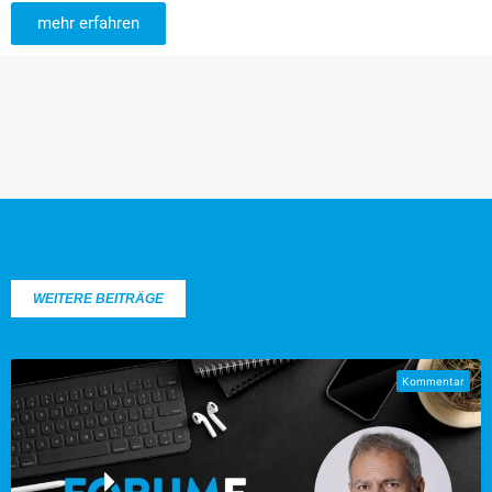
mehr erfahren
WEITERE BEITRÄGE