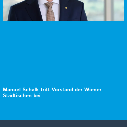
Manuel Schalk tritt Vorstand der Wiener
Städtischen bei