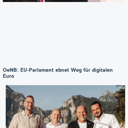
OeNB: EU-Parlament ebnet Weg für digitalen
Euro