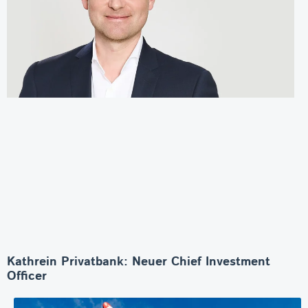
Kathrein Privatbank: Neuer Chief Investment
Officer