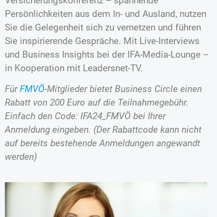
Versicherungskonferenz – spannende
Persönlichkeiten aus dem In- und Ausland, nutzen
Sie die Gelegenheit sich zu vernetzen und führen
Sie inspirierende Gespräche. Mit Live-Interviews
und Business Insights bei der IFA-Media-Lounge –
in Kooperation mit Leadersnet-TV.
Für
FMVÖ
-Mitglieder bietet Business Circle einen
Rabatt von 200 Euro auf die Teilnahmegebühr.
Einfach den Code: IFA24_FMVÖ bei Ihrer
Anmeldung eingeben. (Der Rabattcode kann nicht
auf bereits bestehende Anmeldungen angewandt
werden)