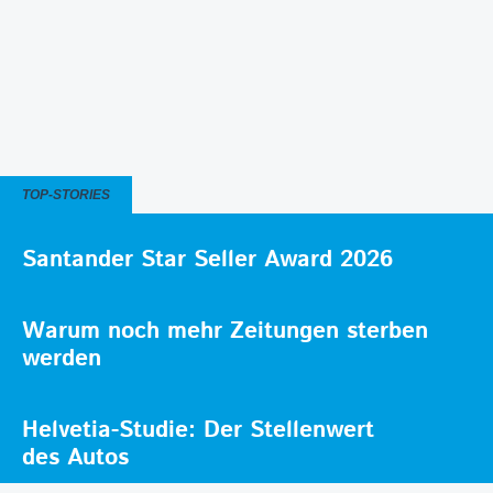
TOP-STORIES
Santander Star Seller Award 2026
Warum noch mehr Zeitungen sterben
werden
Helvetia-Studie: Der Stellenwert
des Autos