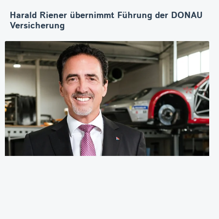
Harald Riener übernimmt Führung der DONAU
Versicherung