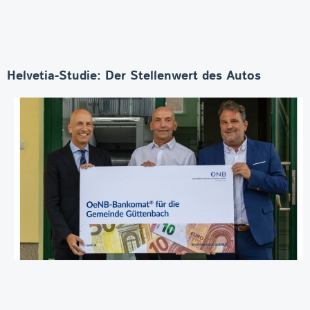
Helvetia-Studie: Der Stellenwert des Autos