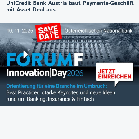
UniCredit Bank Austria baut Payments-Geschäft
mit Asset-Deal aus