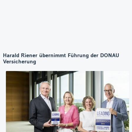
Harald Riener übernimmt Führung der DONAU
Versicherung