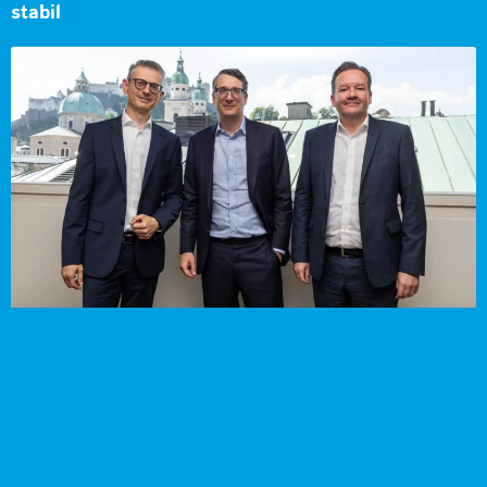
stabil