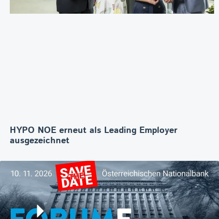
HYPO NOE erneut als Leading Employer
ausgezeichnet