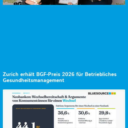
Zurich erhält BGF-Preis 2026 für Betriebliches
Gesundheitsmanagement