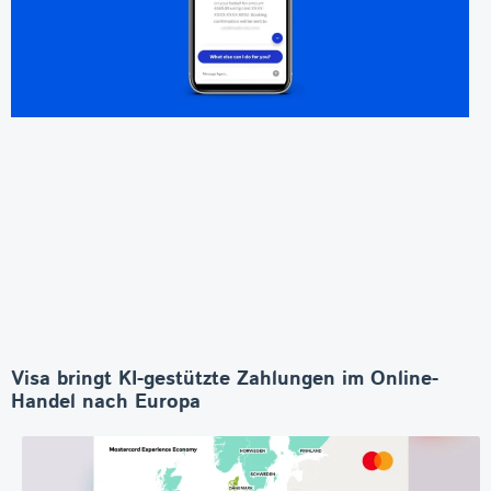
Visa bringt KI-gestützte Zahlungen im Online-
Handel nach Europa