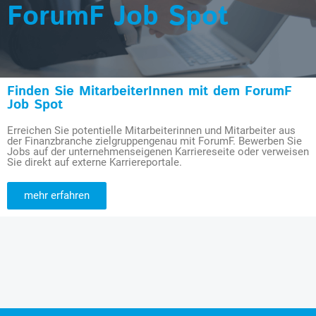
ForumF Job Spot
Finden Sie MitarbeiterInnen mit dem ForumF
Job Spot
Erreichen Sie potentielle Mitarbeiterinnen und Mitarbeiter aus
der Finanzbranche zielgruppengenau mit ForumF. Bewerben Sie
Jobs auf der unternehmenseigenen Karriereseite oder verweisen
Sie direkt auf externe Karriereportale.
mehr erfahren