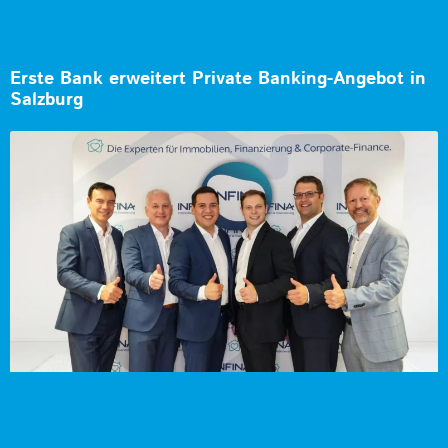
Erste Bank erweitert Private Banking-Angebot in
Salzburg