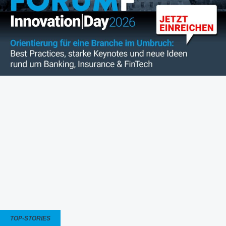
TOP-STORIES