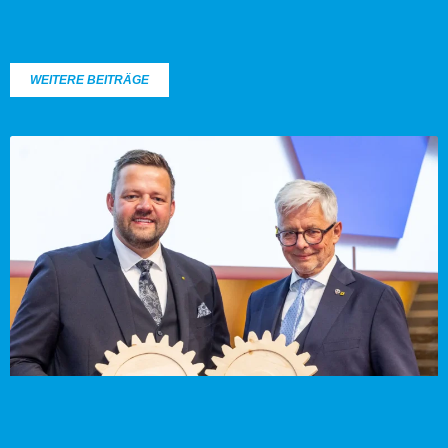
WEITERE BEITRÄGE