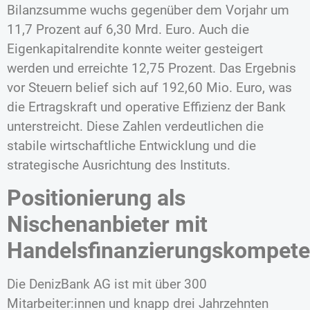
Bilanzsumme wuchs gegenüber dem Vorjahr um
11,7 Prozent auf 6,30 Mrd. Euro. Auch die
Eigenkapitalrendite konnte weiter gesteigert
werden und erreichte 12,75 Prozent. Das Ergebnis
vor Steuern belief sich auf 192,60 Mio. Euro, was
die Ertragskraft und operative Effizienz der Bank
unterstreicht. Diese Zahlen verdeutlichen die
stabile wirtschaftliche Entwicklung und die
strategische Ausrichtung des Instituts.
Positionierung als
Nischenanbieter mit
Handelsfinanzierungskompet
Die DenizBank AG ist mit über 300
Mitarbeiter:innen und knapp drei Jahrzehnten