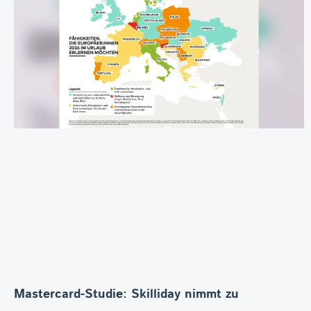
Mastercard-Studie: Skilliday nimmt zu