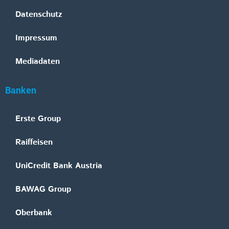
Datenschutz
Impressum
Mediadaten
Banken
Erste Group
Raiffeisen
UniCredit Bank Austria
BAWAG Group
Oberbank