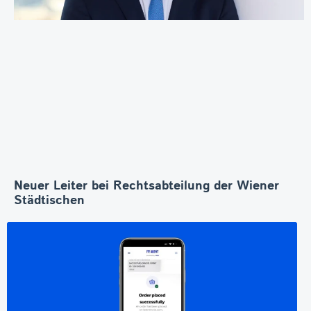
Neuer Leiter bei Rechtsabteilung der Wiener
Städtischen