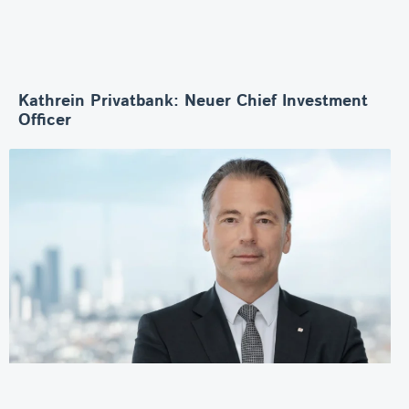
Kathrein Privatbank: Neuer Chief Investment
Officer