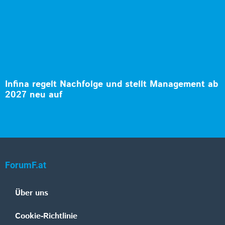
Infina regelt Nachfolge und stellt Management ab
2027 neu auf
ForumF.at
Über uns
Cookie-Richtlinie