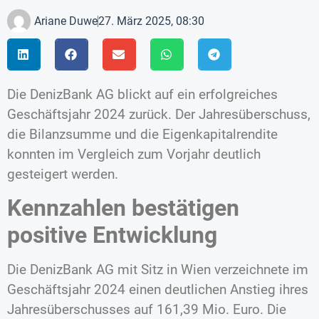
Ariane Duwe
27. März 2025, 08:30
Die DenizBank AG blickt auf ein erfolgreiches
Geschäftsjahr 2024 zurück. Der Jahresüberschuss,
die Bilanzsumme und die Eigenkapitalrendite
konnten im Vergleich zum Vorjahr deutlich
gesteigert werden.
Kennzahlen bestätigen
positive Entwicklung
Die DenizBank AG mit Sitz in Wien verzeichnete im
Geschäftsjahr 2024 einen deutlichen Anstieg ihres
Jahresüberschusses auf 161,39 Mio. Euro. Die