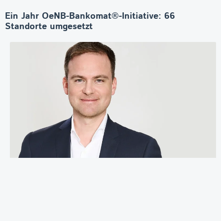
Ein Jahr OeNB-Bankomat®-Initiative: 66
Standorte umgesetzt