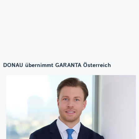
DONAU übernimmt GARANTA Österreich