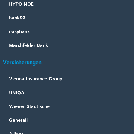
HYPO NOE
bank99
easybank
Marchfelder Bank
Versicherungen
Vienna Insurance Group
UNIQA
Wiener Städtische
Generali