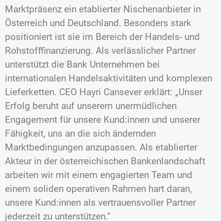
Marktpräsenz ein etablierter Nischenanbieter in
Österreich und Deutschland. Besonders stark
positioniert ist sie im Bereich der Handels- und
Rohstofffinanzierung. Als verlässlicher Partner
unterstützt die Bank Unternehmen bei
internationalen Handelsaktivitäten und komplexen
Lieferketten. CEO Hayri Cansever erklärt: „Unser
Erfolg beruht auf unserem unermüdlichen
Engagement für unsere Kund:innen und unserer
Fähigkeit, uns an die sich ändernden
Marktbedingungen anzupassen. Als etablierter
Akteur in der österreichischen Bankenlandschaft
arbeiten wir mit einem engagierten Team und
einem soliden operativen Rahmen hart daran,
unsere Kund:innen als vertrauensvoller Partner
jederzeit zu unterstützen.“