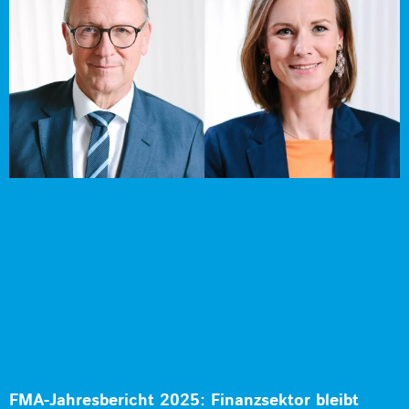
FMA-Jahresbericht 2025: Finanzsektor bleibt