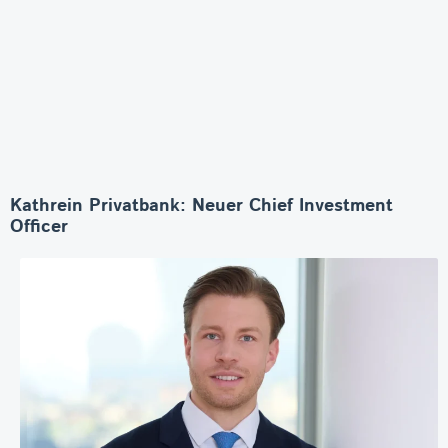
Kathrein Privatbank: Neuer Chief Investment
Officer