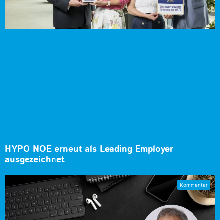
HYPO NOE erneut als Leading Employer
ausgezeichnet