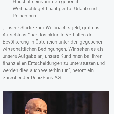
Haushaltseinkommen geben ihr
Weihnachtsgeld häufiger für Urlaub und
Reisen aus.
„Unsere Studie zum Weihnachtsgeld, gibt uns
Aufschluss über das aktuelle Verhalten der
Bevölkerung in Österreich unter den gegebenen
wirtschaftlichen Bedingungen. Wir sehen es als
unsere Aufgabe an, unsere KundInnen bei ihren
finanziellen Entscheidungen zu unterstützen und
werden dies auch weiterhin tun“,
betont ein
Sprecher der DenizBank AG.