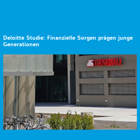
Deloitte Studie: Finanzielle Sorgen prägen junge
Generationen