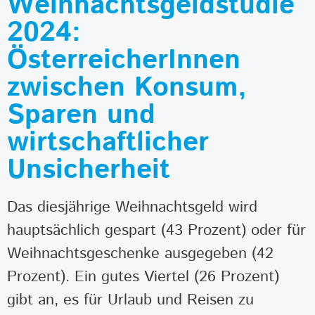
Weihnachtsgeldstudie
2024:
ÖsterreicherInnen
zwischen Konsum,
Sparen und
wirtschaftlicher
Unsicherheit
Das diesjährige Weihnachtsgeld wird
hauptsächlich gespart (43 Prozent) oder für
Weihnachtsgeschenke ausgegeben (42
Prozent). Ein gutes Viertel (26 Prozent)
gibt an, es für Urlaub und Reisen zu