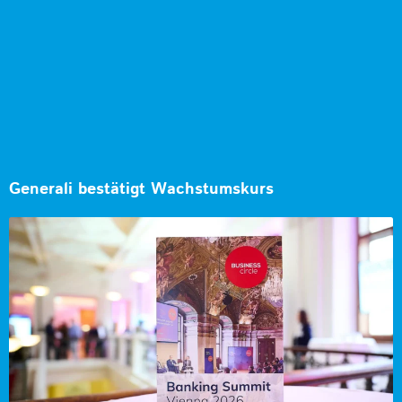
Generali bestätigt Wachstumskurs