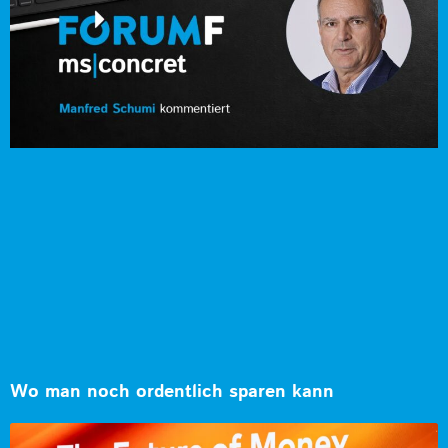
Wo man noch ordentlich sparen kann