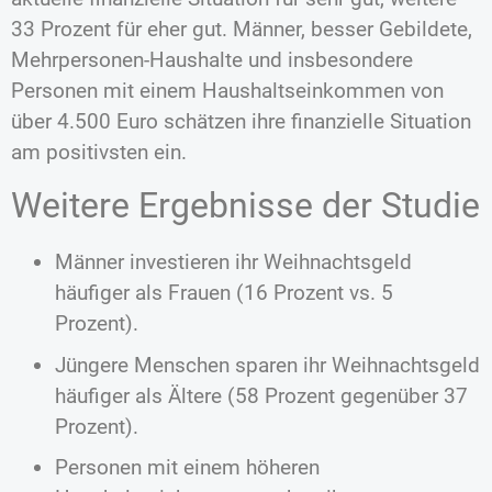
33 Prozent für eher gut. Männer, besser Gebildete,
Mehrpersonen-Haushalte und insbesondere
Personen mit einem Haushaltseinkommen von
über 4.500 Euro schätzen ihre finanzielle Situation
am positivsten ein.
Weitere Ergebnisse der Studie
Männer investieren ihr Weihnachtsgeld
häufiger als Frauen (16 Prozent vs. 5
Prozent).
Jüngere Menschen sparen ihr Weihnachtsgeld
häufiger als Ältere (58 Prozent gegenüber 37
Prozent).
Personen mit einem höheren