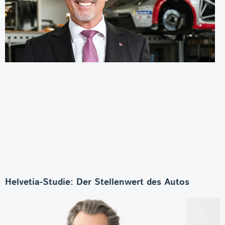
Helvetia-Studie: Der Stellenwert des Autos