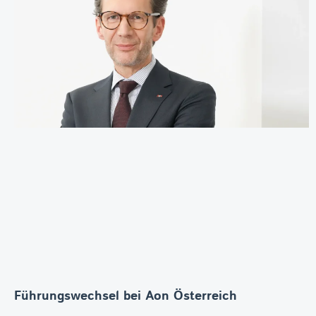
Führungswechsel bei Aon Österreich