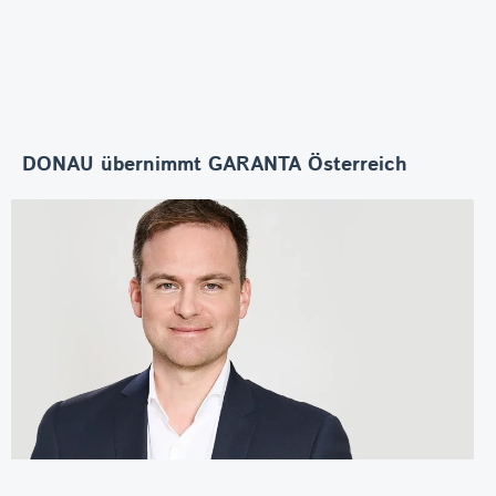
DONAU übernimmt GARANTA Österreich