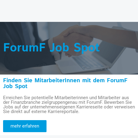
ForumF Job Spot
Finden Sie MitarbeiterInnen mit dem ForumF
Job Spot
Erreichen Sie potentielle Mitarbeiterinnen und Mitarbeiter aus
der Finanzbranche zielgruppengenau mit ForumF. Bewerben Sie
Jobs auf der unternehmenseigenen Karriereseite oder verweisen
Sie direkt auf externe Karriereportale.
mehr erfahren