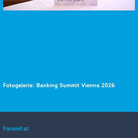
Fotogalerie: Banking Summit Vienna 2026
ForumF.at