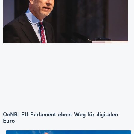
OeNB: EU-Parlament ebnet Weg für digitalen
Euro