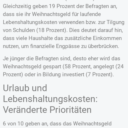
Gleichzeitig geben 19 Prozent der Befragten an,
dass sie ihr Weihnachtsgeld für laufende
Lebenshaltungskosten verwenden bzw. zur Tilgung
von Schulden (18 Prozent). Dies deutet darauf hin,
dass viele Haushalte das zusätzliche Einkommen
nutzen, um finanzielle Engpässe zu überbrücken.
Je jünger die Befragten sind, desto eher wird das
Weihnachtsgeld gespart (58 Prozent, angelegt (24
Prozent) oder in Bildung investiert (7 Prozent).
Urlaub und
Lebenshaltungskosten:
Veränderte Prioritäten
6 von 10 geben an, dass das Weihnachtsgeld