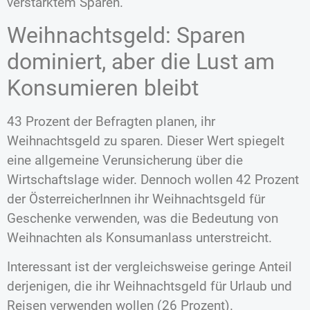
verstärktem Sparen.
Weihnachtsgeld: Sparen
dominiert, aber die Lust am
Konsumieren bleibt
43 Prozent der Befragten planen, ihr
Weihnachtsgeld zu sparen. Dieser Wert spiegelt
eine allgemeine Verunsicherung über die
Wirtschaftslage wider. Dennoch wollen 42 Prozent
der ÖsterreicherInnen ihr Weihnachtsgeld für
Geschenke verwenden, was die Bedeutung von
Weihnachten als Konsumanlass unterstreicht.
Interessant ist der vergleichsweise geringe Anteil
derjenigen, die ihr Weihnachtsgeld für Urlaub und
Reisen verwenden wollen (26 Prozent).