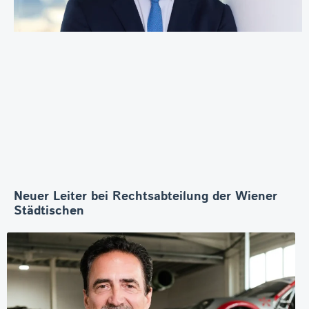
Neuer Leiter bei Rechtsabteilung der Wiener
Städtischen