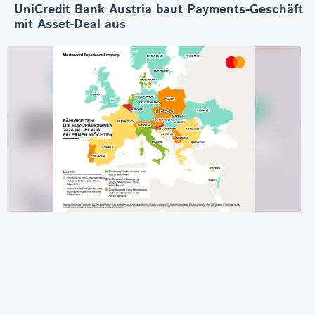
UniCredit Bank Austria baut Payments-Geschäft
mit Asset-Deal aus