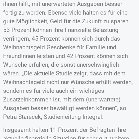
ihnen hilft, mit unerwarteten Ausgaben besser
fertig zu werden. Ebenso viele halten es für eine
gute Möglichkeit, Geld für die Zukunft zu sparen.
53 Prozent können ihre finanzielle Belastung
verringern, 45 Prozent können sich durch das
Weihnachtsgeld Geschenke für Familie und
FreundInnen leisten und 42 Prozent können sich
Wünsche erfüllen, die sonst unerschwinglich
wären. „Die aktuelle Studie zeigt, dass mit dem
Weihnachtsgeld nicht nur Wünsche erfüllt werden,
sondern es für viele auch ein wichtiges
Zusatzeinkommen ist, mit dem (unerwartete)
Ausgaben besser bewältigt werden können“, so
Petra Starecek, Studienleitung Integral.
Insgesamt halten 11 Prozent der Befragten ihre
aktuelle finanzielle Situation für sehr gut, weitere