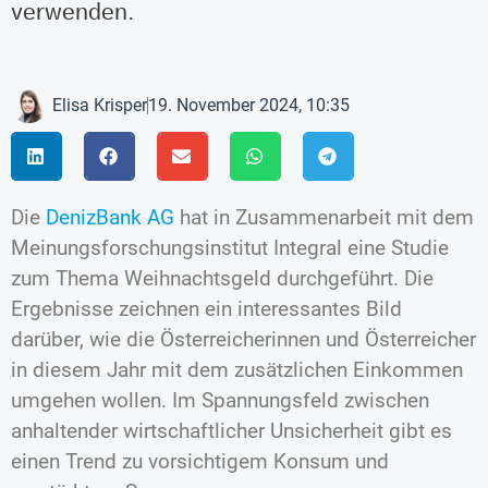
verwenden.
Elisa Krisper
19. November 2024, 10:35
Die
DenizBank AG
hat in Zusammenarbeit mit dem
Meinungsforschungsinstitut Integral eine Studie
zum Thema Weihnachtsgeld durchgeführt. Die
Ergebnisse zeichnen ein interessantes Bild
darüber, wie die Österreicherinnen und Österreicher
in diesem Jahr mit dem zusätzlichen Einkommen
umgehen wollen. Im Spannungsfeld zwischen
anhaltender wirtschaftlicher Unsicherheit gibt es
einen Trend zu vorsichtigem Konsum und