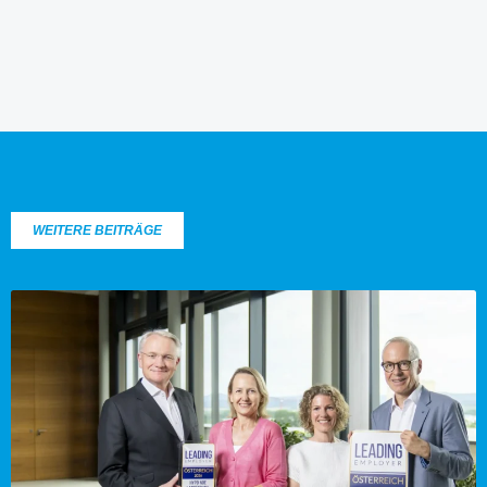
WEITERE BEITRÄGE