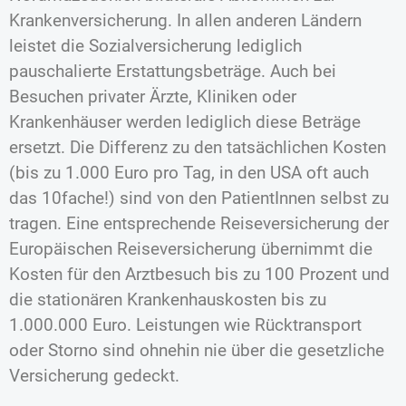
Krankenversicherung. In allen anderen Ländern
leistet die Sozialversicherung lediglich
pauschalierte Erstattungsbeträge. Auch bei
Besuchen privater Ärzte, Kliniken oder
Krankenhäuser werden lediglich diese Beträge
ersetzt. Die Differenz zu den tatsächlichen Kosten
(bis zu 1.000 Euro pro Tag, in den USA oft auch
das 10fache!) sind von den PatientInnen selbst zu
tragen. Eine entsprechende Reiseversicherung der
Europäischen Reiseversicherung übernimmt die
Kosten für den Arztbesuch bis zu 100 Prozent und
die stationären Krankenhauskosten bis zu
1.000.000 Euro. Leistungen wie Rücktransport
oder Storno sind ohnehin nie über die gesetzliche
Versicherung gedeckt.