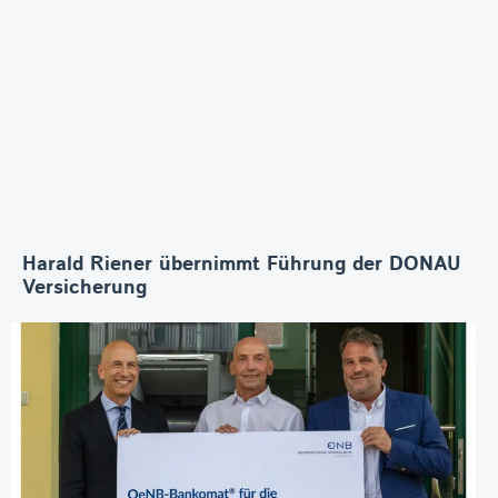
Harald Riener übernimmt Führung der DONAU
Versicherung