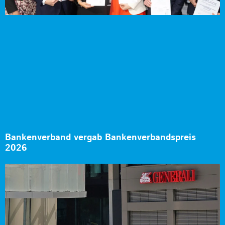
Bankenverband vergab Bankenverbandspreis
2026