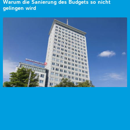
Warum die Sanierung des Budgets so nicht
gelingen wird