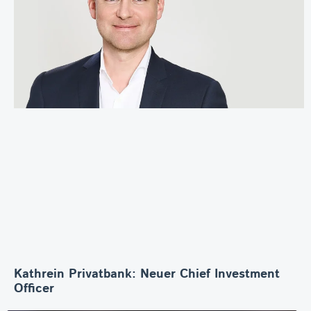
Kathrein Privatbank: Neuer Chief Investment
Officer