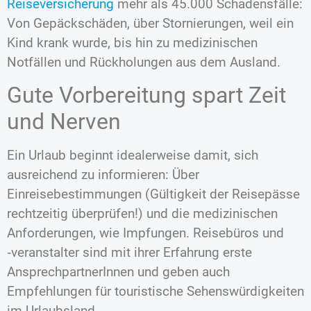
Reiseversicherung
mehr als 45.000 Schadensfälle:
Von Gepäckschäden, über Stornierungen, weil ein
Kind krank wurde, bis hin zu medizinischen
Notfällen und Rückholungen aus dem Ausland.
Gute Vorbereitung spart Zeit
und Nerven
Ein Urlaub beginnt idealerweise damit, sich
ausreichend zu informieren: Über
Einreisebestimmungen (Gültigkeit der Reisepässe
rechtzeitig überprüfen!) und die medizinischen
Anforderungen, wie Impfungen. Reisebüros und
‑veranstalter sind mit ihrer Erfahrung erste
AnsprechpartnerInnen und geben auch
Empfehlungen für touristische Sehenswürdigkeiten
im Urlaubsland.