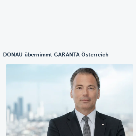
DONAU übernimmt GARANTA Österreich