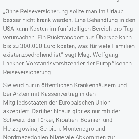
„Ohne Reiseversicherung sollte man im Urlaub
besser nicht krank werden. Eine Behandlung in den
USA kann Kosten im fünfstelligen Bereich pro Tag
verursachen. Ein Rücktransport aus Übersee kann
bis zu 300.000 Euro kosten, was für viele Familien
existenzbedrohend ist,” sagt Mag. Wolfgang
Lackner, Vorstandsvorsitzender der Europäischen
Reiseversicherung.
Sie wird nur in öffentlichen Krankenhäusern und
bei Ärzten mit Kassenvertrag in den
Mitgliedsstaaten der Europäischen Union
akzeptiert. Darüber hinaus gibt es nur mit der
Schweiz, der Türkei, Kroatien, Bosnien und
Herzegowina, Serbien, Montenegro und
Nordmazedonien bilaterale Abkommen zur