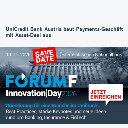
UniCredit Bank Austria baut Payments-Geschäft
mit Asset-Deal aus