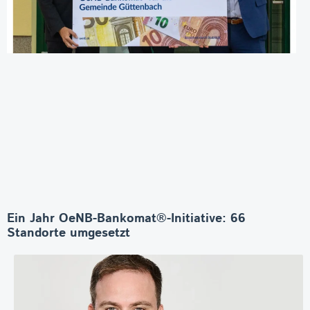
Ein Jahr OeNB-Bankomat®-Initiative: 66
Standorte umgesetzt