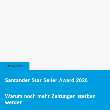
TOP-STORIES
Santander Star Seller Award 2026
Warum noch mehr Zeitungen sterben
werden