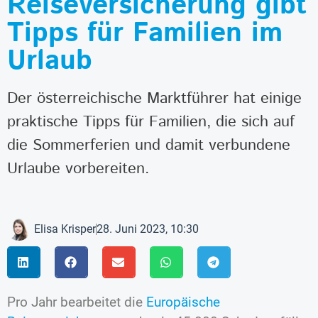
Reiseversicherung gibt
Tipps für Familien im
Urlaub
Der österreichische Marktführer hat einige
praktische Tipps für Familien, die sich auf
die Sommerferien und damit verbundene
Urlaube vorbereiten.
Elisa Krisper
28. Juni 2023, 10:30
Pro Jahr bearbeitet die
Europäische