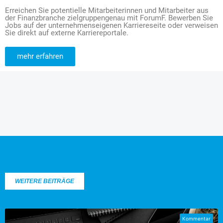
Erreichen Sie potentielle Mitarbeiterinnen und Mitarbeiter aus
der Finanzbranche zielgruppengenau mit ForumF. Bewerben Sie
Jobs auf der unternehmenseigenen Karriereseite oder verweisen
Sie direkt auf externe Karriereportale.
mehr erfahren
WEITERE BEITRÄGE