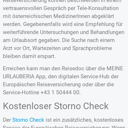
Reiseversicherung können Beschwerden in einem
vertrauensvollen Gespräch per Tele-Konsultation
mit österreichischen MedizinerInnen abgeklärt
werden. Gegebenenfalls wird eine Empfehlung für
weiterführende Untersuchungen und Behandlungen
am Urlaubsort gegeben. Die Suche nach einem
Arzt vor Ort, Wartezeiten und Sprachprobleme
bleiben damit erspart.
Erreichen kann man den Reisedoc über die MEINE
URLAUBERIA App, den digitalen Service-Hub der
Europäischen Reiseversicherung oder über die
Service-Hotline +43 1 50444 00.
Kostenloser Storno Check
Der
Storno Check
ist ein zusätzliches, kostenloses
Service der Europäischen Reiseversicherung: Wenn