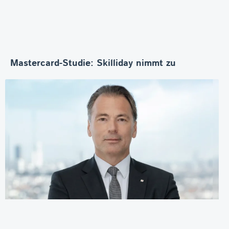
Mastercard-Studie: Skilliday nimmt zu