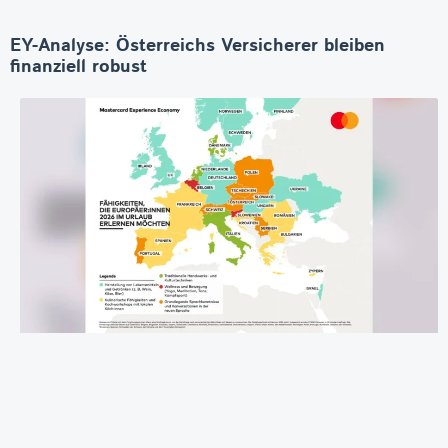
EY-Analyse: Österreichs Versicherer bleiben
finanziell robust