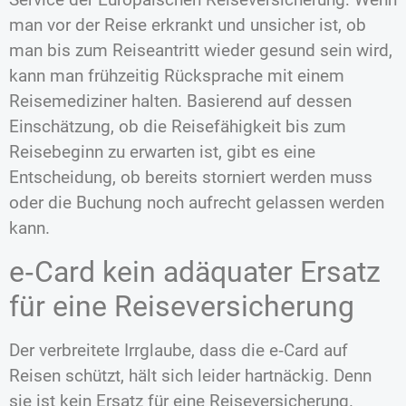
man vor der Reise erkrankt und unsicher ist, ob
man bis zum Reiseantritt wieder gesund sein wird,
kann man frühzeitig Rücksprache mit einem
Reisemediziner halten. Basierend auf dessen
Einschätzung, ob die Reisefähigkeit bis zum
Reisebeginn zu erwarten ist, gibt es eine
Entscheidung, ob bereits storniert werden muss
oder die Buchung noch aufrecht gelassen werden
kann.
e‑Card kein adäquater Ersatz
für eine Reiseversicherung
Der verbreitete Irrglaube, dass die e‑Card auf
Reisen schützt, hält sich leider hartnäckig. Denn
sie ist kein Ersatz für eine Reiseversicherung.