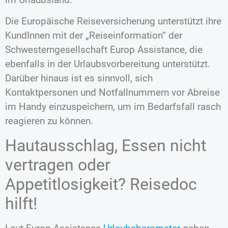
Die Europäische Reiseversicherung unterstützt ihre
KundInnen mit der „Reiseinformation“ der
Schwesterngesellschaft Europ Assistance, die
ebenfalls in der Urlaubsvorbereitung unterstützt.
Darüber hinaus ist es sinnvoll, sich
Kontaktpersonen und Notfallnummern vor Abreise
im Handy einzuspeichern, um im Bedarfsfall rasch
reagieren zu können.
Hautausschlag, Essen nicht
vertragen oder
Appetitlosigkeit? Reisedoc
hilft!