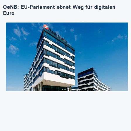
OeNB: EU-Parlament ebnet Weg für digitalen
Euro