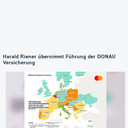
Harald Riener übernimmt Führung der DONAU
Versicherung