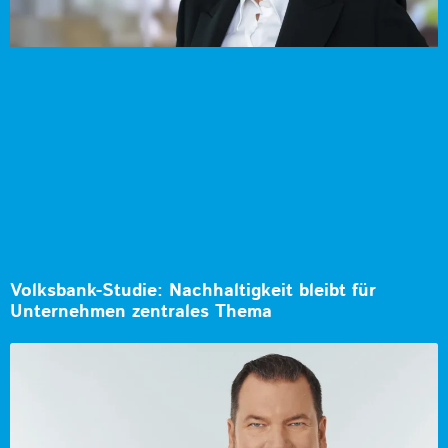
Volksbank-Studie: Nachhaltigkeit bleibt für
Unternehmen zentrales Thema