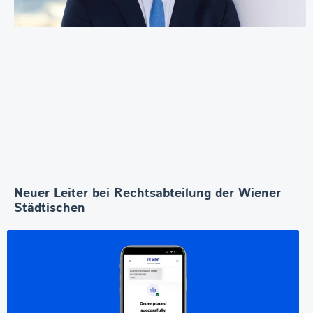
Neuer Leiter bei Rechtsabteilung der Wiener
Städtischen