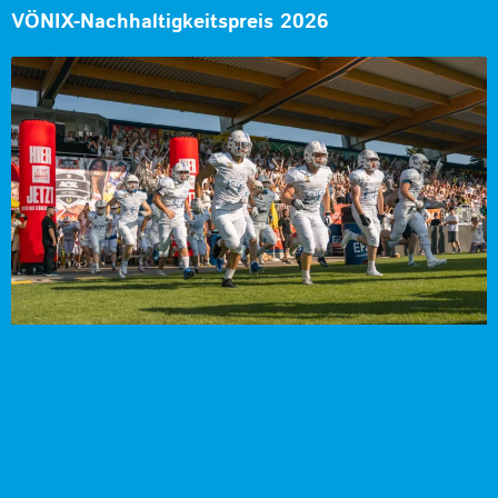
VÖNIX-Nachhaltigkeitspreis 2026