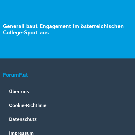
Generali baut Engagement im österreichischen
College-Sport aus
ForumF.at
Über uns
Cookie-Richtlinie
Datenschutz
Impressum