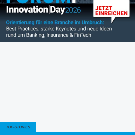
TOP-STORIES