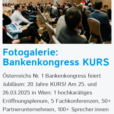
Fotogalerie:
Bankenkongress KURS
Österreichs Nr. 1 Bankenkongress feiert
Jubiläum: 20 Jahre KURS! Am 25. und
26.03.2025 in Wien: 1 hochkarätiges
Eröffnungsplenum, 5 Fachkonferenzen, 50+
Partnerunternehmen, 100+ Sprecher:innen