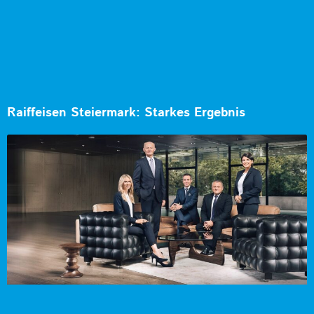
Raiffeisen Steiermark: Starkes Ergebnis