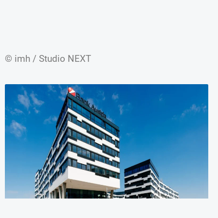
© imh / Studio NEXT