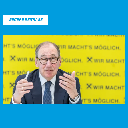
WEITERE BEITRÄGE