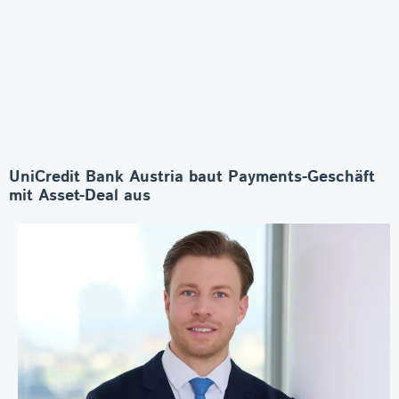
UniCredit Bank Austria baut Payments-Geschäft
mit Asset-Deal aus