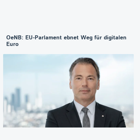
OeNB: EU-Parlament ebnet Weg für digitalen
Euro