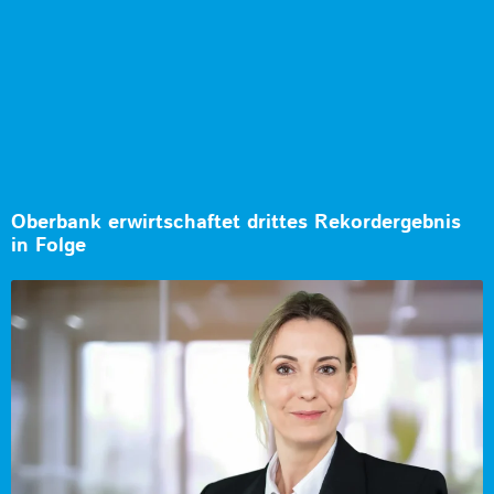
Oberbank erwirtschaftet drittes Rekordergebnis
in Folge