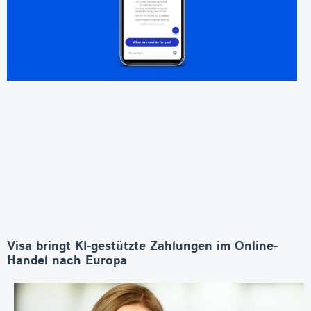
Visa bringt KI-gestützte Zahlungen im Online-
Handel nach Europa