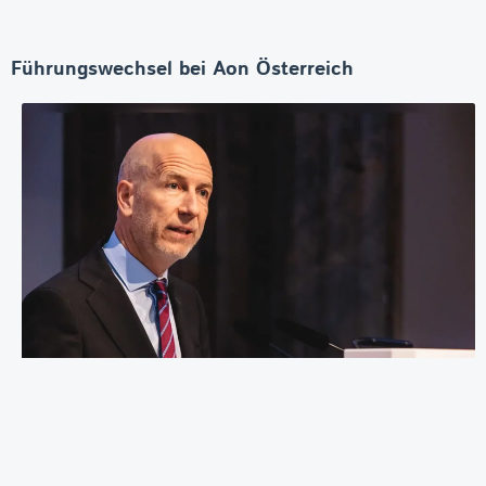
Führungswechsel bei Aon Österreich