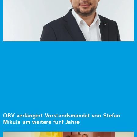
ÖBV verlängert Vorstandsmandat von Stefan
Mikula um weitere fünf Jahre