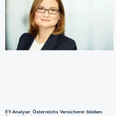
EY-Analyse: Österreichs Versicherer bleiben