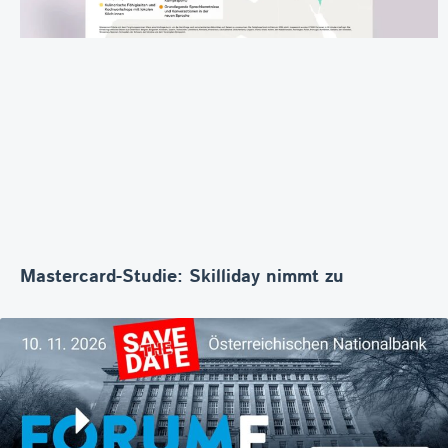
Mastercard-Studie: Skilliday nimmt zu