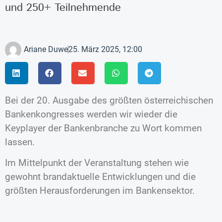
und 250+ Teilnehmende
Ariane Duwe
25. März 2025, 12:00
Bei der 20. Ausgabe des größten österreichischen
Bankenkongresses werden wir wieder die
Keyplayer der Bankenbranche zu Wort kommen
lassen.
Im Mittelpunkt der Veranstaltung stehen wie
gewohnt brandaktuelle Entwicklungen und die
größten Herausforderungen im Bankensektor.