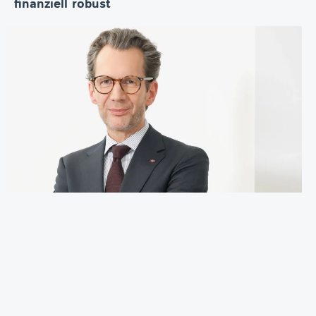
finanziell robust