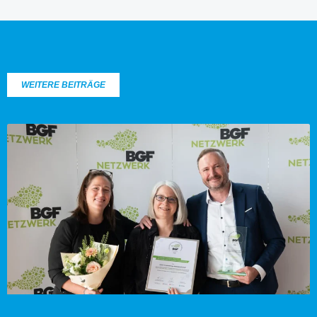
WEITERE BEITRÄGE