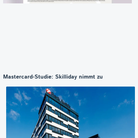
Mastercard-Studie: Skilliday nimmt zu