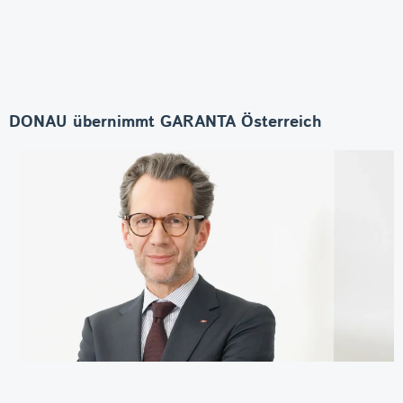
DONAU übernimmt GARANTA Österreich