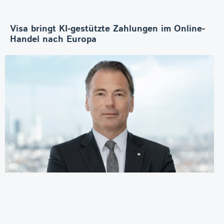
Visa bringt KI-gestützte Zahlungen im Online-
Handel nach Europa