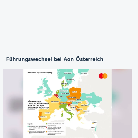
Führungswechsel bei Aon Österreich