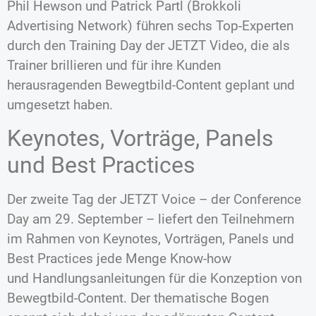
Phil Hewson und Patrick Partl (Brokkoli
Advertising Network) führen sechs Top-Experten
durch den Training Day der JETZT Video, die als
Trainer brillieren und für ihre Kunden
herausragenden Bewegtbild-Content geplant und
umgesetzt haben.
Keynotes, Vorträge, Panels
und Best Practices
Der zweite Tag der JETZT Voice – der Conference
Day am 29. September – liefert den Teilnehmern
im Rahmen von Keynotes, Vorträgen, Panels und
Best Practices jede Menge Know-how
und Handlungsanleitungen für die Konzeption von
Bewegtbild-Content. Der thematische Bogen