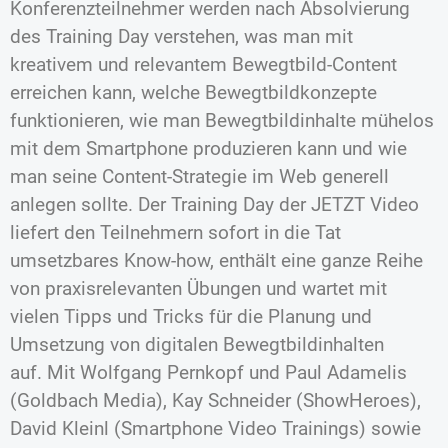
Konferenzteilnehmer werden nach Absolvierung
des Training Day verstehen, was man mit
kreativem und relevantem Bewegtbild-Content
erreichen kann, welche Bewegtbildkonzepte
funktionieren, wie man Bewegtbildinhalte mühelos
mit dem Smartphone produzieren kann und wie
man seine Content-Strategie im Web generell
anlegen sollte. Der Training Day der JETZT Video
liefert den Teilnehmern sofort in die Tat
umsetzbares Know-how, enthält eine ganze Reihe
von praxisrelevanten Übungen und wartet mit
vielen Tipps und Tricks für die Planung und
Umsetzung von digitalen Bewegtbildinhalten
auf. Mit Wolfgang Pernkopf und Paul Adamelis
(Goldbach Media), Kay Schneider (ShowHeroes),
David Kleinl (Smartphone Video Trainings) sowie