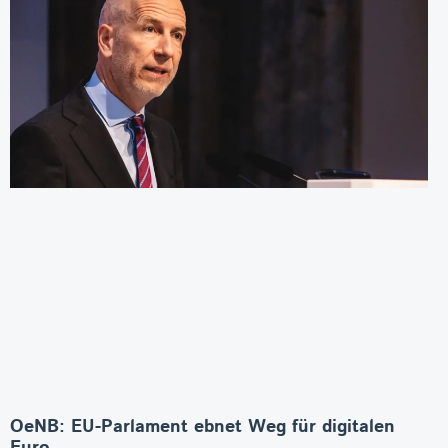
OeNB: EU-Parlament ebnet Weg für digitalen