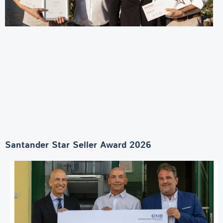
Santander Star Seller Award 2026