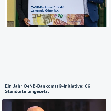
Ein Jahr OeNB-Bankomat®-Initiative: 66
Standorte umgesetzt