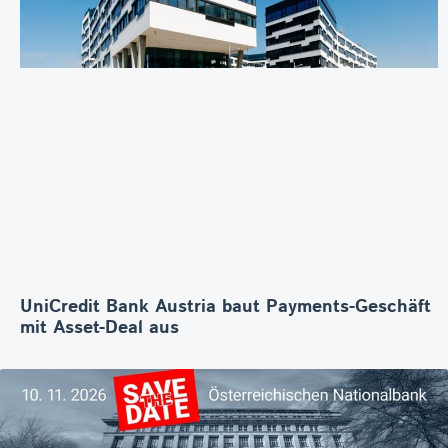
UniCredit Bank Austria baut Payments-Geschäft
mit Asset-Deal aus