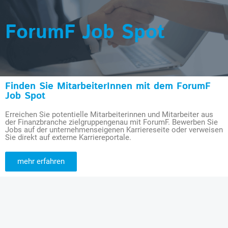
ForumF Job Spot
Finden Sie MitarbeiterInnen mit dem ForumF
Job Spot
Erreichen Sie potentielle Mitarbeiterinnen und Mitarbeiter aus
der Finanzbranche zielgruppengenau mit ForumF. Bewerben Sie
Jobs auf der unternehmenseigenen Karriereseite oder verweisen
Sie direkt auf externe Karriereportale.
mehr erfahren