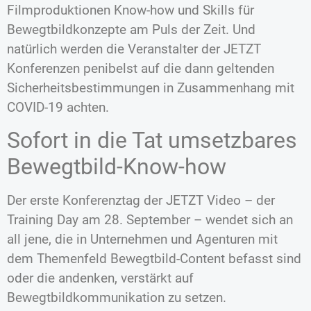
Filmproduktionen Know-how und Skills für
Bewegtbildkonzepte am Puls der Zeit. Und
natürlich werden die Veranstalter der JETZT
Konferenzen penibelst auf die dann geltenden
Sicherheitsbestimmungen in Zusammenhang mit
COVID-19 achten.
Sofort in die Tat umsetzbares
Bewegtbild-Know-how
Der erste Konferenztag der JETZT Video – der
Training Day am 28. September – wendet sich an
all jene, die in Unternehmen und Agenturen mit
dem Themenfeld Bewegtbild-Content befasst sind
oder die andenken, verstärkt auf
Bewegtbildkommunikation zu setzen.