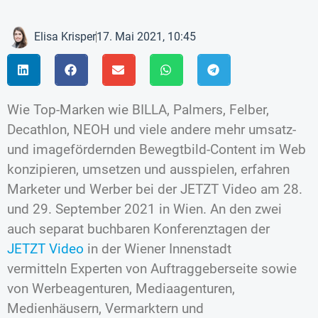
Elisa Krisper
17. Mai 2021, 10:45
Wie Top-Marken wie BILLA, Palmers, Felber,
Decathlon, NEOH und viele andere mehr umsatz-
und imagefördernden Bewegtbild-Content im Web
konzipieren, umsetzen und ausspielen, erfahren
Marketer und Werber bei der JETZT Video am 28.
und 29. September 2021 in Wien. An den zwei
auch separat buchbaren Konferenztagen der
JETZT Video
in der Wiener Innenstadt
vermitteln Experten von Auftraggeberseite sowie
von Werbeagenturen, Mediaagenturen,
Medienhäusern, Vermarktern und