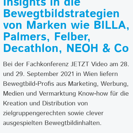
Insights in die
Bewegtbildstrategien
von Marken wie BILLA,
Palmers, Felber,
Decathlon, NEOH & Co
Bei der Fachkonferenz JETZT Video am 28.
und 29. September 2021 in Wien liefern
Bewegtbild-Profis aus Marketing, Werbung,
Medien und Vermarktung Know-how für die
Kreation und Distribution von
zielgruppengerechten sowie clever
ausgespielten Bewegtbildinhalten.