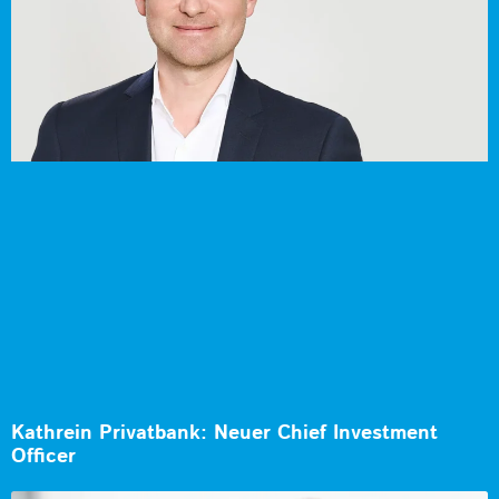
Kathrein Privatbank: Neuer Chief Investment
Officer