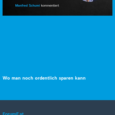
Wo man noch ordentlich sparen kann
ForumF.at