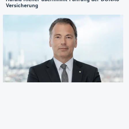
Versicherung