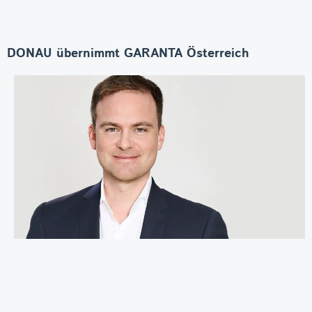
DONAU übernimmt GARANTA Österreich