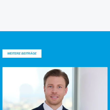
WEITERE BEITRÄGE