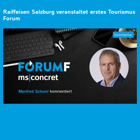
Raiffeisen Salzburg veranstaltet erstes Tourismus
Forum