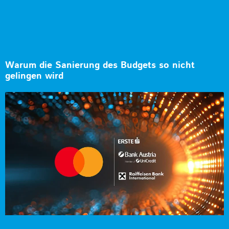
Warum die Sanierung des Budgets so nicht
gelingen wird