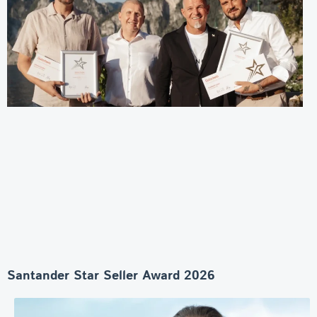
Santander Star Seller Award 2026