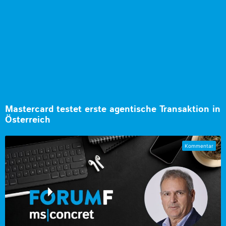
Mastercard testet erste agentische Transaktion in
Österreich