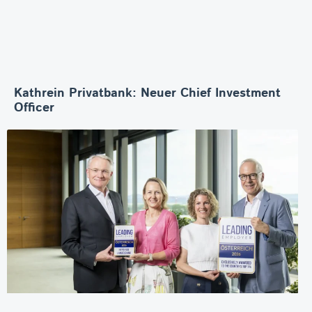
Kathrein Privatbank: Neuer Chief Investment
Officer