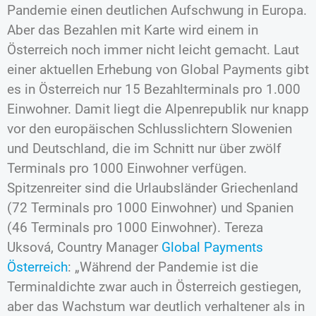
Pandemie einen deutlichen Aufschwung in Europa.
Aber das Bezahlen mit Karte wird einem in
Österreich noch immer nicht leicht gemacht. Laut
einer aktuellen Erhebung von Global Payments gibt
es in Österreich nur 15 Bezahlterminals pro 1.000
Einwohner. Damit liegt die Alpenrepublik nur knapp
vor den europäischen Schlusslichtern Slowenien
und Deutschland, die im Schnitt nur über zwölf
Terminals pro 1000 Einwohner verfügen.
Spitzenreiter sind die Urlaubsländer Griechenland
(72 Terminals pro 1000 Einwohner) und Spanien
(46 Terminals pro 1000 Einwohner). Tereza
Uksová, Country Manager
Global Payments
Österreich
: „Während der Pandemie ist die
Terminaldichte zwar auch in Österreich gestiegen,
aber das Wachstum war deutlich verhaltener als in