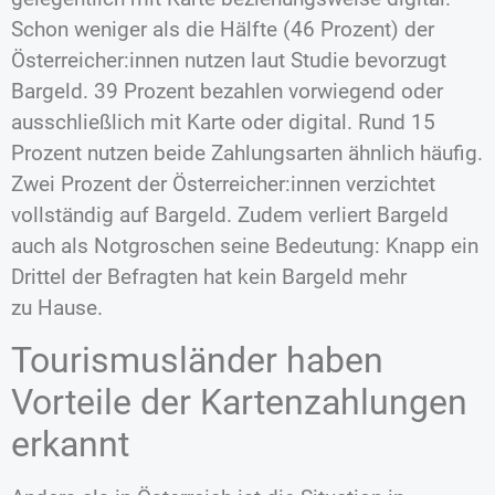
Schon weniger als die Hälfte (46 Prozent) der
Österreicher:innen nutzen laut Studie bevorzugt
Bargeld. 39 Prozent bezahlen vorwiegend oder
ausschließlich mit Karte oder digital. Rund 15
Prozent nutzen beide Zahlungsarten ähnlich häufig.
Zwei Prozent der Österreicher:innen verzichtet
vollständig auf Bargeld. Zudem verliert Bargeld
auch als Notgroschen seine Bedeutung: Knapp ein
Drittel der Befragten hat kein Bargeld mehr
zu Hause.
Tourismusländer haben
Vorteile der Kartenzahlungen
erkannt