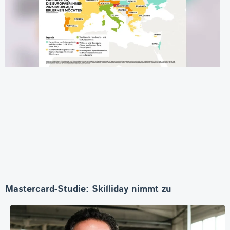
Mastercard-Studie: Skilliday nimmt zu