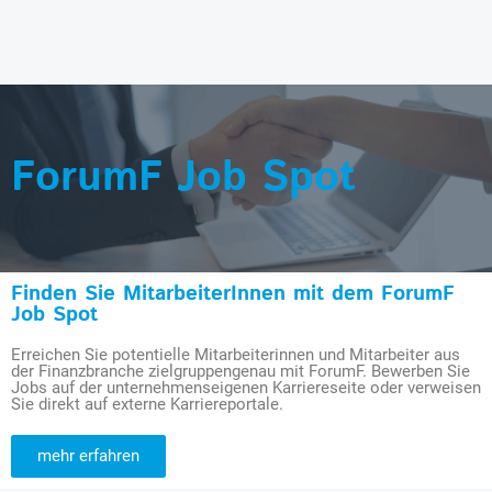
ForumF Job Spot
Finden Sie MitarbeiterInnen mit dem ForumF
Job Spot
Erreichen Sie potentielle Mitarbeiterinnen und Mitarbeiter aus
der Finanzbranche zielgruppengenau mit ForumF. Bewerben Sie
Jobs auf der unternehmenseigenen Karriereseite oder verweisen
Sie direkt auf externe Karriereportale.
mehr erfahren