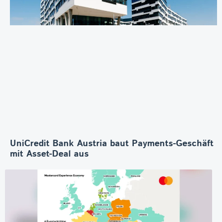
UniCredit Bank Austria baut Payments-Geschäft
mit Asset-Deal aus