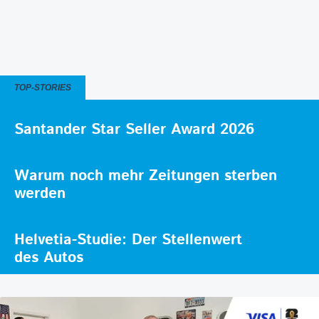
TOP-STORIES
Santander Star Seller Award 2026
Warum noch mehr Zeitungen sterben
werden
Helvetia-Studie: Der Stellenwert
des Autos