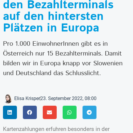
den Bezahlterminals
auf den hintersten
Plätzen in Europa
Pro 1.000 EinwohnerInnen gibt es in
Österreich nur 15 Bezahlterminals. Damit
bilden wir in Europa knapp vor Slowenien
und Deutschland das Schlusslicht.
Elisa Krisper
23. September 2022, 08:00
Kartenzahlungen erfuhren besonders in der