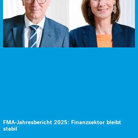
FMA-Jahresbericht 2025: Finanzsektor bleibt
stabil