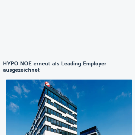
HYPO NOE erneut als Leading Employer
ausgezeichnet