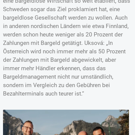
eine bargeldlose Wirtschaft so weit etabliert, dass
Schweden sogar das Ziel proklamiert hat, eine
bargeldlose Gesellschaft werden zu wollen. Auch
in anderen nordischen Ländern wie etwa Finnland,
werden schon heute weniger als 20 Prozent der
Zahlungen mit Bargeld getätigt. Uksová: „In
Österreich wird noch immer mehr als 50 Prozent
der Zahlungen mit Bargeld abgewickelt, aber
immer mehr Händler erkennen, dass das
Bargeldmanagement nicht nur umständlich,
sondern im Vergleich zu den Gebühren bei
Bezahlterminals auch teurer ist.“