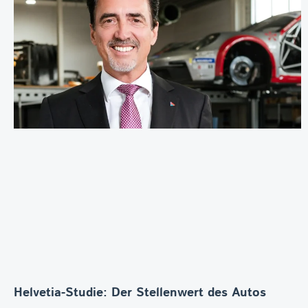
Helvetia-Studie: Der Stellenwert des Autos