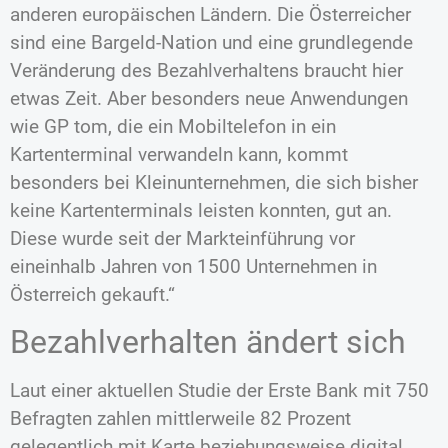
anderen europäischen Ländern. Die Österreicher
sind eine Bargeld-Nation und eine grundlegende
Veränderung des Bezahlverhaltens braucht hier
etwas Zeit. Aber besonders neue Anwendungen
wie GP tom, die ein Mobiltelefon in ein
Kartenterminal verwandeln kann, kommt
besonders bei Kleinunternehmen, die sich bisher
keine Kartenterminals leisten konnten, gut an.
Diese wurde seit der Markteinführung vor
eineinhalb Jahren von 1500 Unternehmen in
Österreich gekauft.“
Bezahlverhalten ändert sich
Laut einer aktuellen Studie der Erste Bank mit 750
Befragten zahlen mittlerweile 82 Prozent
gelegentlich mit Karte beziehungsweise digital.