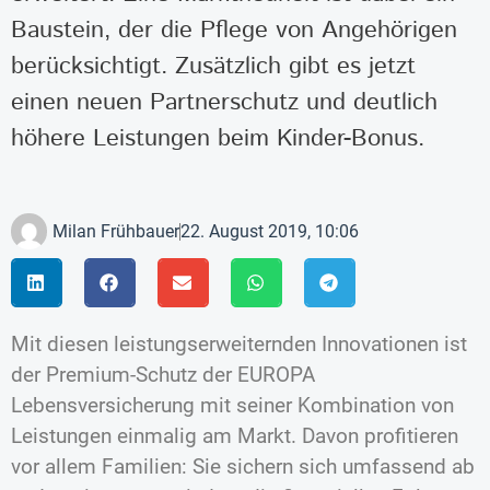
Baustein, der die Pflege von Angehörigen
berücksichtigt. Zusätzlich gibt es jetzt
einen neuen Partnerschutz und deutlich
höhere Leistungen beim Kinder-Bonus.
Milan Frühbauer
22. August 2019, 10:06
Mit diesen leistungserweiternden Innovationen ist
der Premium-Schutz der EUROPA
Lebensversicherung mit seiner Kombination von
Leistungen einmalig am Markt. Davon profitieren
vor allem Familien: Sie sichern sich umfassend ab