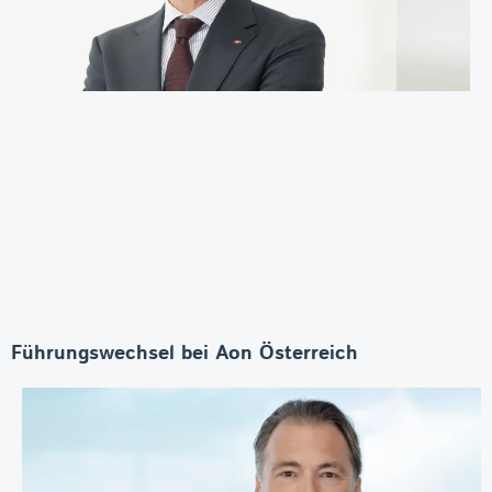
Führungswechsel bei Aon Österreich