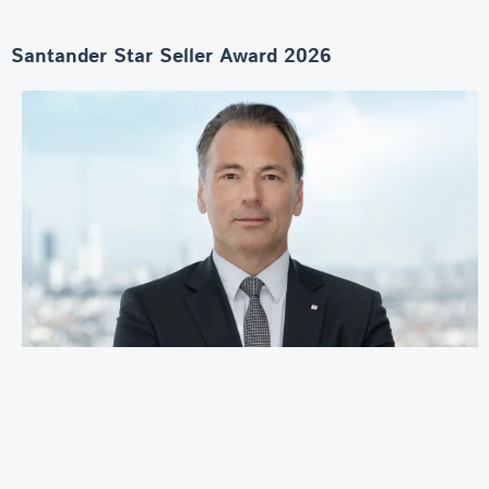
Santander Star Seller Award 2026