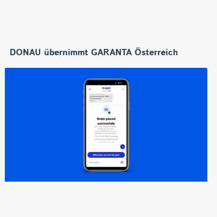
DONAU übernimmt GARANTA Österreich