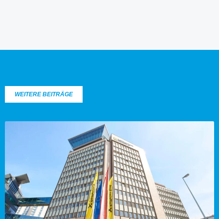
WEITERE BEITRÄGE