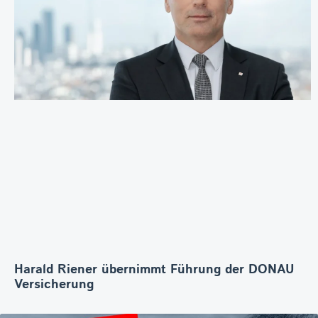
Harald Riener übernimmt Führung der DONAU
Versicherung