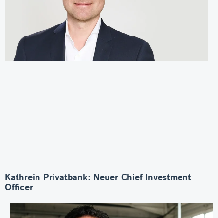
Kathrein Privatbank: Neuer Chief Investment
Officer