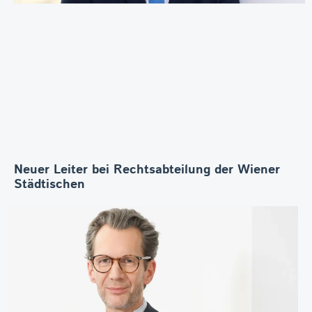
Neuer Leiter bei Rechtsabteilung der Wiener
Städtischen