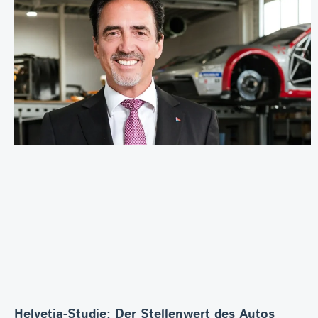
Helvetia-Studie: Der Stellenwert des Autos