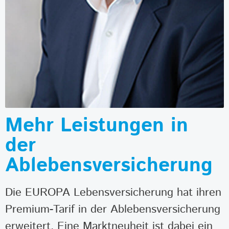
Mehr Leistungen in
der
Ablebensversicherung
Die EUROPA Lebensversicherung hat ihren
Premium-Tarif in der Ablebensversicherung
erweitert. Eine Marktneuheit ist dabei ein