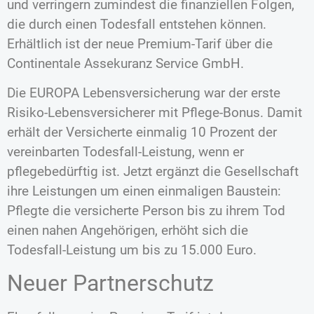
und verringern zumindest die finanziellen Folgen,
die durch einen Todesfall entstehen können.
Erhältlich ist der neue Premium-Tarif über die
Continentale Assekuranz Service GmbH.
Die EUROPA Lebensversicherung war der erste
Risiko-Lebensversicherer mit Pflege-Bonus. Damit
erhält der Versicherte einmalig 10 Prozent der
vereinbarten Todesfall-Leistung, wenn er
pflegebedürftig ist. Jetzt ergänzt die Gesellschaft
ihre Leistungen um einen einmaligen Baustein:
Pflegte die versicherte Person bis zu ihrem Tod
einen nahen Angehörigen, erhöht sich die
Todesfall-Leistung um bis zu 15.000 Euro.
Neuer Partnerschutz