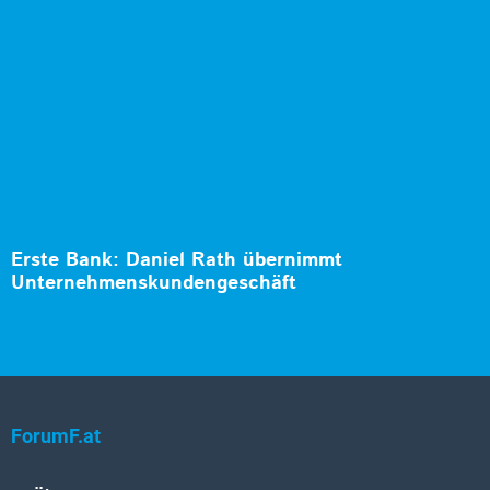
Erste Bank: Daniel Rath übernimmt
Unternehmenskundengeschäft
ForumF.at