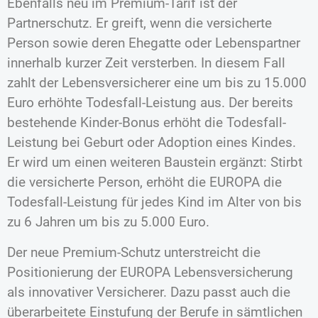
Ebenfalls neu im Premium-Tarif ist der
Partnerschutz. Er greift, wenn die versicherte
Person sowie deren Ehegatte oder Lebenspartner
innerhalb kurzer Zeit versterben. In diesem Fall
zahlt der Lebensversicherer eine um bis zu 15.000
Euro erhöhte Todesfall-Leistung aus. Der bereits
bestehende Kinder-Bonus erhöht die Todesfall-
Leistung bei Geburt oder Adoption eines Kindes.
Er wird um einen weiteren Baustein ergänzt: Stirbt
die versicherte Person, erhöht die EUROPA die
Todesfall-Leistung für jedes Kind im Alter von bis
zu 6 Jahren um bis zu 5.000 Euro.
Der neue Premium-Schutz unterstreicht die
Positionierung der EUROPA Lebensversicherung
als innovativer Versicherer. Dazu passt auch die
überarbeitete Einstufung der Berufe in sämtlichen