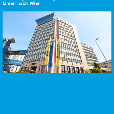
Linien nach Wien