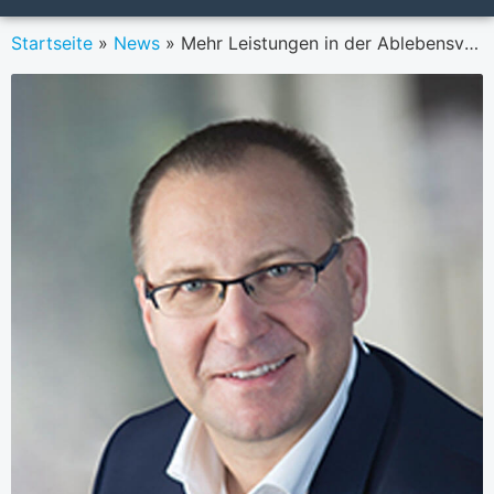
Startseite
»
News
»
Mehr Leistungen in der Ablebensversicherung