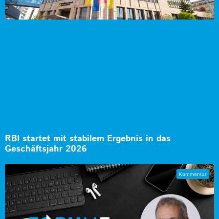
RBI startet mit stabilem Ergebnis in das
Geschäftsjahr 2026