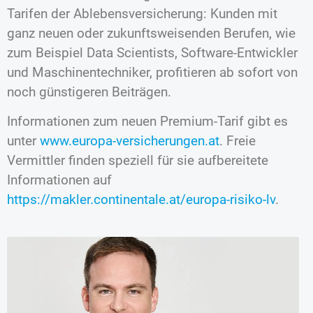
Tarifen der Ablebensversicherung: Kunden mit
ganz neuen oder zukunftsweisenden Berufen, wie
zum Beispiel Data Scientists, Software-Entwickler
und Maschinentechniker, profitieren ab sofort von
noch günstigeren Beiträgen.
Informationen zum neuen Premium-Tarif gibt es
unter
www.europa-versicherungen.at
. Freie
Vermittler finden speziell für sie aufbereitete
Informationen auf
https://makler.continentale.at/europa-risiko-lv
.