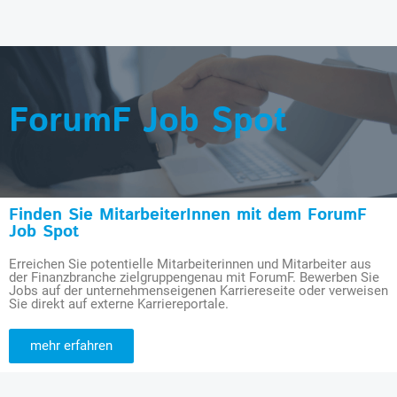
ForumF Job Spot
Finden Sie MitarbeiterInnen mit dem ForumF
Job Spot
Erreichen Sie potentielle Mitarbeiterinnen und Mitarbeiter aus
der Finanzbranche zielgruppengenau mit ForumF. Bewerben Sie
Jobs auf der unternehmenseigenen Karriereseite oder verweisen
Sie direkt auf externe Karriereportale.
mehr erfahren