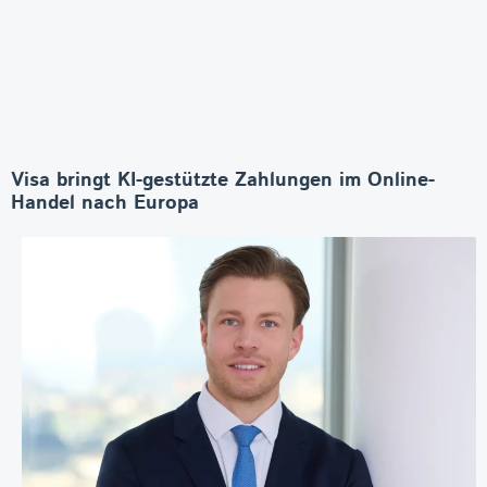
Visa bringt KI-gestützte Zahlungen im Online-
Handel nach Europa