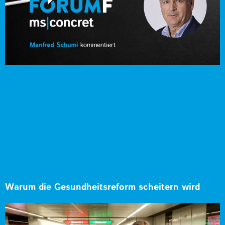
Warum die Gesundheitsreform scheitern wird