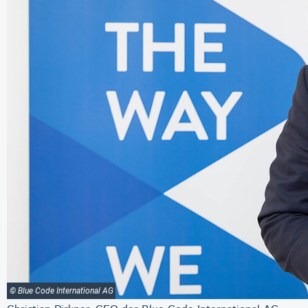
© Blue Code International AG