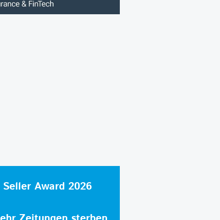
 Seller Award 2026
hr Zeitungen sterben