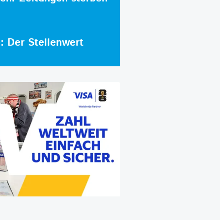
e: Der Stellenwert