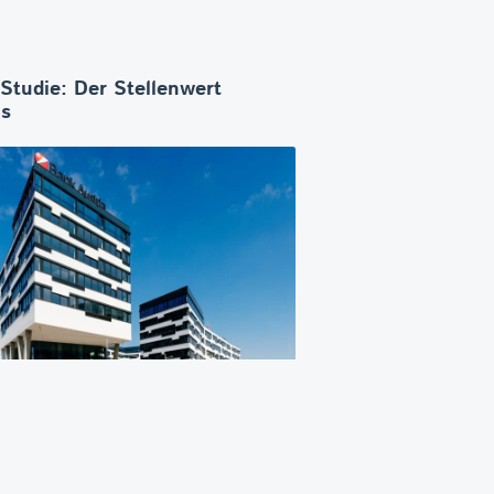
-Studie: Der Stellenwert
os