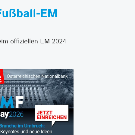
Fußball-EM
im offiziellen EM 2024