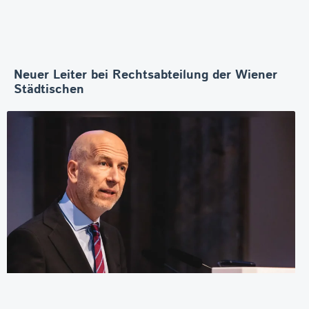
Neuer Leiter bei Rechtsabteilung der Wiener
Städtischen