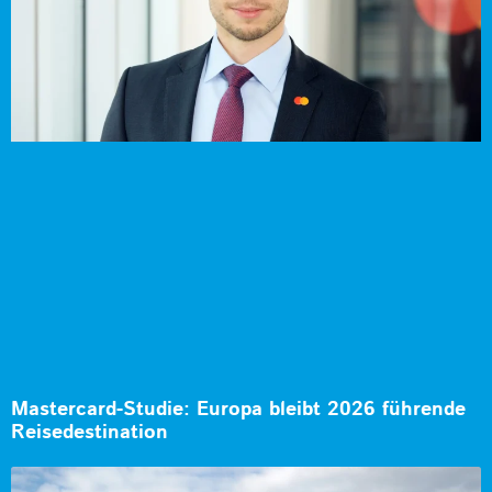
Mastercard-Studie: Europa bleibt 2026 führende
Reisedestination