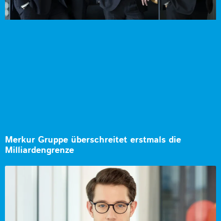
Merkur Gruppe überschreitet erstmals die
Milliardengrenze