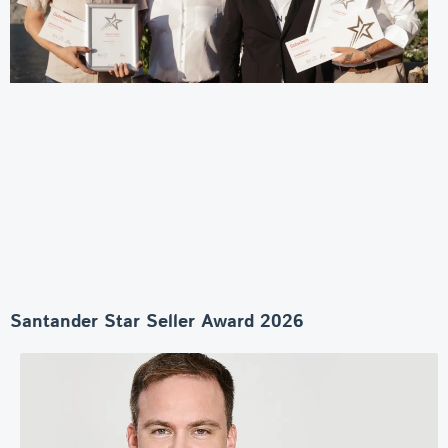
Santander Star Seller Award 2026