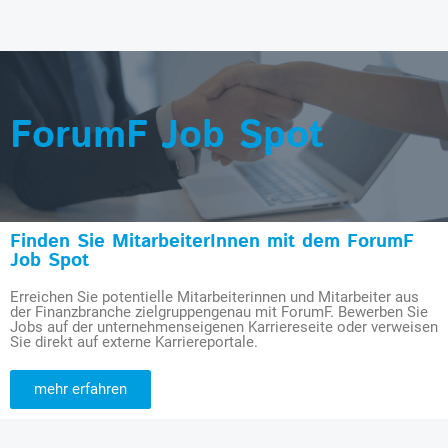
ForumF Job Spot
Finden Sie MitarbeiterInnen mit dem ForumF
Job Spot
Erreichen Sie potentielle Mitarbeiterinnen und Mitarbeiter aus
der Finanzbranche zielgruppengenau mit ForumF. Bewerben Sie
Jobs auf der unternehmenseigenen Karriereseite oder verweisen
Sie direkt auf externe Karriereportale.
mehr erfahren