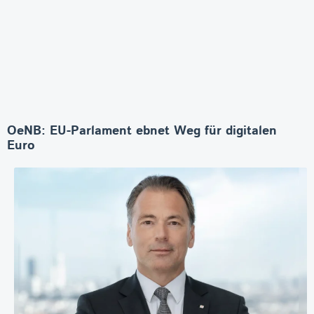
OeNB: EU-Parlament ebnet Weg für digitalen
Euro