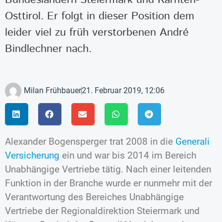
Osttirol. Er folgt in dieser Position dem
leider viel zu früh verstorbenen André
Bindlechner nach.
Milan Frühbauer
21. Februar 2019, 12:06
Alexander Bogensperger trat 2008 in die
Generali
Versicherung
ein und war bis 2014 im Bereich
Unabhängige Vertriebe tätig. Nach einer leitenden
Funktion in der Branche wurde er nunmehr mit der
Verantwortung des Bereiches Unabhängige
Vertriebe der Regionaldirektion Steiermark und