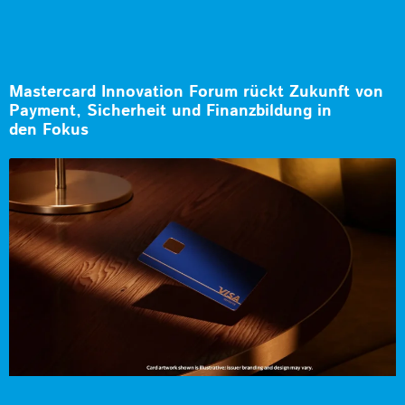
Mastercard Innovation Forum rückt Zukunft von
Payment, Sicherheit und Finanzbildung in
den Fokus