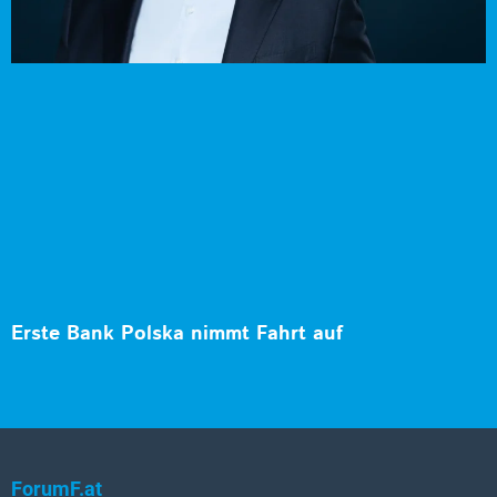
Erste Bank Polska nimmt Fahrt auf
ForumF.at