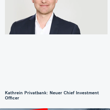
Kathrein Privatbank: Neuer Chief Investment
Officer