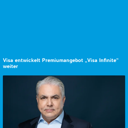
Visa entwickelt Premiumangebot „Visa Infinite“
weiter