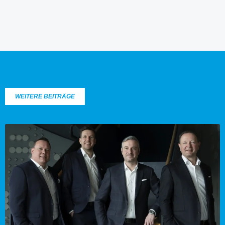
WEITERE BEITRÄGE