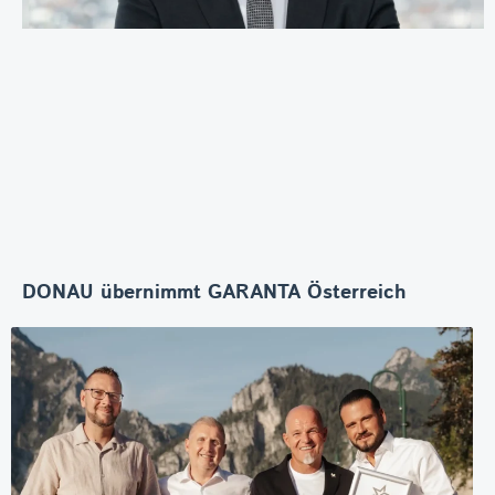
DONAU übernimmt GARANTA Österreich