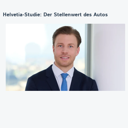
Helvetia-Studie: Der Stellenwert des Autos