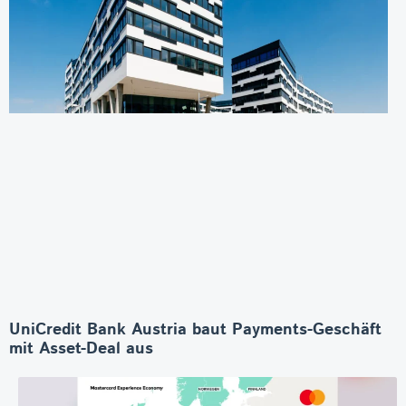
UniCredit Bank Austria baut Payments-Geschäft
mit Asset-Deal aus