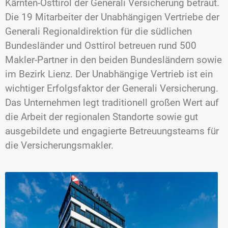
Kärnten-Osttirol der Generali Versicherung betraut.
Die 19 Mitarbeiter der Unabhängigen Vertriebe der
Generali Regionaldirektion für die südlichen
Bundesländer und Osttirol betreuen rund 500
Makler-Partner in den beiden Bundesländern sowie
im Bezirk Lienz. Der Unabhängige Vertrieb ist ein
wichtiger Erfolgsfaktor der Generali Versicherung.
Das Unternehmen legt traditionell großen Wert auf
die Arbeit der regionalen Standorte sowie gut
ausgebildete und engagierte Betreuungsteams für
die Versicherungsmakler.