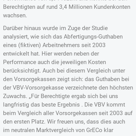
Berechtigten auf rund 3,4 Millionen Kundenkonten
wachsen.
Darüber hinaus wurde im Zuge der Studie
analysiert, wie sich das Abfertigungs-Guthaben
eines (fiktiven) Arbeitnehmers seit 2003
entwickelt hat. Hier werden neben der
Performance auch die jeweiligen Kosten
berücksichtigt. Auch bei diesem Vergleich unter
den Vorsorgekassen zeigt sich: das Guthaben bei
der VBV-Vorsorgekasse verzeichnete den höchsten
Zuwachs. „Für Berechtigte ergab sich bei uns
langfristig das beste Ergebnis . Die VBV kommt
beim Vergleich aller Vorsorgekassen seit 2003 auf
den ersten Platz. Wir freuen uns, dass dies auch
im neutralen Marktvergleich von GrECo klar