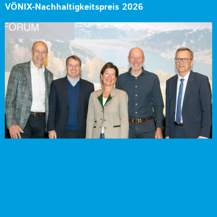
VÖNIX-Nachhaltigkeitspreis 2026