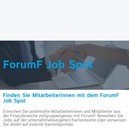
ForumF Job Spot
Finden Sie MitarbeiterInnen mit dem ForumF
Job Spot
Erreichen Sie potentielle Mitarbeiterinnen und Mitarbeiter aus
der Finanzbranche zielgruppengenau mit ForumF. Bewerben Sie
Jobs auf der unternehmenseigenen Karriereseite oder verweisen
Sie direkt auf externe Karriereportale.