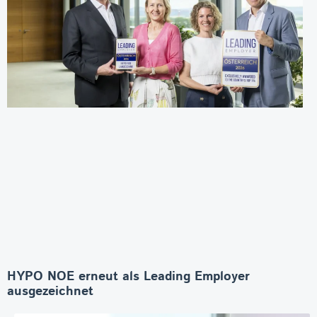
HYPO NOE erneut als Leading Employer
ausgezeichnet