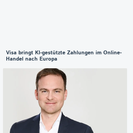
Visa bringt KI-gestützte Zahlungen im Online-
Handel nach Europa