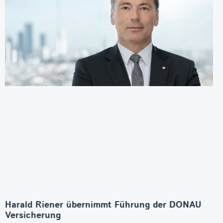
Harald Riener übernimmt Führung der DONAU
Versicherung