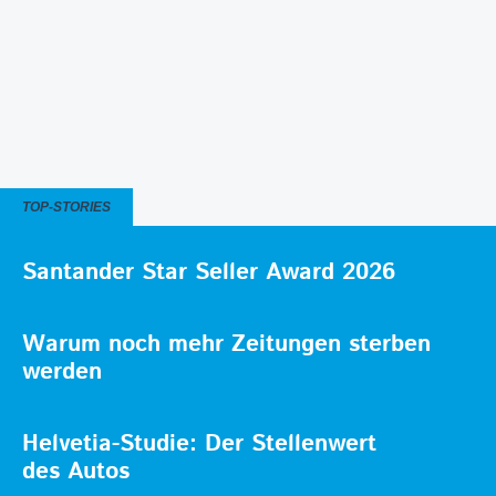
TOP-STORIES
Santander Star Seller Award 2026
Warum noch mehr Zeitungen sterben
werden
Helvetia-Studie: Der Stellenwert
des Autos