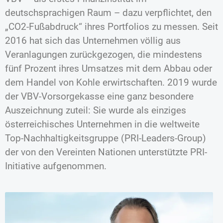
deutschsprachigen Raum – dazu verpflichtet, den
„CO2-Fußabdruck“ ihres Portfolios zu messen. Seit
2016 hat sich das Unternehmen völlig aus
Veranlagungen zurückgezogen, die mindestens
fünf Prozent ihres Umsatzes mit dem Abbau oder
dem Handel von Kohle erwirtschaften. 2019 wurde
der VBV-Vorsorgekasse eine ganz besondere
Auszeichnung zuteil: Sie wurde als einziges
österreichisches Unternehmen in die weltweite
Top-Nachhaltigkeitsgruppe (PRI-Leaders-Group)
der von den Vereinten Nationen unterstützte PRI-
Initiative aufgenommen.