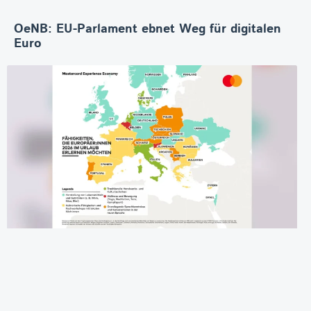
OeNB: EU-Parlament ebnet Weg für digitalen
Euro