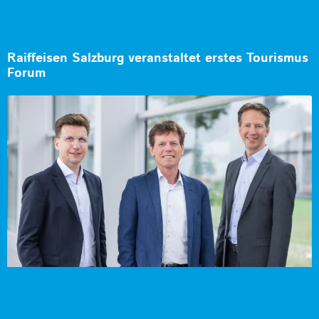
Raiffeisen Salzburg veranstaltet erstes Tourismus
Forum