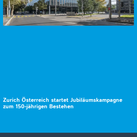
Zurich Österreich startet Jubiläumskampagne
zum 150-jährigen Bestehen