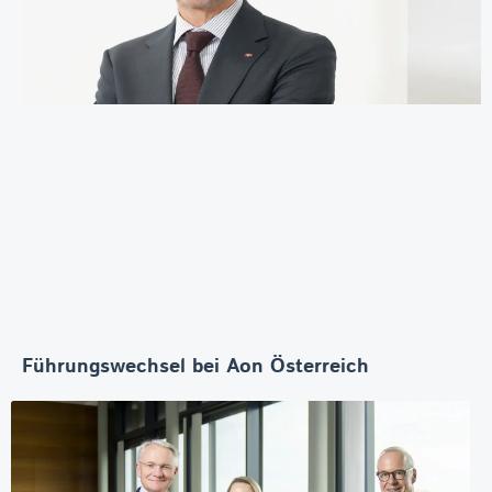
Führungswechsel bei Aon Österreich