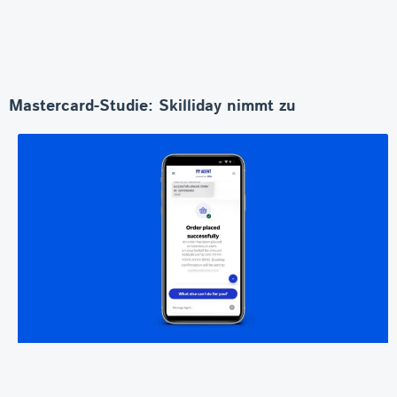
Mastercard-Studie: Skilliday nimmt zu