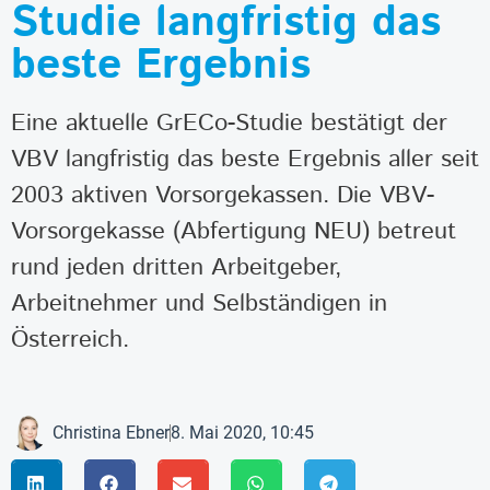
Studie langfristig das
beste Ergebnis
Eine aktuelle GrECo-Studie bestätigt der
VBV langfristig das beste Ergebnis aller seit
2003 aktiven Vorsorgekassen. Die VBV-
Vorsorgekasse (Abfertigung NEU) betreut
rund jeden dritten Arbeitgeber,
Arbeitnehmer und Selbständigen in
Österreich.
Christina Ebner
8. Mai 2020, 10:45