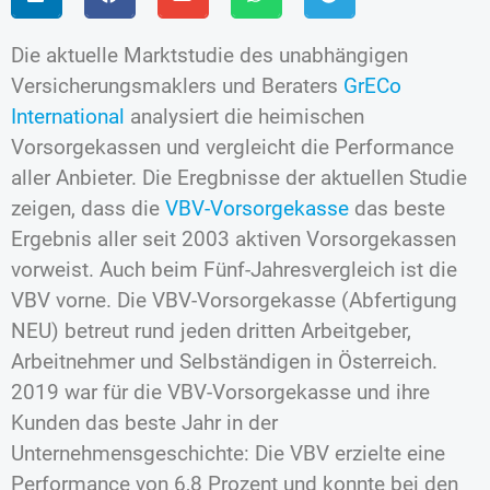
Die aktuelle Marktstudie des unabhängigen
Versicherungsmaklers und Beraters
GrECo
International
analysiert die heimischen
Vorsorgekassen und vergleicht die Performance
aller Anbieter. Die Eregbnisse der aktuellen Studie
zeigen, dass die
VBV-Vorsorgekasse
das beste
Ergebnis aller seit 2003 aktiven Vorsorgekassen
vorweist. Auch beim Fünf-Jahresvergleich ist die
VBV vorne. Die VBV-Vorsorgekasse (Abfertigung
NEU) betreut rund jeden dritten Arbeitgeber,
Arbeitnehmer und Selbständigen in Österreich.
2019 war für die VBV-Vorsorgekasse und ihre
Kunden das beste Jahr in der
Unternehmensgeschichte: Die VBV erzielte eine
Performance von 6,8 Prozent und konnte bei den