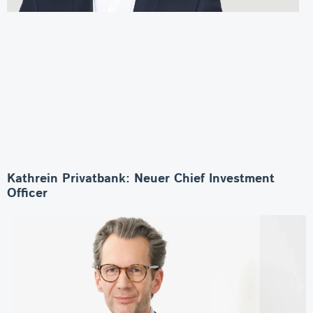
Kathrein Privatbank: Neuer Chief Investment
Officer