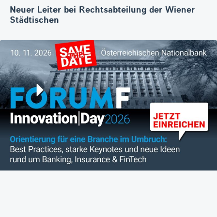
Neuer Leiter bei Rechtsabteilung der Wiener
Städtischen