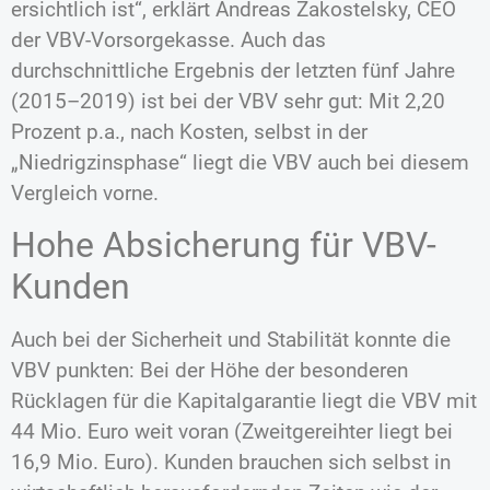
ersichtlich ist“, erklärt Andreas Zakostelsky, CEO
der VBV-Vorsorgekasse. Auch das
durchschnittliche Ergebnis der letzten fünf Jahre
(2015–2019) ist bei der VBV sehr gut: Mit 2,20
Prozent p.a., nach Kosten, selbst in der
„Niedrigzinsphase“ liegt die VBV auch bei diesem
Vergleich vorne.
Hohe Absicherung für VBV-
Kunden
Auch bei der Sicherheit und Stabilität konnte die
VBV punkten: Bei der Höhe der besonderen
Rücklagen für die Kapitalgarantie liegt die VBV mit
44 Mio. Euro weit voran (Zweitgereihter liegt bei
16,9 Mio. Euro). Kunden brauchen sich selbst in