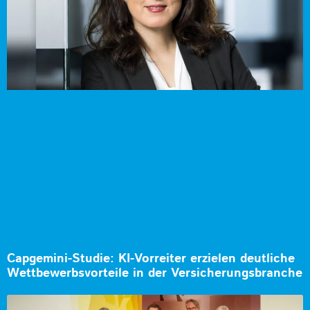
Capgemini-Studie: KI-Vorreiter erzielen deutliche
Wettbewerbsvorteile in der Versicherungsbranche