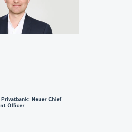
 Privatbank: Neuer Chief
nt Officer