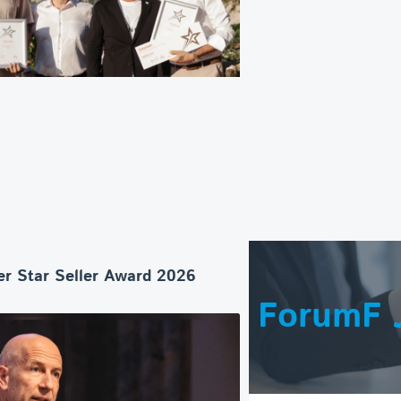
r Star Seller Award 2026
ForumF 