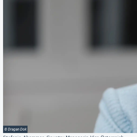
© Dragan Dok