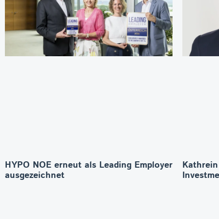
HYPO NOE erneut als Leading Employer
Kathrein
ausgezeichnet
Investme