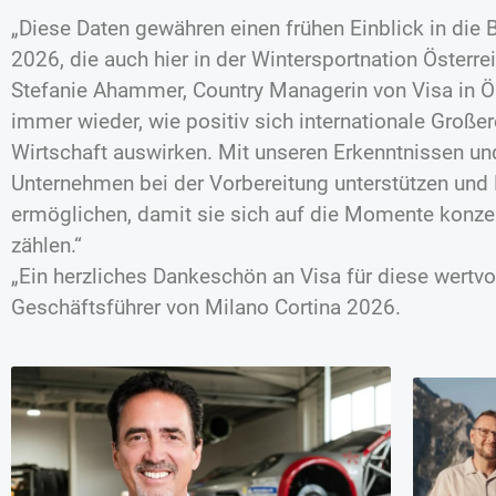
„Diese Daten gewähren einen frühen Einblick in die 
2026, die auch hier in der Wintersportnation Österrei
Stefanie Ahammer, Country Managerin von Visa in Ös
immer wieder, wie positiv sich internationale Großer
Wirtschaft auswirken. Mit unseren Erkenntnissen u
Unternehmen bei der Vorbereitung unterstützen und 
ermöglichen, damit sie sich auf die Momente konzen
zählen.“
„Ein herzliches Dankeschön an Visa für diese wertvol
Geschäftsführer von Milano Cortina 2026.