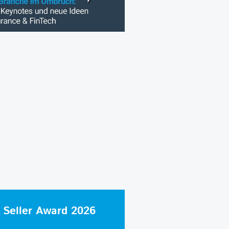
 Seller Award 2026