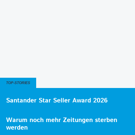
TOP-STORIES
Santander Star Seller Award 2026
Warum noch mehr Zeitungen sterben
werden