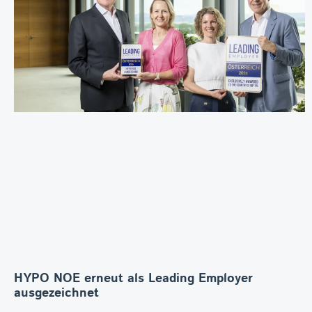
HYPO NOE erneut als Leading Employer
ausgezeichnet