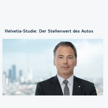
Helvetia-Studie: Der Stellenwert des Autos