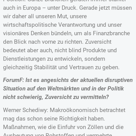
auch in Europa – unter Druck. Gerade jetzt müssen
wir daher all unseren Mut, unsere
wirtschaftspolitische Verantwortung und unser
visionäres Denken bündeln, um als Finanzbranche
den Blick nach vorne zu richten. Zuversicht
bedeutet aber auch, nicht blind Produkte und
Dienstleistungen zu entwickeln, sondern
gleichzeitig Stabilität und Vertrauen zu geben.
ForumF: Ist es angesichts der aktuellen disruptiven
Situation auf den Weltmärkten und in der Politik
nicht schwierig, Zuversicht zu vermitteln?
Werner Schediwy: Makroökonomisch betrachtet
mag das schon seine Richtigkeit haben.
Maßnahmen, wie die Einfuhr von Zöllen und die
Ausbeutung von Rohstoffen und vermehrte