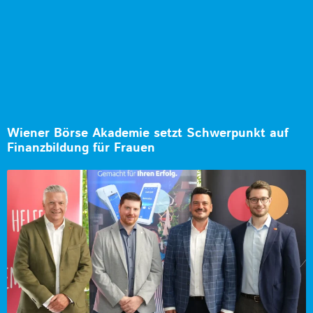
Wiener Börse Akademie setzt Schwerpunkt auf
Finanzbildung für Frauen