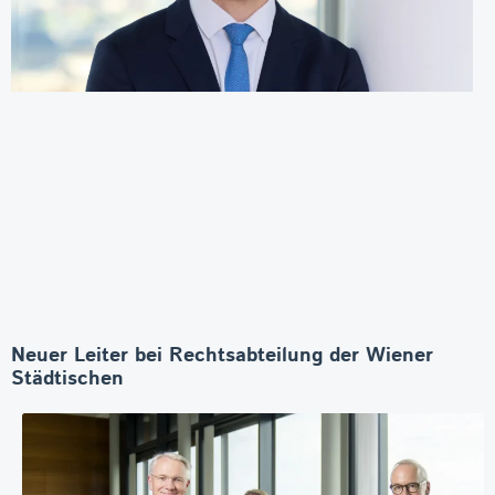
Neuer Leiter bei Rechtsabteilung der Wiener
Städtischen