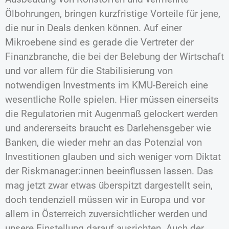
Ölbohrungen, bringen kurzfristige Vorteile für jene,
die nur in Deals denken können. Auf einer
Mikroebene sind es gerade die Vertreter der
Finanzbranche, die bei der Belebung der Wirtschaft
und vor allem für die Stabilisierung von
notwendigen Investments im KMU-Bereich eine
wesentliche Rolle spielen. Hier müssen einerseits
die Regulatorien mit Augenmaß gelockert werden
und andererseits braucht es Darlehensgeber wie
Banken, die wieder mehr an das Potenzial von
Investitionen glauben und sich weniger vom Diktat
der Riskmanager:innen beeinflussen lassen. Das
mag jetzt zwar etwas überspitzt dargestellt sein,
doch tendenziell müssen wir in Europa und vor
allem in Österreich zuversichtlicher werden und
unsere Einstellung darauf ausrichten. Auch der