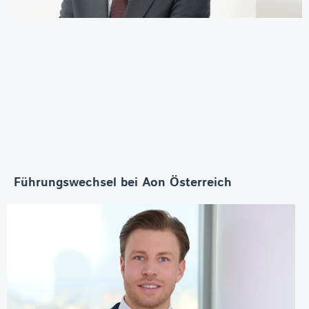
Führungswechsel bei Aon Österreich