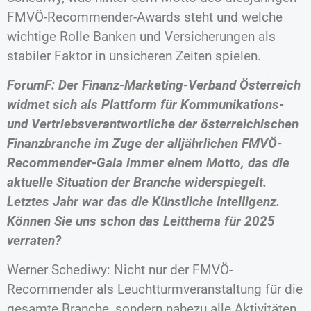
FMVÖ-Recommender-Awards steht und welche
wichtige Rolle Banken und Versicherungen als
stabiler Faktor in unsicheren Zeiten spielen.
ForumF: Der Finanz-Marketing-Verband Österreich
widmet sich als Plattform für Kommunikations-
und Vertriebsverantwortliche der österreichischen
Finanzbranche im Zuge der alljährlichen FMVÖ-
Recommender-Gala immer einem Motto, das die
aktuelle Situation der Branche widerspiegelt.
Letztes Jahr war das die Künstliche Intelligenz.
Können Sie uns schon das Leitthema für 2025
verraten?
Werner Schediwy: Nicht nur der FMVÖ-
Recommender als Leuchtturmveranstaltung für die
gesamte Branche, sondern nahezu alle Aktivitäten