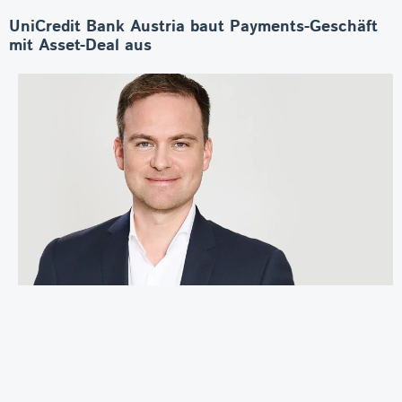
UniCredit Bank Austria baut Payments-Geschäft
mit Asset-Deal aus