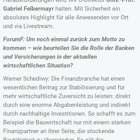
Gabriel Felbermayr
halten. Mit Sicherheit ein
absolutes Highlight für alle Anwesenden vor Ort
und via Livestream.
ForumF: Um noch einmal zurück zum Motto zu
kommen – wie beurteilen Sie die Rolle der Banken
und Versicherungen in der aktuellen
wirtschaftlichen Situation?
Werner Schediwy: Die Finanzbranche hat einen
wesentlichen Beitrag zur Stabilisierung und für
mehr wirtschaftliche Zuversicht zu leisten: direkt
durch eine enorme Abgabenleistung und indirekt
durch nachhaltige Investitionen. So schafft es zum
Beispiel die Bauwirtschaft nur mit einem starken
Finanzpartner an ihrer Seite, die stockende
Bautätigkeit zu überwinden. Es gilt die