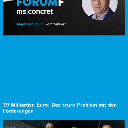
39 Milliarden Euro: Das teure Problem mit den
Förderungen