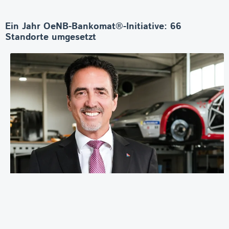
Ein Jahr OeNB-Bankomat®-Initiative: 66
Standorte umgesetzt