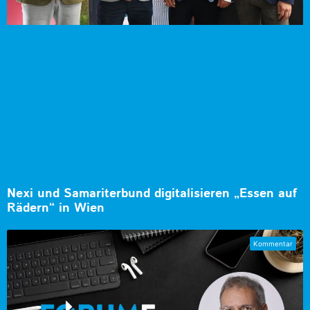
Nexi und Samariterbund digitalisieren „Essen auf
Rädern“ in Wien