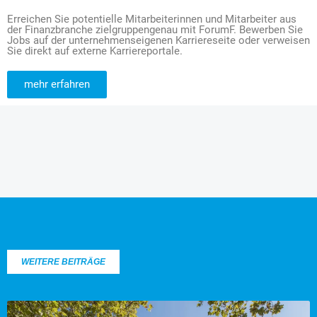
Erreichen Sie potentielle Mitarbeiterinnen und Mitarbeiter aus
der Finanzbranche zielgruppengenau mit ForumF. Bewerben Sie
Jobs auf der unternehmenseigenen Karriereseite oder verweisen
Sie direkt auf externe Karriereportale.
mehr erfahren
WEITERE BEITRÄGE