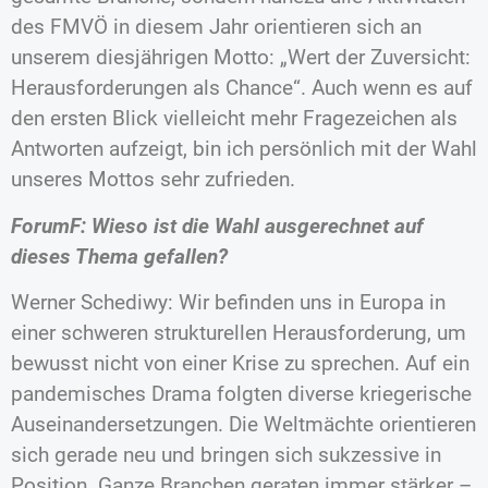
des FMVÖ in diesem Jahr orientieren sich an
unserem diesjährigen Motto: „Wert der Zuversicht:
Herausforderungen als Chance“. Auch wenn es auf
den ersten Blick vielleicht mehr Fragezeichen als
Antworten aufzeigt, bin ich persönlich mit der Wahl
unseres Mottos sehr zufrieden.
ForumF: Wieso ist die Wahl ausgerechnet auf
dieses Thema gefallen?
Werner Schediwy: Wir befinden uns in Europa in
einer schweren strukturellen Herausforderung, um
bewusst nicht von einer Krise zu sprechen. Auf ein
pandemisches Drama folgten diverse kriegerische
Auseinandersetzungen. Die Weltmächte orientieren
sich gerade neu und bringen sich sukzessive in
Position. Ganze Branchen geraten immer stärker –