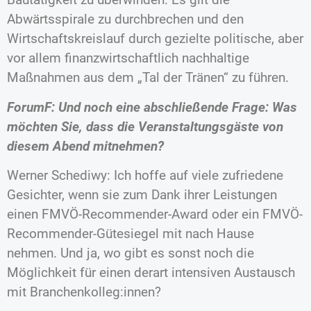
Abwärtsspirale zu durchbrechen und den
Wirtschaftskreislauf durch gezielte politische, aber
vor allem finanzwirtschaftlich nachhaltige
Maßnahmen aus dem „Tal der Tränen“ zu führen.
ForumF: Und noch eine abschließende Frage: Was
möchten Sie, dass die Veranstaltungsgäste von
diesem Abend mitnehmen?
Werner Schediwy: Ich hoffe auf viele zufriedene
Gesichter, wenn sie zum Dank ihrer Leistungen
einen FMVÖ-Recommender-Award oder ein FMVÖ-
Recommender-Gütesiegel mit nach Hause
nehmen. Und ja, wo gibt es sonst noch die
Möglichkeit für einen derart intensiven Austausch
mit Branchenkolleg:innen?