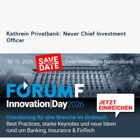
Kathrein Privatbank: Neuer Chief Investment
Officer