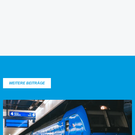
WEITERE BEITRÄGE