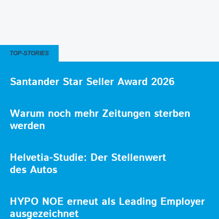
TOP-STORIES
Santander Star Seller Award 2026
Warum noch mehr Zeitungen sterben
werden
Helvetia-Studie: Der Stellenwert
des Autos
HYPO NOE erneut als Leading Employer
ausgezeichnet