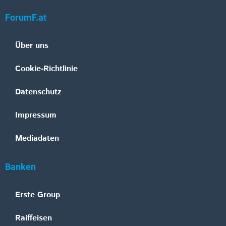
ForumF.at
Über uns
Cookie-Richtlinie
Datenschutz
Impressum
Mediadaten
Banken
Erste Group
Raiffeisen