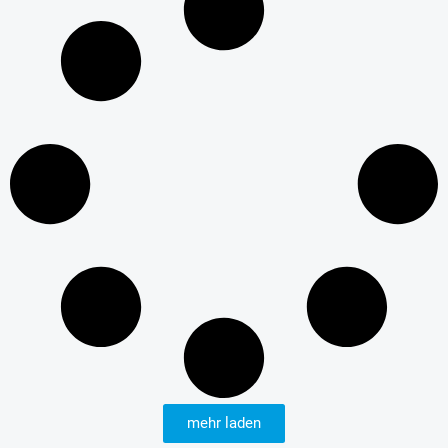
mehr laden