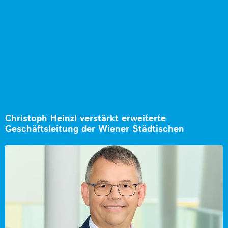
Christoph Heinzl verstärkt erweiterte
Geschäftsleitung der Wiener Städtischen