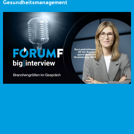
Gesundheitsmanagement