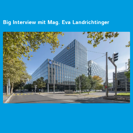
Big Interview mit Mag. Eva Landrichtinger