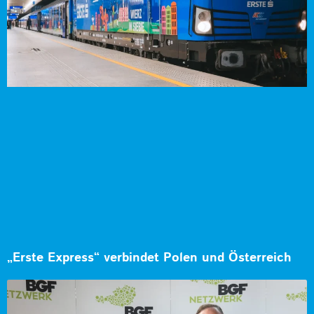
„Erste Express“ verbindet Polen und Österreich