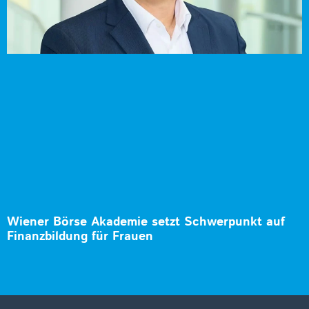
Wiener Börse Akademie setzt Schwerpunkt auf
Finanzbildung für Frauen