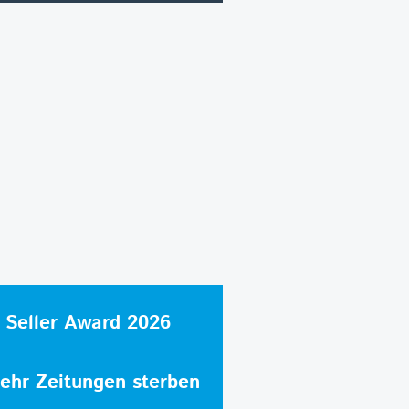
 Seller Award 2026
hr Zeitungen sterben