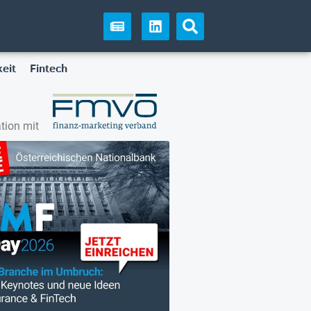
eit
Fintech
tion mit