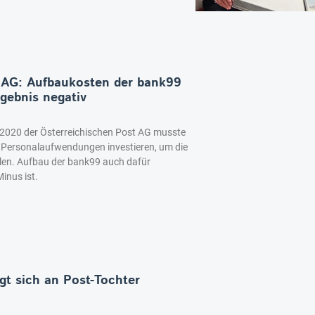
 AG: Aufbaukosten der bank99
gebnis negativ
 2020 der Österreichischen Post AG musste
 Personalaufwendungen investieren, um die
len. Aufbau der bank99 auch dafür
inus ist.
gt sich an Post-Tochter