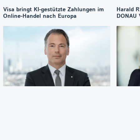
Visa bringt KI-gestützte Zahlungen im
Harald R
Online-Handel nach Europa
DONAU V