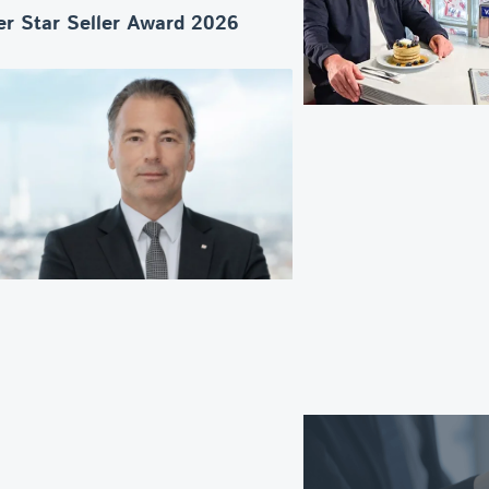
r Star Seller Award 2026