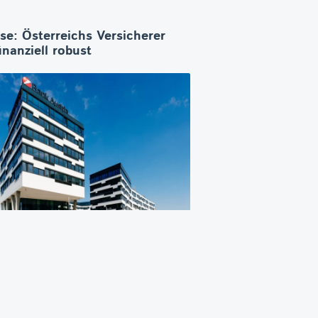
se: Österreichs Versicherer
inanziell robust