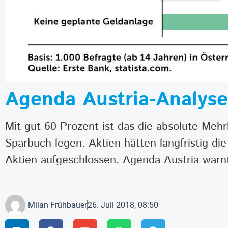
Agenda Austria-Analyse:
Mit gut 60 Prozent ist das die absolute Mehr
Sparbuch legen. Aktien hätten langfristig di
Aktien aufgeschlossen. Agenda Austria warnt
Milan Frühbauer
26. Juli 2018, 08:50