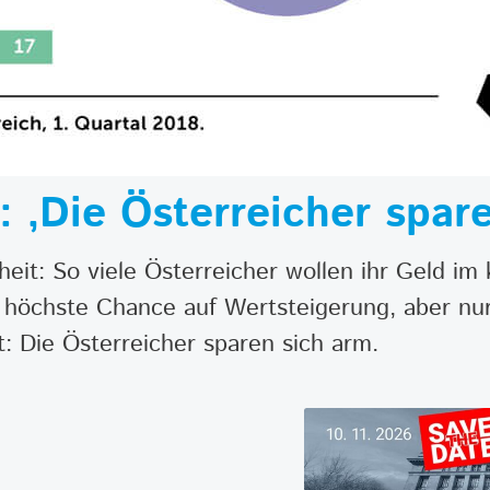
 ‚Die Österreicher spare
heit: So viele Österreicher wollen ihr Geld i
e höchste Chance auf Wertsteigerung, aber nur
: Die Österreicher sparen sich arm.