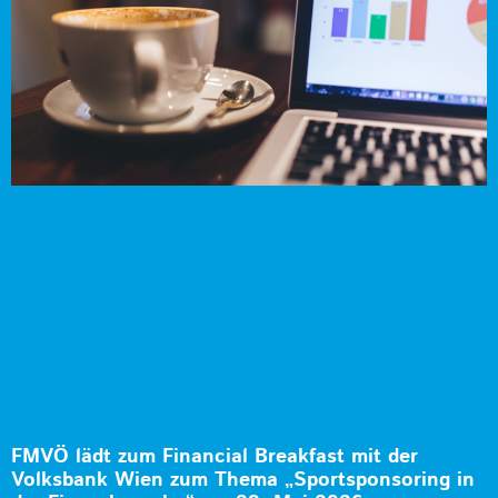
FMVÖ lädt zum Financial Breakfast mit der
Volksbank Wien zum Thema „Sportsponsoring in