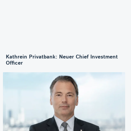
Kathrein Privatbank: Neuer Chief Investment
Officer