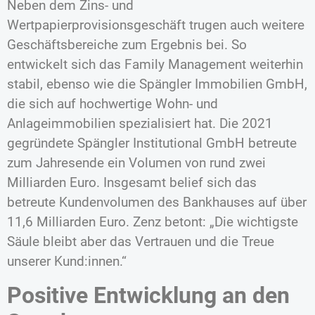
Neben dem Zins- und
Wertpapierprovisionsgeschäft trugen auch weitere
Geschäftsbereiche zum Ergebnis bei. So
entwickelt sich das Family Management weiterhin
stabil, ebenso wie die Spängler Immobilien GmbH,
die sich auf hochwertige Wohn- und
Anlageimmobilien spezialisiert hat. Die 2021
gegründete Spängler Institutional GmbH betreute
zum Jahresende ein Volumen von rund zwei
Milliarden Euro. Insgesamt belief sich das
betreute Kundenvolumen des Bankhauses auf über
11,6 Milliarden Euro. Zenz betont: „Die wichtigste
Säule bleibt aber das Vertrauen und die Treue
unserer Kund:innen.“
Positive Entwicklung an den