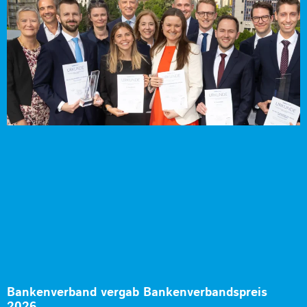
Bankenverband vergab Bankenverbandspreis