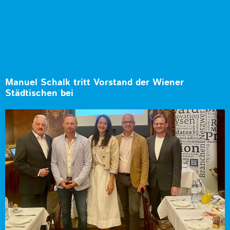
Manuel Schalk tritt Vorstand der Wiener
Städtischen bei