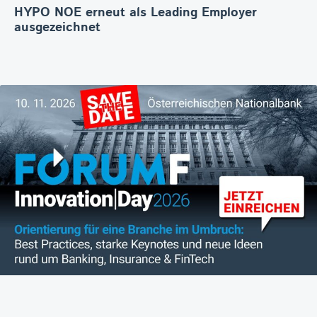
HYPO NOE erneut als Leading Employer
ausgezeichnet