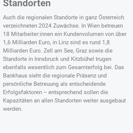
Standorten
Auch die regionalen Standorte in ganz Österreich
verzeichneten 2024 Zuwächse. In Wien betreuen
18 Mitarbeiter:innen ein Kundenvolumen von über
1,6 Milliarden Euro, in Linz sind es rund 1,8
Milliarden Euro. Zell am See, Graz sowie die
Standorte in Innsbruck und Kitzbühel trugen
ebenfalls wesentlich zum Gesamterfolg bei. Das
Bankhaus sieht die regionale Präsenz und
persönliche Betreuung als entscheidende
Erfolgsfaktoren – entsprechend sollen die
Kapazitäten an allen Standorten weiter ausgebaut
werden.