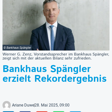
© Bankhaus Spängler
Werner G. Zenz, Vorstandssprecher im Bankhaus Spängler,
zeigt sich mit der aktuellen Bilanz sehr zufrieden.
Bankhaus Spängler
erzielt Rekordergebnis
Ariane Duwe
28. Mai 2025, 09:00