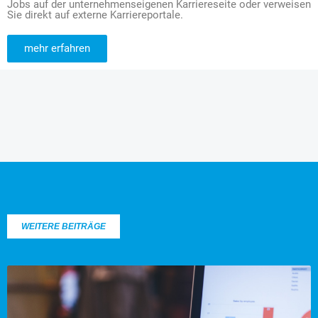
Jobs auf der unternehmenseigenen Karriereseite oder verweisen
Sie direkt auf externe Karriereportale.
mehr erfahren
WEITERE BEITRÄGE