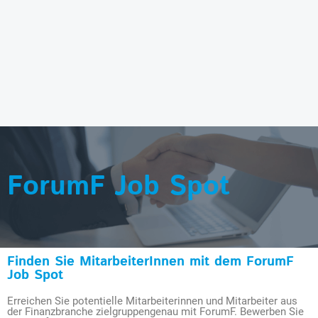
ForumF Job Spot
Finden Sie MitarbeiterInnen mit dem ForumF
Job Spot
Erreichen Sie potentielle Mitarbeiterinnen und Mitarbeiter aus
der Finanzbranche zielgruppengenau mit ForumF. Bewerben Sie