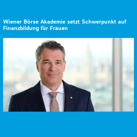
Wiener Börse Akademie setzt Schwerpunkt auf
Finanzbildung für Frauen