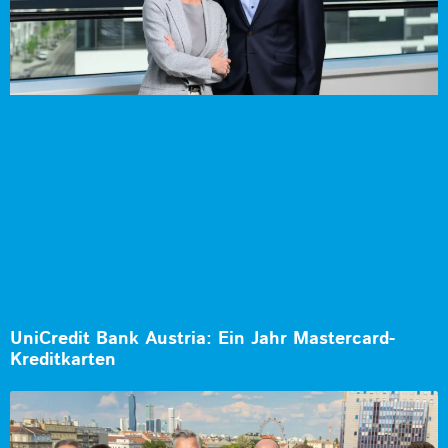
UniCredit Bank Austria: Ein Jahr Mastercard-
Kreditkarten