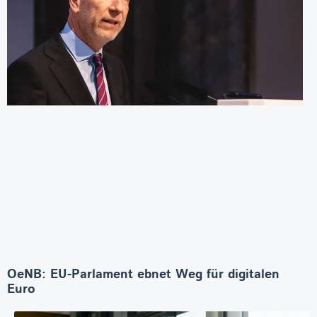
OeNB: EU-Parlament ebnet Weg für digitalen
Euro