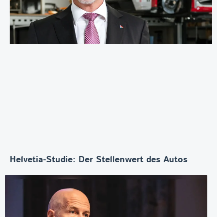
Helvetia-Studie: Der Stellenwert des Autos