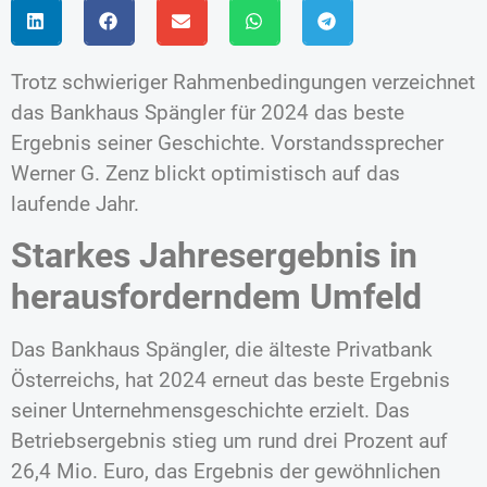
Trotz schwieriger Rahmenbedingungen verzeichnet
das Bankhaus Spängler für 2024 das beste
Ergebnis seiner Geschichte. Vorstandssprecher
Werner G. Zenz blickt optimistisch auf das
laufende Jahr.
Starkes Jahresergebnis in
herausforderndem Umfeld
Das Bankhaus Spängler, die älteste Privatbank
Österreichs, hat 2024 erneut das beste Ergebnis
seiner Unternehmensgeschichte erzielt. Das
Betriebsergebnis stieg um rund drei Prozent auf
26,4 Mio. Euro, das Ergebnis der gewöhnlichen