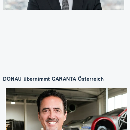
DONAU übernimmt GARANTA Österreich