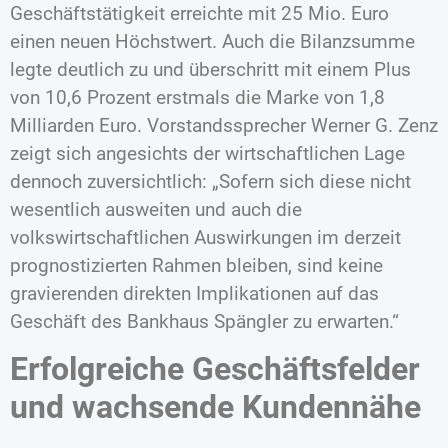
Geschäftstätigkeit erreichte mit 25 Mio. Euro
einen neuen Höchstwert. Auch die Bilanzsumme
legte deutlich zu und überschritt mit einem Plus
von 10,6 Prozent erstmals die Marke von 1,8
Milliarden Euro. Vorstandssprecher Werner G. Zenz
zeigt sich angesichts der wirtschaftlichen Lage
dennoch zuversichtlich: „Sofern sich diese nicht
wesentlich ausweiten und auch die
volkswirtschaftlichen Auswirkungen im derzeit
prognostizierten Rahmen bleiben, sind keine
gravierenden direkten Implikationen auf das
Geschäft des Bankhaus Spängler zu erwarten.“
Erfolgreiche Geschäftsfelder
und wachsende Kundennähe