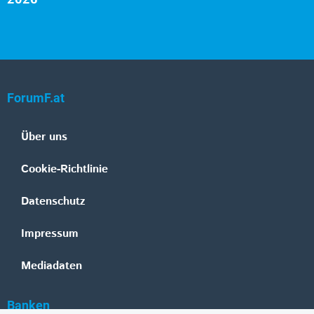
2026
ForumF.at
Über uns
Cookie-Richtlinie
Datenschutz
Impressum
Mediadaten
Banken