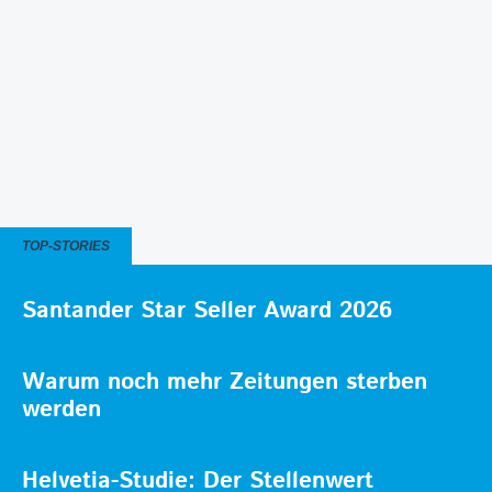
TOP-STORIES
Santander Star Seller Award 2026
Warum noch mehr Zeitungen sterben
werden
Helvetia-Studie: Der Stellenwert