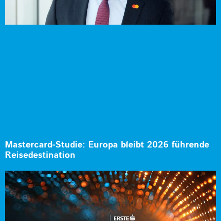
Mastercard-Studie: Europa bleibt 2026 führende
Reisedestination