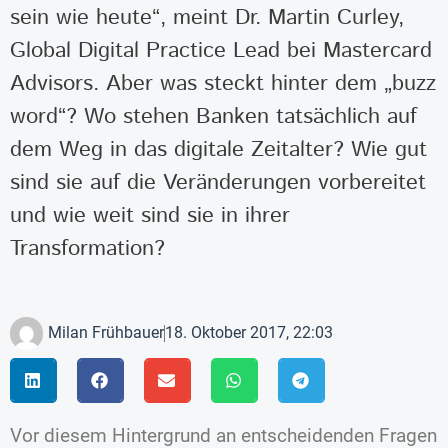
sein wie heute“, meint Dr. Martin Curley,
Global Digital Practice Lead bei Mastercard
Advisors. Aber was steckt hinter dem „buzz
word“? Wo stehen Banken tatsächlich auf
dem Weg in das digitale Zeitalter? Wie gut
sind sie auf die Veränderungen vorbereitet
und wie weit sind sie in ihrer
Transformation?
Milan Frühbauer
18. Oktober 2017, 22:03
Vor diesem Hintergrund an entscheidenden Fragen