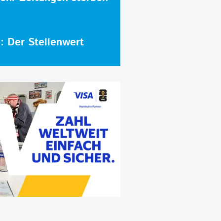
e: Der Stellenwert