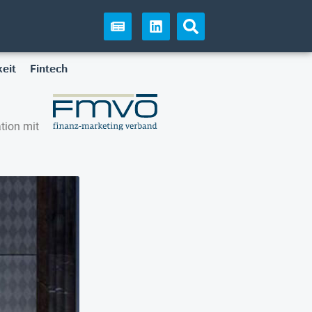
eit
Fintech
tion mit