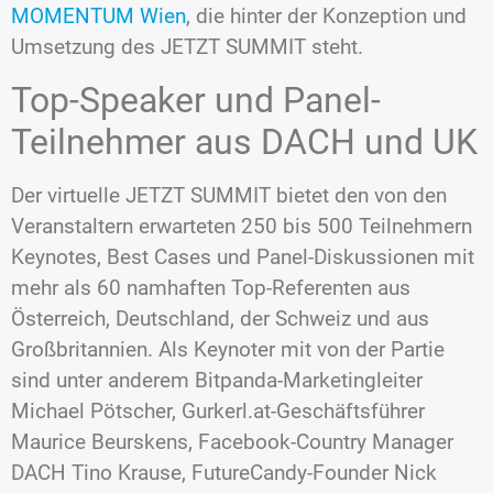
MOMENTUM Wien
, die hinter der Konzeption und
Umsetzung des JETZT SUMMIT steht.
Top-Speaker und Panel-
Teilnehmer aus DACH und UK
Der virtuelle JETZT SUMMIT bietet den von den
Veranstaltern erwarteten 250 bis 500 Teilnehmern
Keynotes, Best Cases und Panel-Diskussionen mit
mehr als 60 namhaften Top-Referenten aus
Österreich, Deutschland, der Schweiz und aus
Großbritannien. Als Keynoter mit von der Partie
sind unter anderem Bitpanda-Marketingleiter
Michael Pötscher, Gurkerl.at-Geschäftsführer
Maurice Beurskens, Facebook-Country Manager
DACH Tino Krause, FutureCandy-Founder Nick