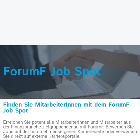
ForumF Job Spot
Finden Sie MitarbeiterInnen mit dem ForumF
Job Spot
Erreichen Sie potentielle Mitarbeiterinnen und Mitarbeiter aus
der Finanzbranche zielgruppengenau mit ForumF. Bewerben Sie
Jobs auf der unternehmenseigenen Karriereseite oder verweisen
Sie direkt auf externe Karriereportale.