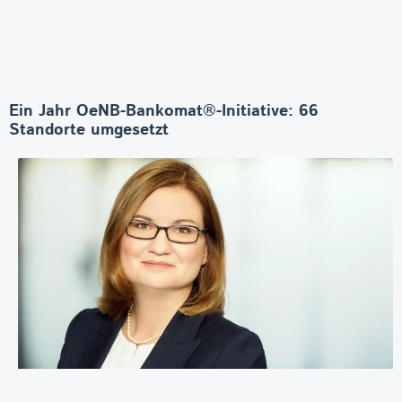
Ein Jahr OeNB-Bankomat®-Initiative: 66
Standorte umgesetzt