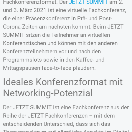
Fachkonferenzformat. Der
JETZT SUMMIT
am 2.
und 3. März 2021 ist eine virtuelle Fachkonferenz,
die einer Präsenzkonferenz in Prä- und Post-
Corona-Zeiten am nächsten kommt: Beim JETZT
SUMMIT sitzen die Teilnehmer an virtuellen
Konferenztischen und können mit den anderen
Konferenzteilnehmern vor und nach den
Programmslots sowie in den Kaffee- und
Mittagspausen face-to-face plaudern.
Ideales Konferenzformat mit
Networking-Potenzial
Der JETZT SUMMIT ist eine Fachkonferenz aus der
Reihe der JETZT Fachkonferenzen – mit dem
entscheidenden Unterschied, dass sich das