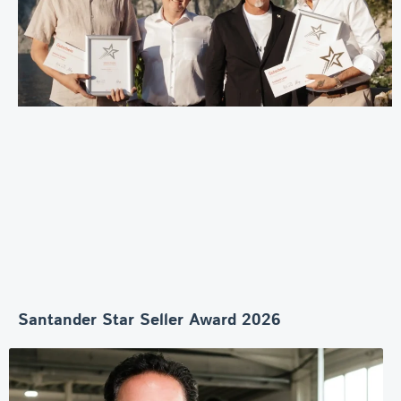
Santander Star Seller Award 2026