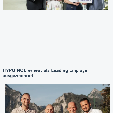
HYPO NOE erneut als Leading Employer
ausgezeichnet