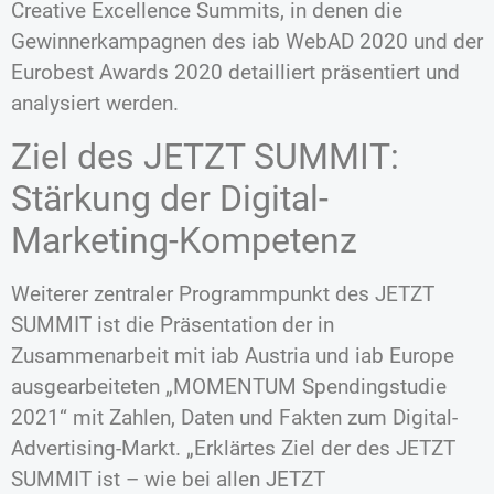
Creative Excellence Summits, in denen die
Gewinnerkampagnen des iab WebAD 2020 und der
Eurobest Awards 2020 detailliert präsentiert und
analysiert werden.
Ziel des JETZT SUMMIT:
Stärkung der Digital-
Marketing-Kompetenz
Weiterer zentraler Programmpunkt des JETZT
SUMMIT ist die Präsentation der in
Zusammenarbeit mit iab Austria und iab Europe
ausgearbeiteten „MOMENTUM Spendingstudie
2021“ mit Zahlen, Daten und Fakten zum Digital-
Advertising-Markt. „Erklärtes Ziel der des JETZT
SUMMIT ist – wie bei allen JETZT