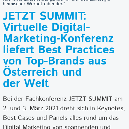
heimischer Werbetreibender.“
JETZT SUMMIT:
Virtuelle Digital-
Marketing-Konferenz
liefert Best Practices
von Top-Brands aus
Österreich und
der Welt
Bei der Fachkonferenz JETZT SUMMIT am
2. und 3. März 2021 dreht sich in Keynotes,
Best Cases und Panels alles rund um das
Digital Marketing von spannenden und