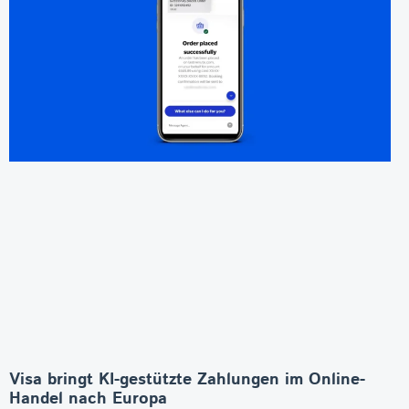
Visa bringt KI-gestützte Zahlungen im Online-
Handel nach Europa