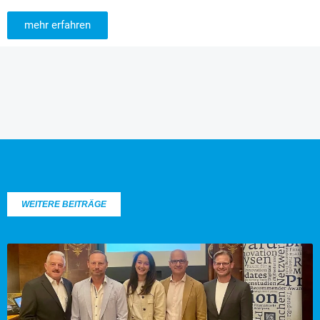
mehr erfahren
WEITERE BEITRÄGE