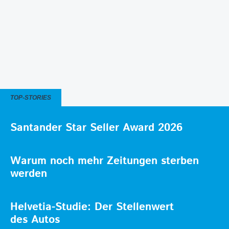
TOP-STORIES
Santander Star Seller Award 2026
Warum noch mehr Zeitungen sterben
werden
Helvetia-Studie: Der Stellenwert
des Autos