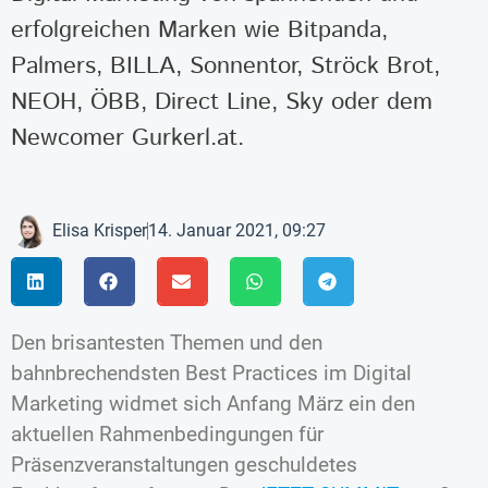
erfolgreichen Marken wie Bitpanda,
Palmers, BILLA, Sonnentor, Ströck Brot,
NEOH, ÖBB, Direct Line, Sky oder dem
Newcomer Gurkerl.at.
Elisa Krisper
14. Januar 2021, 09:27
Den brisantesten Themen und den
bahnbrechendsten Best Practices im Digital
Marketing widmet sich Anfang März ein den
aktuellen Rahmenbedingungen für
Präsenzveranstaltungen geschuldetes