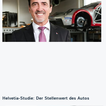
Helvetia-Studie: Der Stellenwert des Autos