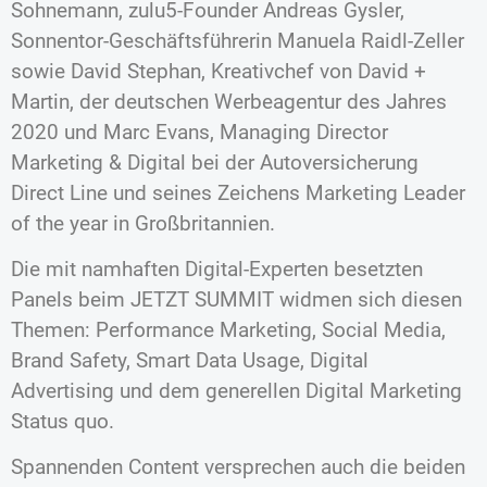
Sohnemann, zulu5-Founder Andreas Gysler,
Sonnentor-Geschäftsführerin Manuela Raidl-Zeller
sowie David Stephan, Kreativchef von David +
Martin, der deutschen Werbeagentur des Jahres
2020 und Marc Evans, Managing Director
Marketing & Digital bei der Autoversicherung
Direct Line und seines Zeichens Marketing Leader
of the year in Großbritannien.
Die mit namhaften Digital-Experten besetzten
Panels beim JETZT SUMMIT widmen sich diesen
Themen: Performance Marketing, Social Media,
Brand Safety, Smart Data Usage, Digital
Advertising und dem generellen Digital Marketing
Status quo.
Spannenden Content versprechen auch die beiden