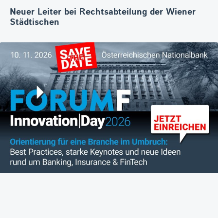
Neuer Leiter bei Rechtsabteilung der Wiener
Städtischen