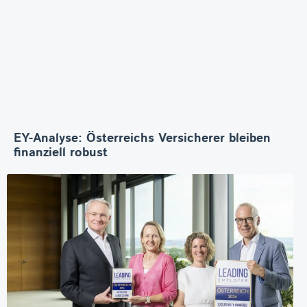
EY-Analyse: Österreichs Versicherer bleiben
finanziell robust