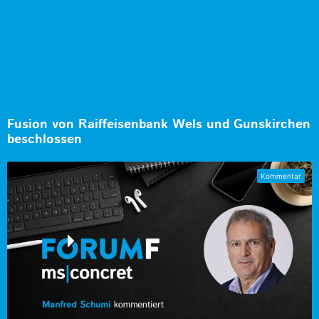
Fusion von Raiffeisenbank Wels und Gunskirchen
beschlossen