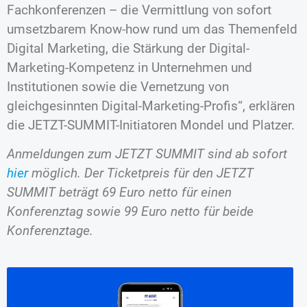
Fachkonferenzen – die Vermittlung von sofort
umsetzbarem Know-how rund um das Themenfeld
Digital Marketing, die Stärkung der Digital-
Marketing-Kompetenz in Unternehmen und
Institutionen sowie die Vernetzung von
gleichgesinnten Digital-Marketing-Profis“, erklären
die JETZT-SUMMIT-Initiatoren Mondel und Platzer.
Anmeldungen zum JETZT SUMMIT sind ab sofort
hier
möglich. Der Ticketpreis für den JETZT
SUMMIT beträgt 69 Euro netto für einen
Konferenztag sowie 99 Euro netto für beide
Konferenztage.