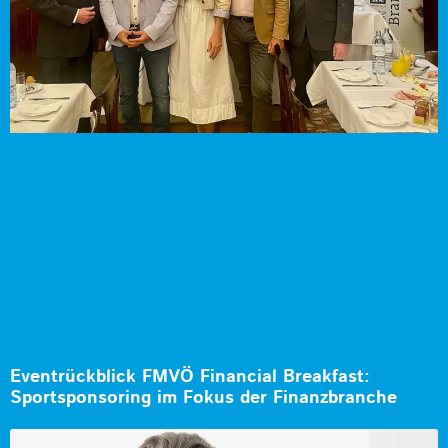
Eventrückblick FMVÖ Financial Breakfast:
Sportsponsoring im Fokus der Finanzbranche