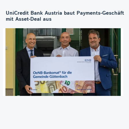
UniCredit Bank Austria baut Payments-Geschäft
mit Asset-Deal aus