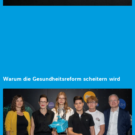
Warum die Gesundheitsreform scheitern wird