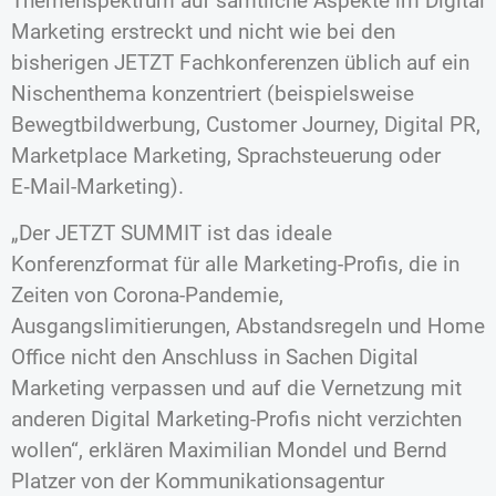
Themenspektrum auf sämtliche Aspekte im Digital
Marketing erstreckt und nicht wie bei den
bisherigen JETZT Fachkonferenzen üblich auf ein
Nischenthema konzentriert (beispielsweise
Bewegtbildwerbung, Customer Journey, Digital PR,
Marketplace Marketing, Sprachsteuerung oder
E‑Mail-Marketing).
„Der JETZT SUMMIT ist das ideale
Konferenzformat für alle Marketing-Profis, die in
Zeiten von Corona-Pandemie,
Ausgangslimitierungen, Abstandsregeln und Home
Office nicht den Anschluss in Sachen Digital
Marketing verpassen und auf die Vernetzung mit
anderen Digital Marketing-Profis nicht verzichten
wollen“, erklären Maximilian Mondel und Bernd
Platzer von der Kommunikationsagentur