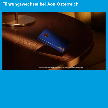
Führungswechsel bei Aon Österreich