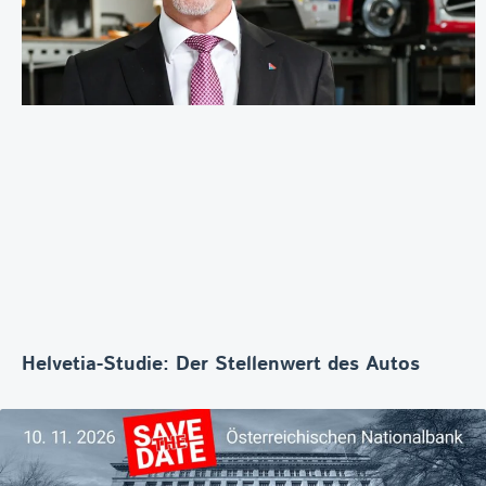
Helvetia-Studie: Der Stellenwert des Autos