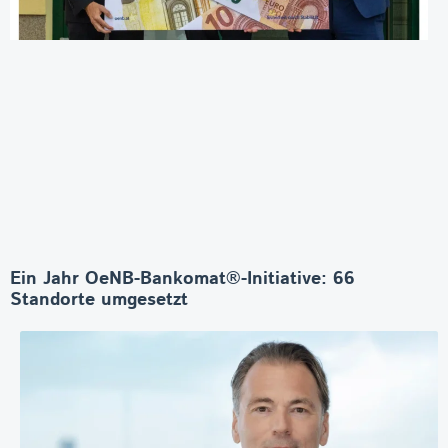
Ein Jahr OeNB-Bankomat®-Initiative: 66
Standorte umgesetzt