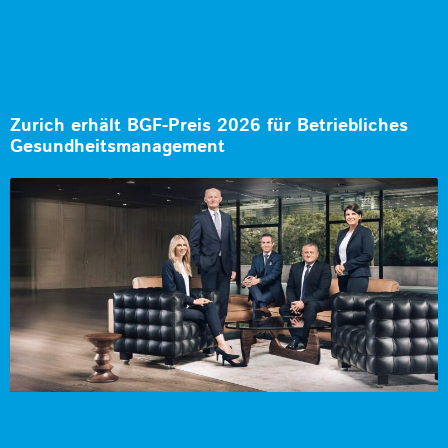
Zurich erhält BGF-Preis 2026 für Betriebliches
Gesundheitsmanagement