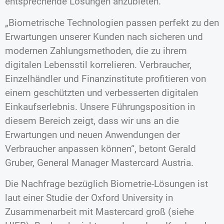
entsprechende Lösungen anzubieten.
„Biometrische Technologien passen perfekt zu den
Erwartungen unserer Kunden nach sicheren und
modernen Zahlungsmethoden, die zu ihrem
digitalen Lebensstil korrelieren. Verbraucher,
Einzelhändler und Finanzinstitute profitieren von
einem geschützten und verbesserten digitalen
Einkaufserlebnis. Unsere Führungsposition in
diesem Bereich zeigt, dass wir uns an die
Erwartungen und neuen Anwendungen der
Verbraucher anpassen können“, betont Gerald
Gruber, General Manager Mastercard Austria.
Die Nachfrage bezüglich Biometrie-Lösungen ist
laut einer Studie der Oxford University in
Zusammenarbeit mit Mastercard groß (siehe