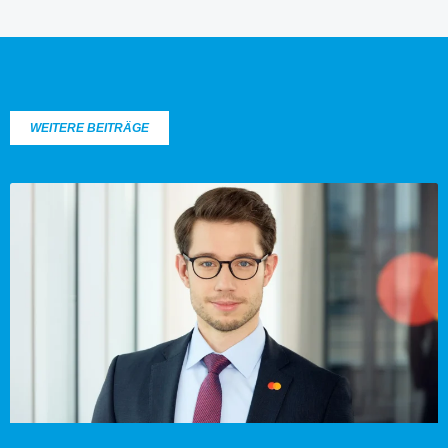
WEITERE BEITRÄGE