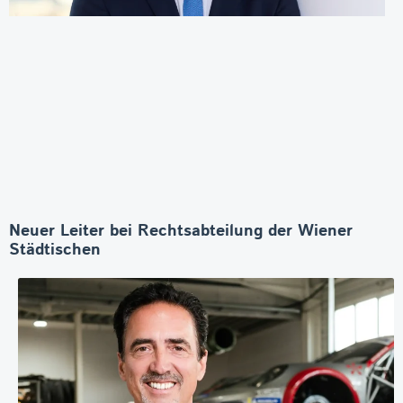
Neuer Leiter bei Rechtsabteilung der Wiener
Städtischen