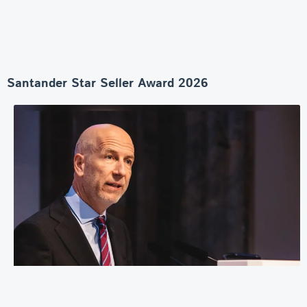
Santander Star Seller Award 2026