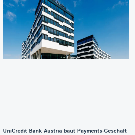
UniCredit Bank Austria baut Payments-Geschäft