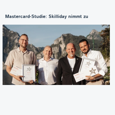
Mastercard-Studie: Skilliday nimmt zu