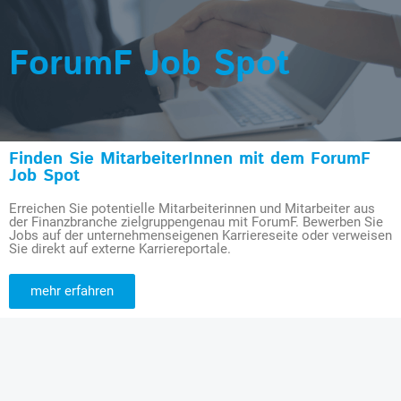
ForumF Job Spot
Finden Sie MitarbeiterInnen mit dem ForumF
Job Spot
Erreichen Sie potentielle Mitarbeiterinnen und Mitarbeiter aus
der Finanzbranche zielgruppengenau mit ForumF. Bewerben Sie
Jobs auf der unternehmenseigenen Karriereseite oder verweisen
Sie direkt auf externe Karriereportale.
mehr erfahren