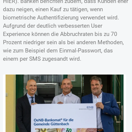
HIER). Banken berichten zudem, dass Kunden eher
dazu neigen, einen Kauf zu tätigen, wenn
biometrische Authentifizierung verwendet wird.
Aufgrund der deutlich verbesserten User
Experience können die Abbruchraten bis zu 70
Prozent niedriger sein als bei anderen Methoden,
wie zum Beispiel dem Einmal-Passwort, das
einem per SMS zugesandt wird.