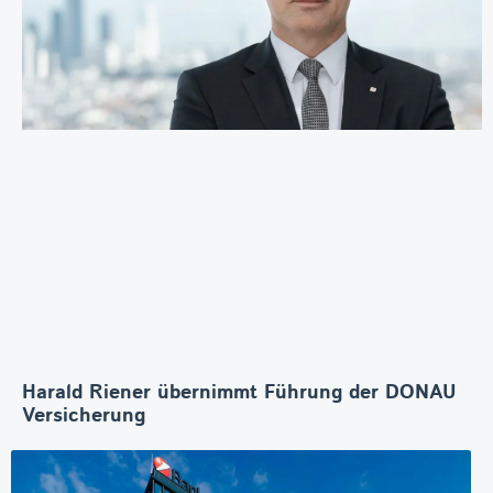
Harald Riener übernimmt Führung der DONAU
Versicherung