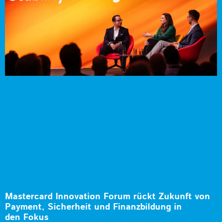
Mastercard Innovation Forum rückt Zukunft von
Payment, Sicherheit und Finanzbildung in
den Fokus