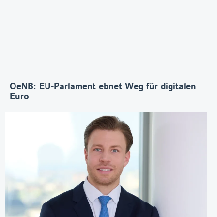
OeNB: EU-Parlament ebnet Weg für digitalen
Euro