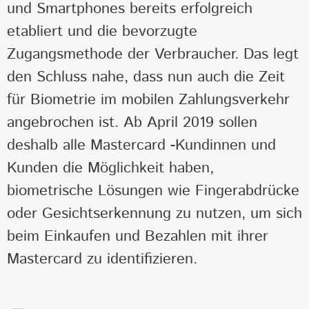
und Smartphones bereits erfolgreich
etabliert und die bevorzugte
Zugangsmethode der Verbraucher. Das legt
den Schluss nahe, dass nun auch die Zeit
für Biometrie im mobilen Zahlungsverkehr
angebrochen ist. Ab April 2019 sollen
deshalb alle Mastercard -Kundinnen und
Kunden die Möglichkeit haben,
biometrische Lösungen wie Fingerabdrücke
oder Gesichtserkennung zu nutzen, um sich
beim Einkaufen und Bezahlen mit ihrer
Mastercard zu identifizieren.