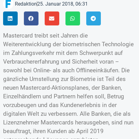
Redaktion
25. Januar 2018, 06:31
Mastercard treibt seit Jahren die
Weiterentwicklung der biometrischen Technologie
im Zahlungsverkehr mit dem Schwerpunkt auf
Verbrauchererfahrung und Sicherheit voran –
sowohl bei Online- als auch Offlineeinkäufen. Die
gänzliche Umstellung zur Biometrie ist Teil des
neuen Mastercard-Aktionsplanes, der Banken,
Einzelhändlern und Partnern helfen soll, Betrug
vorzubeugen und das Kundenerlebnis in der
digitalen Welt zu verbessern. Alle Banken, die als
Lizenznehmer Mastercards herausgeben, sind nun
beauftragt, ihren Kunden ab April 2019