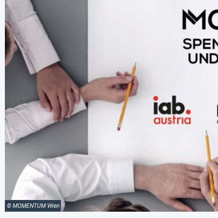
© MOMENTUM Wien