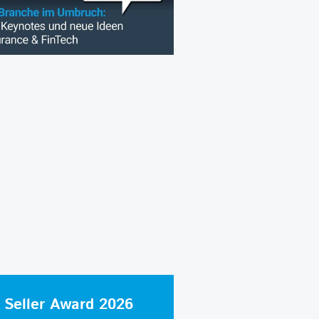
 Seller Award 2026