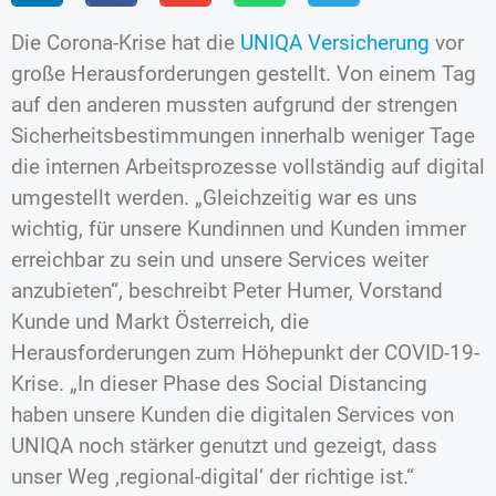
Die Corona-Krise hat die
UNIQA Versicherung
vor
große Herausforderungen gestellt. Von einem Tag
auf den anderen mussten aufgrund der strengen
Sicherheitsbestimmungen innerhalb weniger Tage
die internen Arbeitsprozesse vollständig auf digital
umgestellt werden. „Gleichzeitig war es uns
wichtig, für unsere Kundinnen und Kunden immer
erreichbar zu sein und unsere Services weiter
anzubieten“, beschreibt Peter Humer, Vorstand
Kunde und Markt Österreich, die
Herausforderungen zum Höhepunkt der COVID-19-
Krise. „In dieser Phase des Social Distancing
haben unsere Kunden die digitalen Services von
UNIQA noch stärker genutzt und gezeigt, dass
unser Weg ‚regional-digital‘ der richtige ist.“