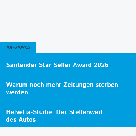
TOP-STORIES
Santander Star Seller Award 2026
Warum noch mehr Zeitungen sterben
werden
Helvetia-Studie: Der Stellenwert
des Autos