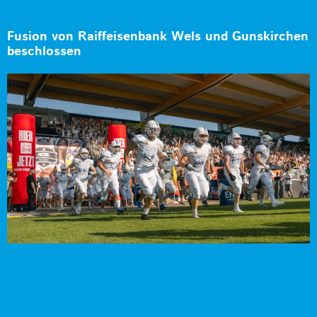
Fusion von Raiffeisenbank Wels und Gunskirchen
beschlossen