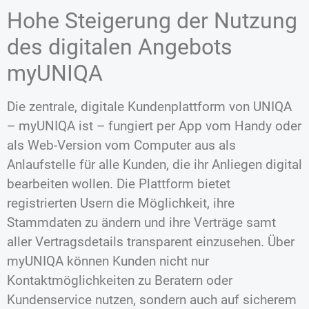
Hohe Steigerung der Nutzung
des digitalen Angebots
myUNIQA
Die zentrale, digitale Kundenplattform von UNIQA
– myUNIQA ist – fungiert per App vom Handy oder
als Web-Version vom Computer aus als
Anlaufstelle für alle Kunden, die ihr Anliegen digital
bearbeiten wollen. Die Plattform bietet
registrierten Usern die Möglichkeit, ihre
Stammdaten zu ändern und ihre Verträge samt
aller Vertragsdetails transparent einzusehen. Über
myUNIQA können Kunden nicht nur
Kontaktmöglichkeiten zu Beratern oder
Kundenservice nutzen, sondern auch auf sicherem