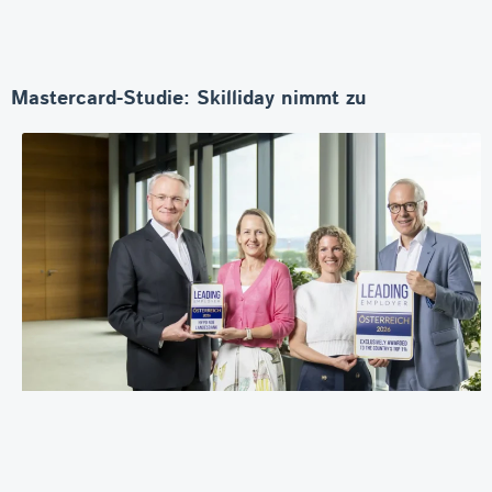
Mastercard-Studie: Skilliday nimmt zu