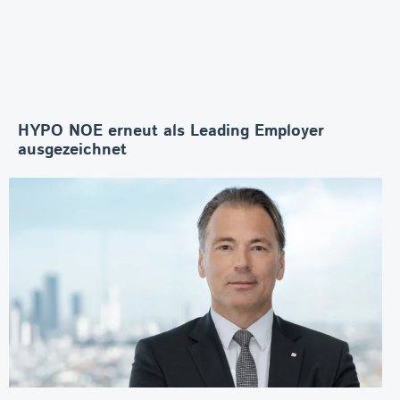
HYPO NOE erneut als Leading Employer
ausgezeichnet