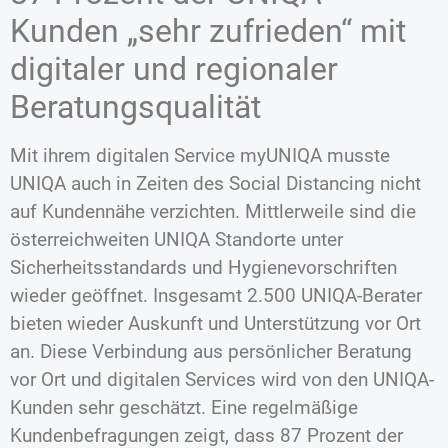
Kunden „sehr zufrieden“ mit
digitaler und regionaler
Beratungsqualität
Mit ihrem digitalen Service myUNIQA musste
UNIQA auch in Zeiten des Social Distancing nicht
auf Kundennähe verzichten. Mittlerweile sind die
österreichweiten UNIQA Standorte unter
Sicherheitsstandards und Hygienevorschriften
wieder geöffnet. Insgesamt 2.500 UNIQA-Berater
bieten wieder Auskunft und Unterstützung vor Ort
an. Diese Verbindung aus persönlicher Beratung
vor Ort und digitalen Services wird von den UNIQA-
Kunden sehr geschätzt. Eine regelmäßige
Kundenbefragungen zeigt, dass 87 Prozent der