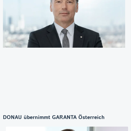
DONAU übernimmt GARANTA Österreich