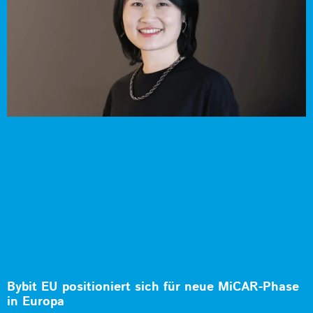
Bybit EU positioniert sich für neue MiCAR-Phase
in Europa