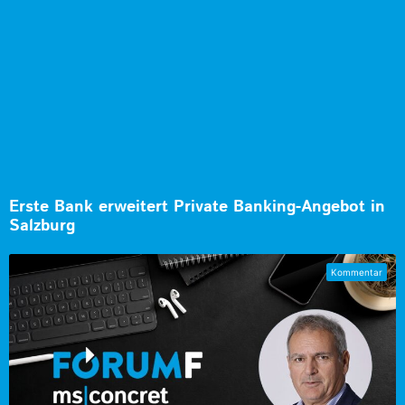
Erste Bank erweitert Private Banking-Angebot in
Salzburg