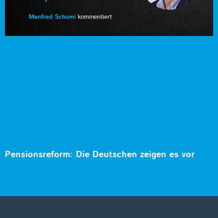
Pensionsreform: Die Deutschen zeigen es vor