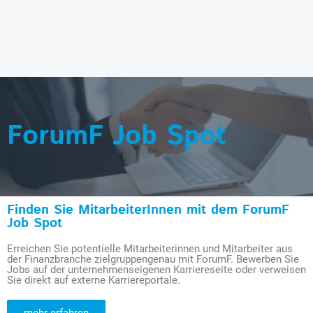
ForumF Job Spot
Finden Sie MitarbeiterInnen mit dem ForumF
Job Spot
Erreichen Sie potentielle Mitarbeiterinnen und Mitarbeiter aus
der Finanzbranche zielgruppengenau mit ForumF. Bewerben Sie
Jobs auf der unternehmenseigenen Karriereseite oder verweisen
Sie direkt auf externe Karriereportale.