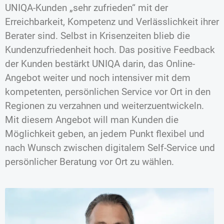
UNIQA-Kunden „sehr zufrieden“ mit der
Erreichbarkeit, Kompetenz und Verlässlichkeit ihrer
Berater sind. Selbst in Krisenzeiten blieb die
Kundenzufriedenheit hoch. Das positive Feedback
der Kunden bestärkt UNIQA darin, das Online-
Angebot weiter und noch intensiver mit dem
kompetenten, persönlichen Service vor Ort in den
Regionen zu verzahnen und weiterzuentwickeln.
Mit diesem Angebot will man Kunden die
Möglichkeit geben, an jedem Punkt flexibel und
nach Wunsch zwischen digitalem Self-Service und
persönlicher Beratung vor Ort zu wählen.