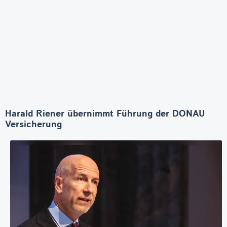
Harald Riener übernimmt Führung der DONAU
Versicherung