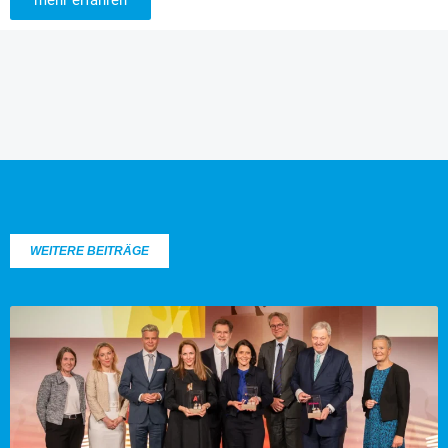
mehr erfahren
WEITERE BEITRÄGE