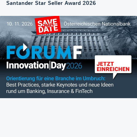
Santander Star Seller Award 2026