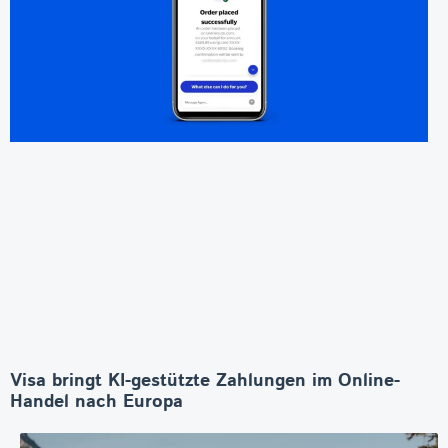
Visa bringt KI-gestützte Zahlungen im Online-
Handel nach Europa