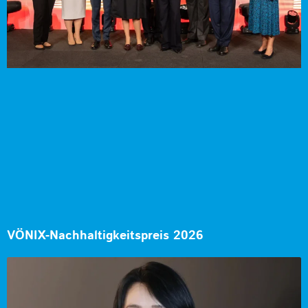
VÖNIX-Nachhaltigkeitspreis 2026