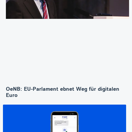
OeNB: EU-Parlament ebnet Weg für digitalen
Euro