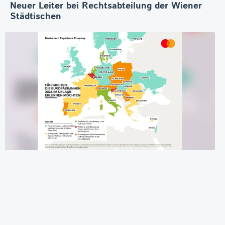
Neuer Leiter bei Rechtsabteilung der Wiener
Städtischen