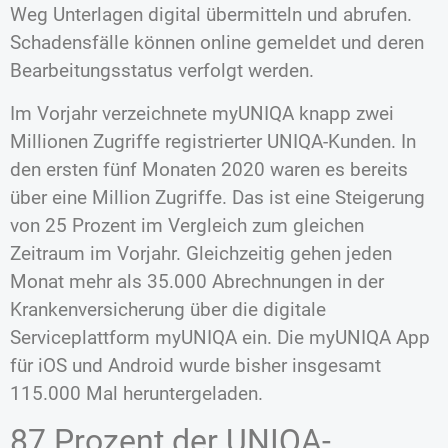
Weg Unterlagen digital übermitteln und abrufen.
Schadensfälle können online gemeldet und deren
Bearbeitungsstatus verfolgt werden.
Im Vorjahr verzeichnete myUNIQA knapp zwei
Millionen Zugriffe registrierter UNIQA-Kunden. In
den ersten fünf Monaten 2020 waren es bereits
über eine Million Zugriffe. Das ist eine Steigerung
von 25 Prozent im Vergleich zum gleichen
Zeitraum im Vorjahr. Gleichzeitig gehen jeden
Monat mehr als 35.000 Abrechnungen in der
Krankenversicherung über die digitale
Serviceplattform myUNIQA ein. Die myUNIQA App
für iOS und Android wurde bisher insgesamt
115.000 Mal heruntergeladen.
87 Prozent der UNIQA-