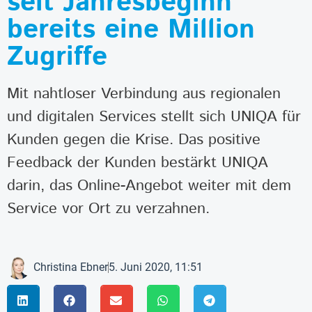
seit Jahresbeginn
bereits eine Million
Zugriffe
Mit nahtloser Verbindung aus regionalen
und digitalen Services stellt sich UNIQA für
Kunden gegen die Krise. Das positive
Feedback der Kunden bestärkt UNIQA
darin, das Online-Angebot weiter mit dem
Service vor Ort zu verzahnen.
Christina Ebner
5. Juni 2020, 11:51