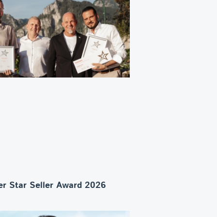
r Star Seller Award 2026