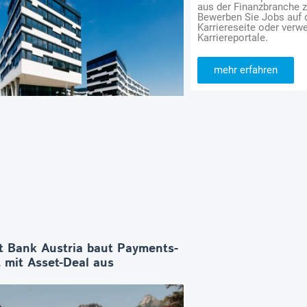
aus der Finanzbranche 
Bewerben Sie Jobs auf
Karriereseite oder verwe
Karriereportale.
mehr erfahren
t Bank Austria baut Payments-
 mit Asset-Deal aus