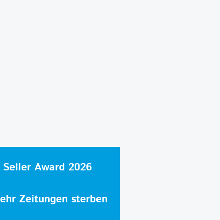
 Seller Award 2026
hr Zeitungen sterben