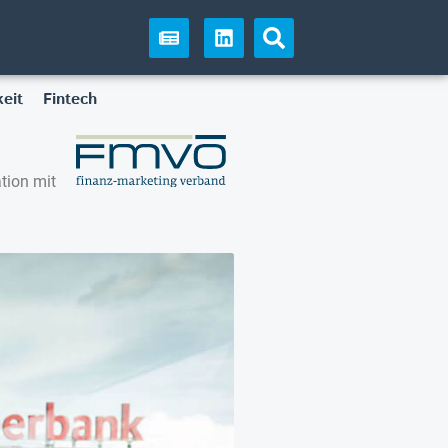
eit
Fintech
tion mit