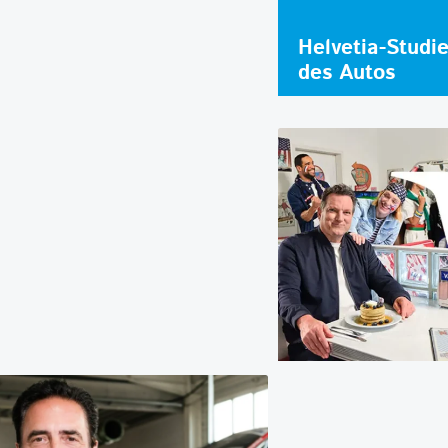
Helvetia-Studi
des Autos