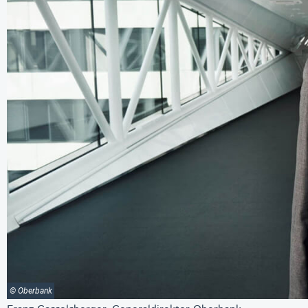
© Oberbank