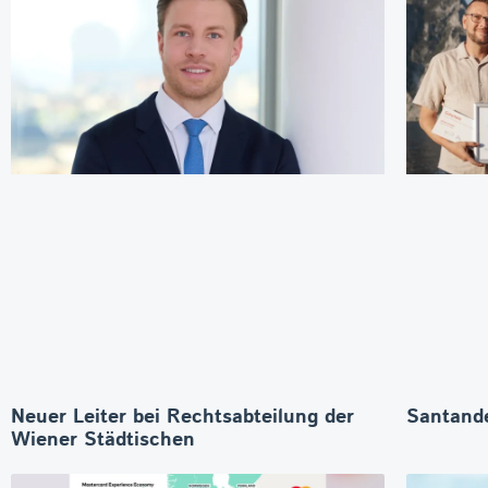
Neuer Leiter bei Rechtsabteilung der
Santande
Wiener Städtischen