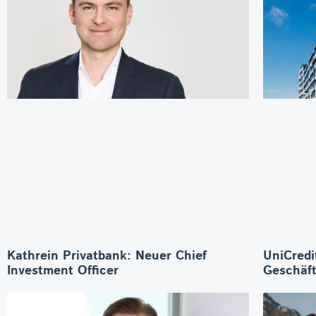
Kathrein Privatbank: Neuer Chief
UniCredi
Investment Officer
Geschäft