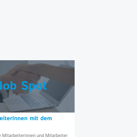
Job Spot
beiterInnen mit dem
e Mitarbeiterinnen und Mitarbeiter