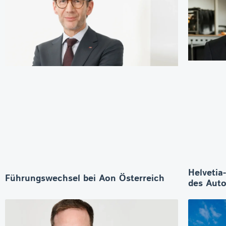
Helvetia
Führungswechsel bei Aon Österreich
des Aut