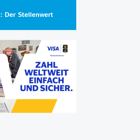
e: Der Stellenwert