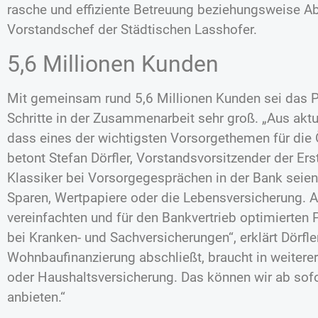
rasche und effiziente Betreuung beziehungsweise Ab
Vorstandschef der Städtischen Lasshofer.
5,6 Millionen Kunden
Mit gemeinsam rund 5,6 Millionen Kunden sei das Po
Schritte in der Zusammenarbeit sehr groß. „Aus akt
dass eines der wichtigsten Vorsorgethemen für die Ö
betont Stefan Dörfler, Vorstandsvorsitzender der Ers
Klassiker bei Vorsorgegesprächen in der Bank seien
Sparen, Wertpapiere oder die Lebensversicherung. A
vereinfachten und für den Bankvertrieb optimierten 
bei Kranken- und Sachversicherungen“, erklärt Dörfle
Wohnbaufinanzierung abschließt, braucht in weiterer
oder Haushaltsversicherung. Das können wir ab sofo
anbieten.“