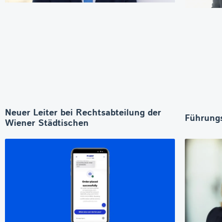
Neuer Leiter bei Rechtsabteilung der
Führungs
Wiener Städtischen