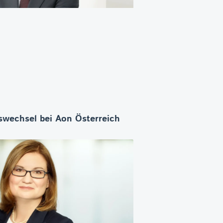
wechsel bei Aon Österreich