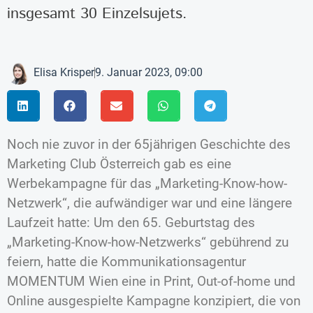
insgesamt 30 Einzelsujets.
Elisa Krisper
9. Januar 2023, 09:00
Noch nie zuvor in der 65jährigen Geschichte des
Marketing Club Österreich gab es eine
Werbekampagne für das „Marketing-Know-how-
Netzwerk“, die aufwändiger war und eine längere
Laufzeit hatte: Um den 65. Geburtstag des
„Marketing-Know-how-Netzwerks“ gebührend zu
feiern, hatte die Kommunikationsagentur
MOMENTUM Wien eine in Print, Out-of-home und
Online ausgespielte Kampagne konzipiert, die von