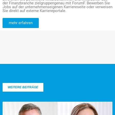
der Finanzbranche zielgruppengenau mit ForumF. Bewerben Sie
Jobs auf der unternehmenseigenen Karriereseite oder verweisen
Sie direkt auf externe Karriereportale.
mehr erfahren
WEITERE BEITRÄGE