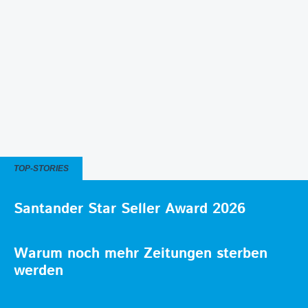
TOP-STORIES
Santander Star Seller Award 2026
Warum noch mehr Zeitungen sterben
werden