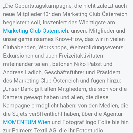
„Die Geburtstagskampagne, die nicht zuletzt auch
neue Mitglieder für den Marketing Club Österreich
begeistern soll, inszeniert das Wichtigste am
Marketing Club Österreich
: unsere Mitglieder und
unser gemeinsames Know-How, das wir in vielen
Clubabenden, Workshops, Weiterbildungsevents,
Exkursionen und auch Freizeitaktivitäten
miteinander teilen“, betonen Niko Pabst und
Andreas Ladich, Geschäftsführer und Präsident
des Marketing Club Österreich und fügen hinzu:
„Unser Dank gilt allen Mitgliedern, die sich vor die
Kamera gewagt haben und allen, die diese
Kampagne ermöglicht haben: von den Medien, die
die Sujets veröffentlicht haben, über die Agentur
MOMENTUM Wien
und Fotograf Ingo Folie bis hin
zur Palmers Textil AG, die ihr Fotostudio