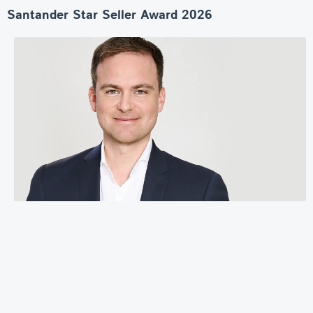
Santander Star Seller Award 2026