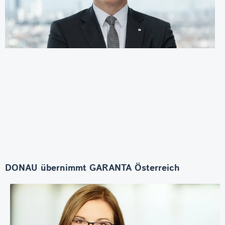
DONAU übernimmt GARANTA Österreich