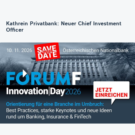
Kathrein Privatbank: Neuer Chief Investment
Officer