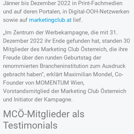
Jänner bis Dezember 2022 in Print-Fachmedien
und auf deren Portalen, in Digital-OOH-Netzwerken
sowie auf
marketingclub.at
lief.
„Im Zentrum der Werbekampagne, die mit 31.
Dezember 2022 ihr Ende gefunden hat, standen 30
Mitglieder des Marketing Club Österreich, die ihre
Freude über den runden Geburtstag der
renommierten Brancheninstitution zum Ausdruck
gebracht haben“, erklärt Maximilian Mondel, Co-
Founder von MOMENTUM Wien,
Vorstandsmitglied der Marketing Club Österreich
und Initiator der Kampagne.
MCÖ-Mitglieder als
Testimonials