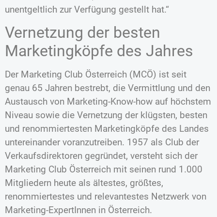
unentgeltlich zur Verfügung gestellt hat.“
Vernetzung der besten
Marketingköpfe des Jahres
Der Marketing Club Österreich (MCÖ) ist seit
genau 65 Jahren bestrebt, die Vermittlung und den
Austausch von Marketing-Know-how auf höchstem
Niveau sowie die Vernetzung der klügsten, besten
und renommiertesten Marketingköpfe des Landes
untereinander voranzutreiben. 1957 als Club der
Verkaufsdirektoren gegründet, versteht sich der
Marketing Club Österreich mit seinen rund 1.000
Mitgliedern heute als ältestes, größtes,
renommiertestes und relevantestes Netzwerk von
Marketing-ExpertInnen in Österreich.