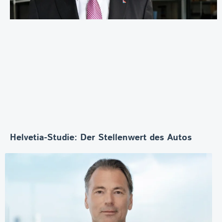
Helvetia-Studie: Der Stellenwert des Autos