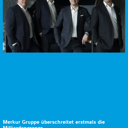
Merkur Gruppe überschreitet erstmals die