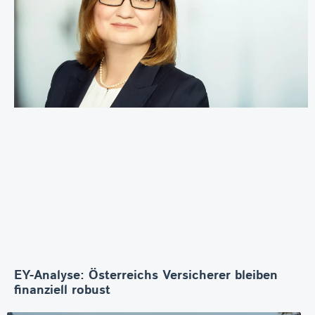
EY-Analyse: Österreichs Versicherer bleiben
finanziell robust