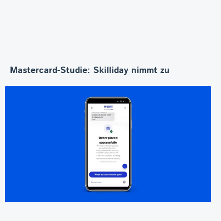
Mastercard-Studie: Skilliday nimmt zu