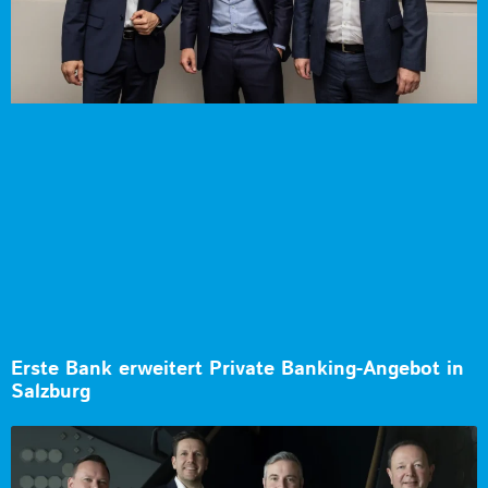
Erste Bank erweitert Private Banking-Angebot in
Salzburg