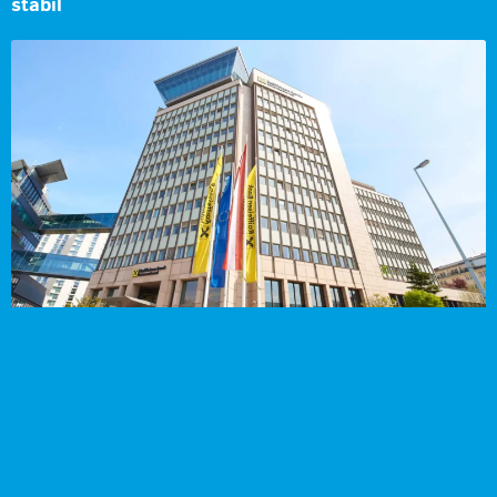
stabil