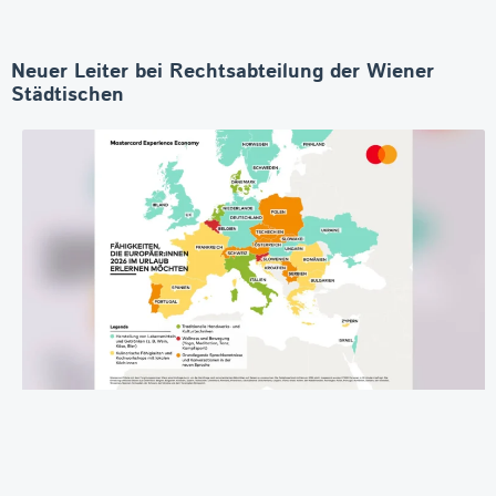
Neuer Leiter bei Rechtsabteilung der Wiener
Städtischen