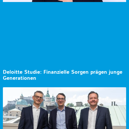
Deloitte Studie: Finanzielle Sorgen prägen junge
Generationen