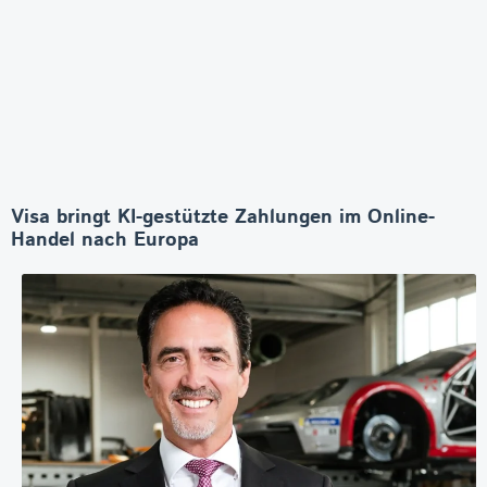
Visa bringt KI-gestützte Zahlungen im Online-
Handel nach Europa