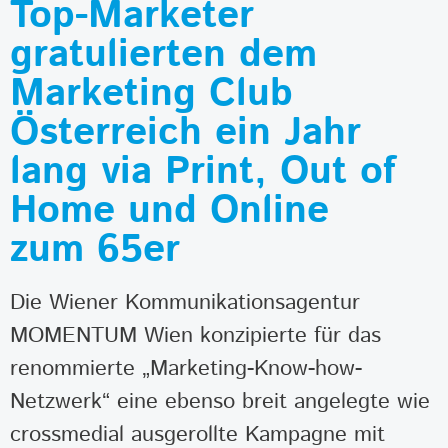
Top-Marketer
gratulierten dem
Marketing Club
Österreich ein Jahr
lang via Print, Out of
Home und Online
zum 65er
Die Wiener Kommunikationsagentur
MOMENTUM Wien konzipierte für das
renommierte „Marketing-Know-how-
Netzwerk“ eine ebenso breit angelegte wie
crossmedial ausgerollte Kampagne mit