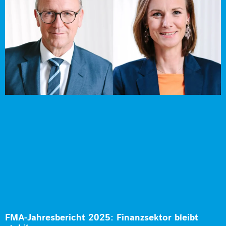
FMA-Jahresbericht 2025: Finanzsektor bleibt