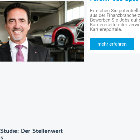
Erreichen Sie potentiell
aus der Finanzbranche 
Bewerben Sie Jobs auf
Karriereseite oder verwe
Karriereportale.
mehr erfahren
-Studie: Der Stellenwert
os