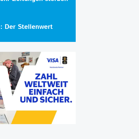
e: Der Stellenwert