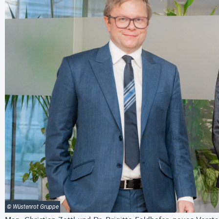
© Wüstenrot Gruppe