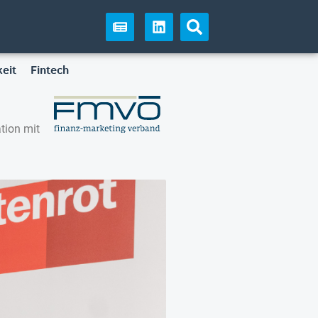
eit
Fintech
tion mit