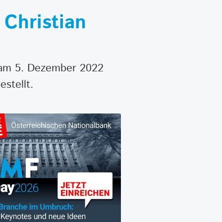
 Christian
g am 5. Dezember 2022
stellt.