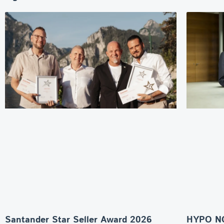
Santander Star Seller Award 2026
HYPO NO