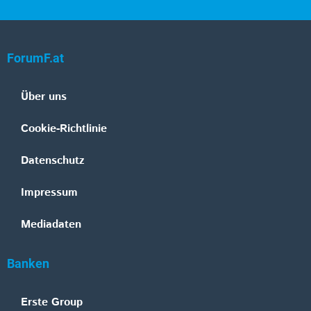
ForumF.at
Über uns
Cookie-Richtlinie
Datenschutz
Impressum
Mediadaten
Banken
Erste Group