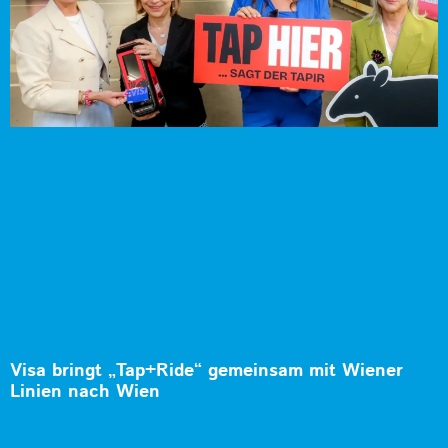
Visa bringt „Tap+Ride“ gemeinsam mit Wiener
Linien nach Wien