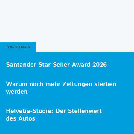
TOP-STORIES
Santander Star Seller Award 2026
Warum noch mehr Zeitungen sterben
werden
Helvetia-Studie: Der Stellenwert
des Autos