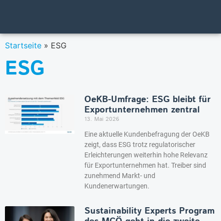
Startseite
»
ESG
ESG
OeKB-Umfrage: ESG bleibt für
Exportunternehmen zentral
13. Mai 2026
Eine aktuelle Kundenbefragung der OeKB
zeigt, dass ESG trotz regulatorischer
Erleichterungen weiterhin hohe Relevanz
für Exportunternehmen hat. Treiber sind
zunehmend Markt- und
Kundenerwartungen.
Sustainability Experts Program