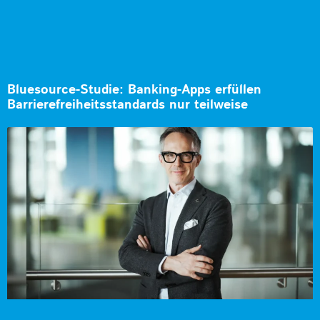
Bluesource-Studie: Banking-Apps erfüllen
Barrierefreiheitsstandards nur teilweise