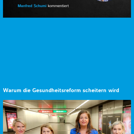
Warum die Gesundheitsreform scheitern wird