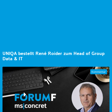
UNIQA bestellt René Roider zum Head of Group
Data & IT