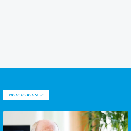
WEITERE BEITRÄGE