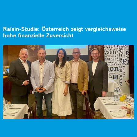
Raisin-Studie: Österreich zeigt vergleichsweise
hohe finanzielle Zuversicht