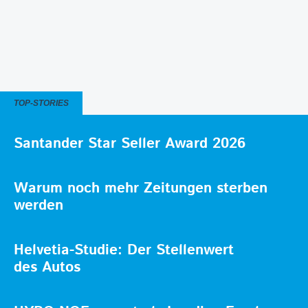
TOP-STORIES
Santander Star Seller Award 2026
Warum noch mehr Zeitungen sterben
werden
Helvetia-Studie: Der Stellenwert
des Autos