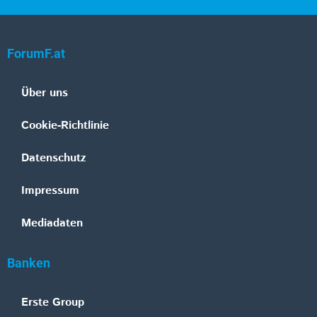
ForumF.at
Über uns
Cookie-Richtlinie
Datenschutz
Impressum
Mediadaten
Banken
Erste Group