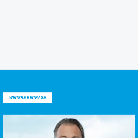
WEITERE BEITRÄGE