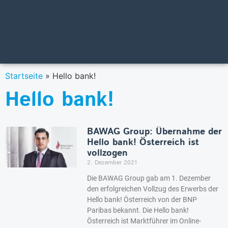
Startseite
»
Hello bank!
Hello bank!
BAWAG Group: Übernahme der
Hello bank! Österreich ist
vollzogen
2. Dezember 2021
Die BAWAG Group gab am 1. Dezember
den erfolgreichen Vollzug des Erwerbs der
Hello bank! Österreich von der BNP
Paribas bekannt. Die Hello bank!
Österreich ist Marktführer im Online-