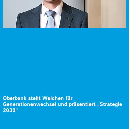
Oberbank stellt Weichen für
Generationenwechsel und präsentiert „Strategie
2030“