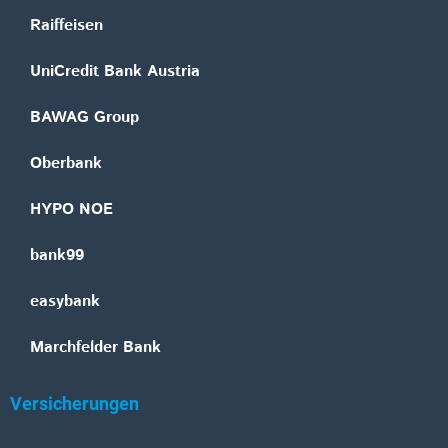
Raiffeisen
UniCredit Bank Austria
BAWAG Group
Oberbank
HYPO NOE
bank99
easybank
Marchfelder Bank
Versicherungen