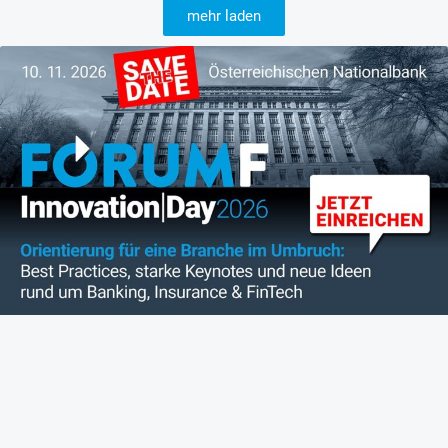
mehr laden