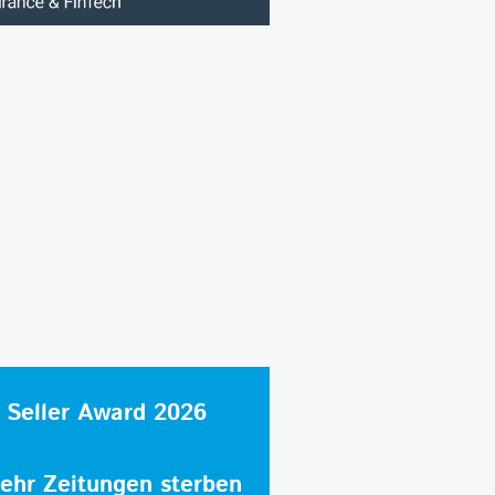
 Seller Award 2026
hr Zeitungen sterben