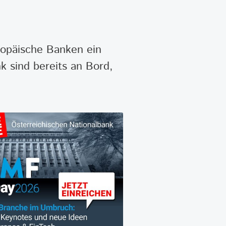
ropäische Banken ein
 sind bereits an Bord,