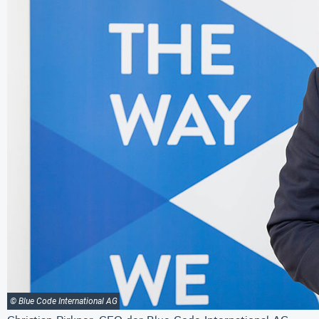
© Blue Code International AG