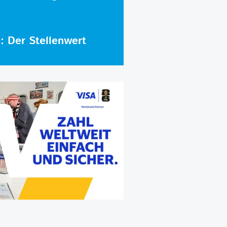
e: Der Stellenwert