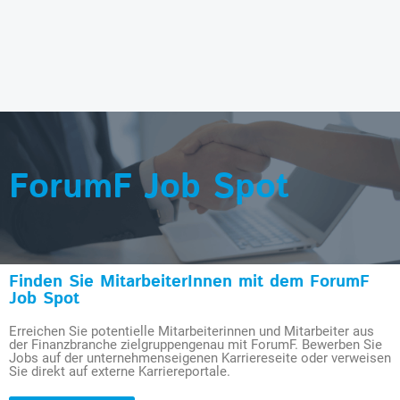
ForumF Job Spot
Finden Sie MitarbeiterInnen mit dem ForumF
Job Spot
Erreichen Sie potentielle Mitarbeiterinnen und Mitarbeiter aus
der Finanzbranche zielgruppengenau mit ForumF. Bewerben Sie
Jobs auf der unternehmenseigenen Karriereseite oder verweisen
Sie direkt auf externe Karriereportale.