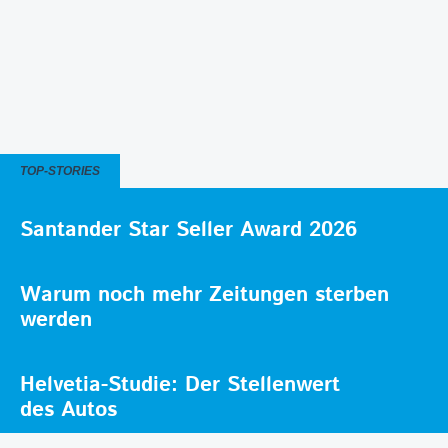
TOP-STORIES
Santander Star Seller Award 2026
Warum noch mehr Zeitungen sterben
werden
Helvetia-Studie: Der Stellenwert
des Autos