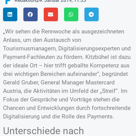
Redaktion
24. Januar 2019, 11:35
„Wir sehen die Rennwoche als ausgezeichneten
Anlass, um den Austausch von
Tourismusmanagern, Digitalisierungsexperten und
Payment-Fachleuten zu fördern. Kitzbühel ist dazu
der ideale Ort – hier trifft geballte Kompetenz aus
drei wichtigen Bereichen aufeinander“, begründet
Gerald Gruber, General Manager Mastercard
Austria, die Aktivitäten im Umfeld der „Streif“. Im
Fokus der Gespräche und Vorträge stehen die
Chancen und Entwicklungen durch fortschreitende
Digitalisierung und die Rolle des Payments.
Unterschiede nach