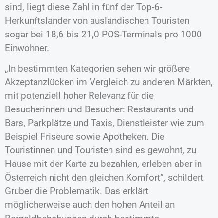
sind, liegt diese Zahl in fünf der Top-6-
Herkunftsländer von ausländischen Touristen
sogar bei 18,6 bis 21,0 POS-Terminals pro 1000
Einwohner.
„In bestimmten Kategorien sehen wir größere
Akzeptanzlücken im Vergleich zu anderen Märkten,
mit potenziell hoher Relevanz für die
Besucherinnen und Besucher: Restaurants und
Bars, Parkplätze und Taxis, Dienstleister wie zum
Beispiel Friseure sowie Apotheken. Die
Touristinnen und Touristen sind es gewohnt, zu
Hause mit der Karte zu bezahlen, erleben aber in
Österreich nicht den gleichen Komfort“, schildert
Gruber die Problematik. Das erklärt
möglicherweise auch den hohen Anteil an