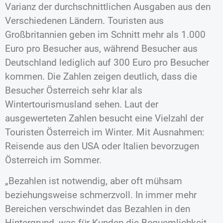
Varianz der durchschnittlichen Ausgaben aus den
Verschiedenen Ländern. Touristen aus
Großbritannien geben im Schnitt mehr als 1.000
Euro pro Besucher aus, während Besucher aus
Deutschland lediglich auf 300 Euro pro Besucher
kommen. Die Zahlen zeigen deutlich, dass die
Besucher Österreich sehr klar als
Wintertourismusland sehen. Laut der
ausgewerteten Zahlen besucht eine Vielzahl der
Touristen Österreich im Winter. Mit Ausnahmen:
Reisende aus den USA oder Italien bevorzugen
Österreich im Sommer.
„Bezahlen ist notwendig, aber oft mühsam
beziehungsweise schmerzvoll. In immer mehr
Bereichen verschwindet das Bezahlen in den
Hintergrund, was für Kunden die Bequemlichkeit