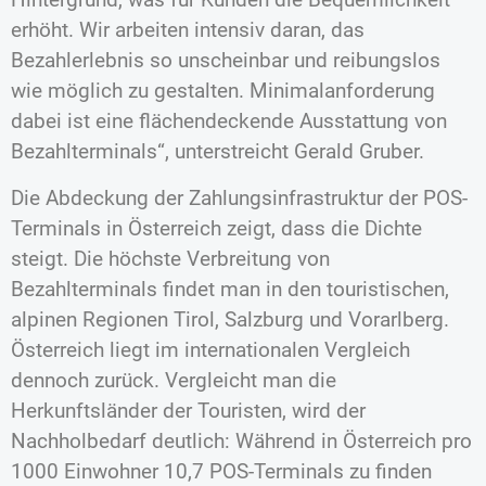
erhöht. Wir arbeiten intensiv daran, das
Bezahlerlebnis so unscheinbar und reibungslos
wie möglich zu gestalten. Minimalanforderung
dabei ist eine flächendeckende Ausstattung von
Bezahlterminals“, unterstreicht Gerald Gruber.
Die Abdeckung der Zahlungsinfrastruktur der POS-
Terminals in Österreich zeigt, dass die Dichte
steigt. Die höchste Verbreitung von
Bezahlterminals findet man in den touristischen,
alpinen Regionen Tirol, Salzburg und Vorarlberg.
Österreich liegt im internationalen Vergleich
dennoch zurück. Vergleicht man die
Herkunftsländer der Touristen, wird der
Nachholbedarf deutlich: Während in Österreich pro
1000 Einwohner 10,7 POS-Terminals zu finden