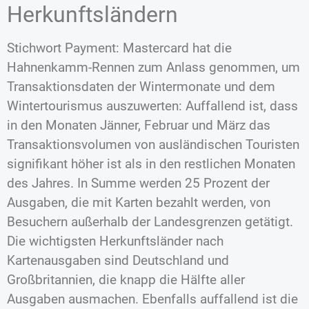
Herkunftsländern
Stichwort Payment: Mastercard hat die
Hahnenkamm-Rennen zum Anlass genommen, um
Transaktionsdaten der Wintermonate und dem
Wintertourismus auszuwerten: Auffallend ist, dass
in den Monaten Jänner, Februar und März das
Transaktionsvolumen von ausländischen Touristen
signifikant höher ist als in den restlichen Monaten
des Jahres. In Summe werden 25 Prozent der
Ausgaben, die mit Karten bezahlt werden, von
Besuchern außerhalb der Landesgrenzen getätigt.
Die wichtigsten Herkunftsländer nach
Kartenausgaben sind Deutschland und
Großbritannien, die knapp die Hälfte aller
Ausgaben ausmachen. Ebenfalls auffallend ist die