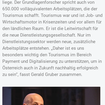
liege. Der Grundlagenforscher spricht auch von
650.000 volläquivalenten Arbeitsplätzen, die der
Tourismus schafft. Tourismus war und ist Job- und
Wirtschaftsmotor in Krisenzeiten und vor allem für
den ländlichen Raum. Er ist die Leitwirtschaft für
die neue Dienstleistungsgesellschaft. Nur im
Dienstleistungssektor werden neue, zusätzliche
Arbeitsplätze entstehen. „Daher ist es uns
besonders wichtig den Tourismus im Bereich
Payment und Digitalisierung zu unterstützen, um in
Österreich auch in Zukunft nachhaltig erfolgreich
zu sein“, fasst Gerald Gruber zusammen.