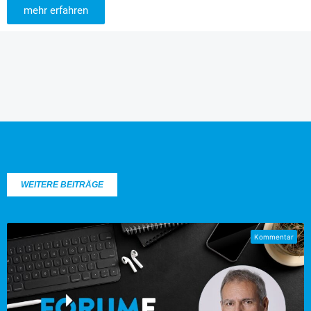
mehr erfahren
WEITERE BEITRÄGE