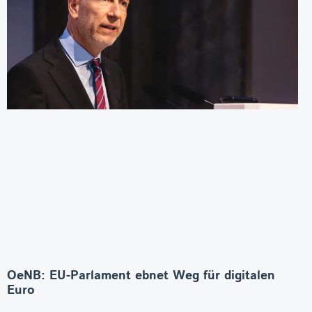
OeNB: EU-Parlament ebnet Weg für digitalen
Euro