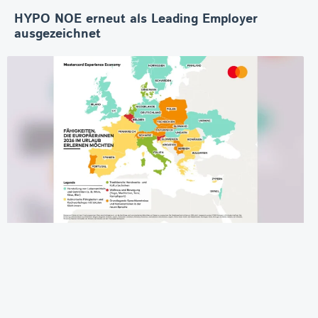
HYPO NOE erneut als Leading Employer
ausgezeichnet