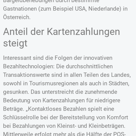
Bargeldbehebungen durch bestimmte
Gastnationen (zum Beispiel USA, Niederlande) in
Österreich.
Anteil der Kartenzahlungen
steigt
Interessant sind die Folgen der innovativen
Bezahltechnologien: Die durchschnittlichen
Transaktionswerte sind in allen Teilen des Landes,
sowohl in Tourismusregionen als auch in Städten,
gesunken. Das unterstreicht die zunehmende
Bedeutung von Kartenzahlungen für niedrigere
Beträge. „Kontaktloses Bezahlen spielt eine
Schlüsselrolle bei der Bereitstellung von Komfort
bei Bezahlungen von Kleinst- und Kleinbeträgen.
Mittlerweile erfolgt mehr als die Hälfte der POS-