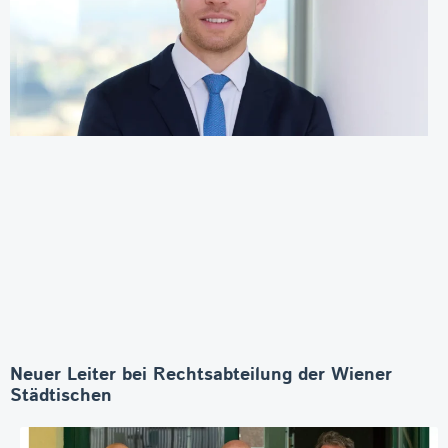
Neuer Leiter bei Rechtsabteilung der Wiener
Städtischen