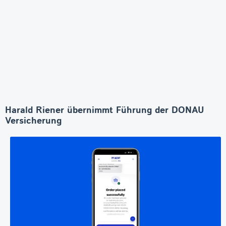
Harald Riener übernimmt Führung der DONAU
Versicherung