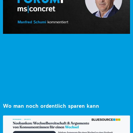
Wo man noch ordentlich sparen kann