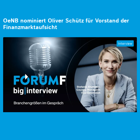
OeNB nominiert Oliver Schütz für Vorstand der
Finanzmarktaufsicht