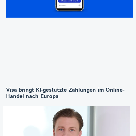
Visa bringt KI-gestützte Zahlungen im Online-
Handel nach Europa