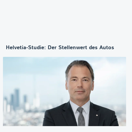
Helvetia-Studie: Der Stellenwert des Autos