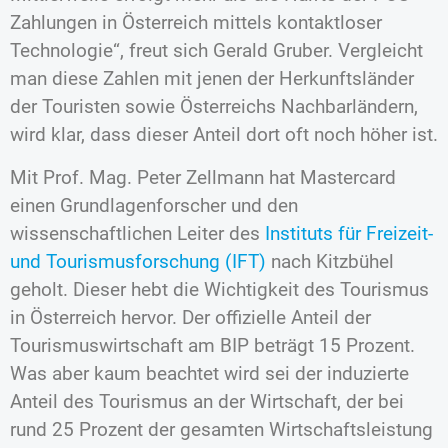
Zahlungen in Österreich mittels kontaktloser
Technologie“, freut sich Gerald Gruber. Vergleicht
man diese Zahlen mit jenen der Herkunftsländer
der Touristen sowie Österreichs Nachbarländern,
wird klar, dass dieser Anteil dort oft noch höher ist.
Mit Prof. Mag. Peter Zellmann hat Mastercard
einen Grundlagenforscher und den
wissenschaftlichen Leiter des
Instituts für Freizeit-
und Tourismusforschung (IFT)
nach Kitzbühel
geholt. Dieser hebt die Wichtigkeit des Tourismus
in Österreich hervor. Der offizielle Anteil der
Tourismuswirtschaft am BIP beträgt 15 Prozent.
Was aber kaum beachtet wird sei der induzierte
Anteil des Tourismus an der Wirtschaft, der bei
rund 25 Prozent der gesamten Wirtschaftsleistung