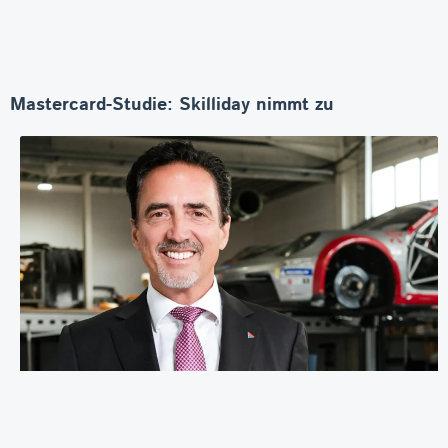
Mastercard-Studie: Skilliday nimmt zu