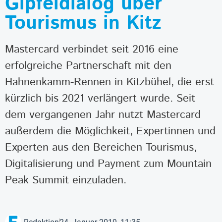
Gipfeldialog über
Tourismus in Kitz
Mastercard verbindet seit 2016 eine
erfolgreiche Partnerschaft mit den
Hahnenkamm-Rennen in Kitzbühel, die erst
kürzlich bis 2021 verlängert wurde. Seit
dem vergangenen Jahr nutzt Mastercard
außerdem die Möglichkeit, Expertinnen und
Experten aus den Bereichen Tourismus,
Digitalisierung und Payment zum Mountain
Peak Summit einzuladen.