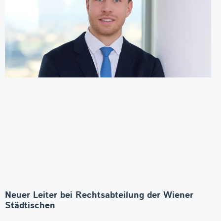
Neuer Leiter bei Rechtsabteilung der Wiener
Städtischen