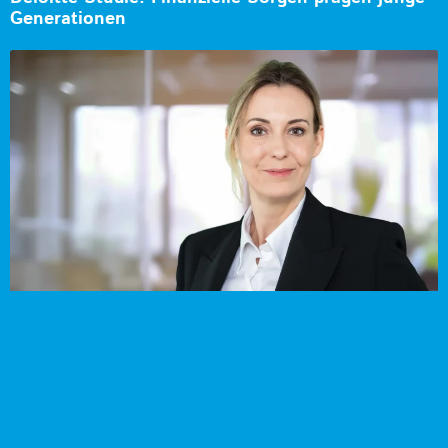
Generationen