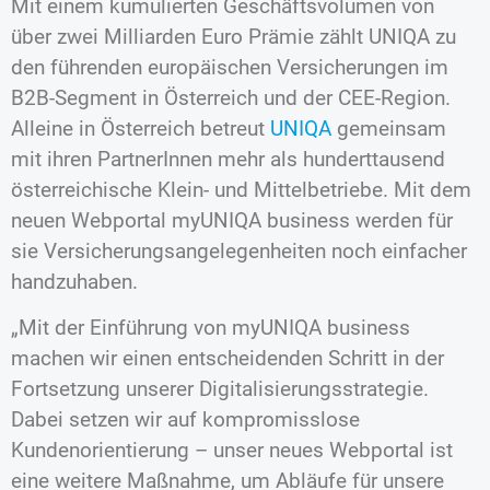
Mit einem kumulierten Geschäftsvolumen von
über zwei Milliarden Euro Prämie zählt UNIQA zu
den führenden europäischen Versicherungen im
B2B-Segment in Österreich und der CEE-Region.
Alleine in Österreich betreut
UNIQA
gemeinsam
mit ihren PartnerInnen mehr als hunderttausend
österreichische Klein- und Mittelbetriebe. Mit dem
neuen Webportal myUNIQA business werden für
sie Versicherungsangelegenheiten noch einfacher
handzuhaben.
„Mit der Einführung von myUNIQA business
machen wir einen entscheidenden Schritt in der
Fortsetzung unserer Digitalisierungsstrategie.
Dabei setzen wir auf kompromisslose
Kundenorientierung – unser neues Webportal ist
eine weitere Maßnahme, um Abläufe für unsere