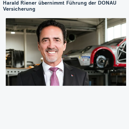
Harald Riener übernimmt Führung der DONAU
Versicherung