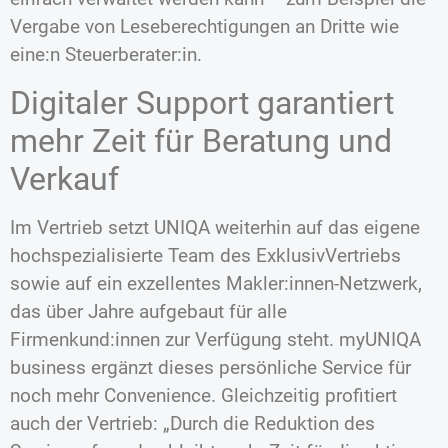
Vergabe von Leseberechtigungen an Dritte wie
eine:n Steuerberater:in.
Digitaler Support garantiert
mehr Zeit für Beratung und
Verkauf
Im Vertrieb setzt UNIQA weiterhin auf das eigene
hochspezialisierte Team des ExklusivVertriebs
sowie auf ein exzellentes Makler:innen-Netzwerk,
das über Jahre aufgebaut für alle
Firmenkund:innen zur Verfügung steht. myUNIQA
business ergänzt dieses persönliche Service für
noch mehr Convenience. Gleichzeitig profitiert
auch der Vertrieb: „Durch die Reduktion des