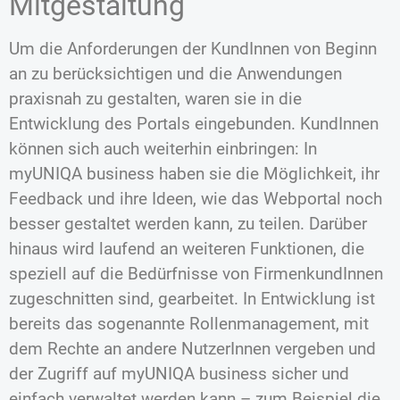
Mitgestaltung
Um die Anforderungen der KundInnen von Beginn
an zu berücksichtigen und die Anwendungen
praxisnah zu gestalten, waren sie in die
Entwicklung des Portals eingebunden. KundInnen
können sich auch weiterhin einbringen: In
myUNIQA business haben sie die Möglichkeit, ihr
Feedback und ihre Ideen, wie das Webportal noch
besser gestaltet werden kann, zu teilen. Darüber
hinaus wird laufend an weiteren Funktionen, die
speziell auf die Bedürfnisse von FirmenkundInnen
zugeschnitten sind, gearbeitet. In Entwicklung ist
bereits das sogenannte Rollenmanagement, mit
dem Rechte an andere NutzerInnen vergeben und
der Zugriff auf myUNIQA business sicher und
einfach verwaltet werden kann – zum Beispiel die