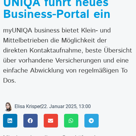
UNIQA führt neues
Business-Portal ein
myUNIQA business bietet Klein- und
Mittelbetrieben die Möglichkeit der
direkten Kontaktaufnahme, beste Übersicht
über vorhandene Versicherungen und eine
einfache Abwicklung von regelmäßigen To
Dos.
Elisa Krisper
22. Januar 2025, 13:00