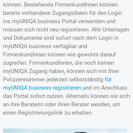
können. Bestehende FirmenkundInnen können
bereits vorhandene Zugangsdaten für den Login
ins myUNIQA business Portal verwenden und
müssen sich nicht neu registrieren. Alle Unterlagen
und Dokumente sind sofort nach dem Login in
myUNIQA business verfügbar und
FirmenkundInnen können wie gewohnt darauf
zugreifen. FirmenkundInnen, die noch keinen
myUNIQA Zugang haben, können sich mit ihrer
Polizzennummer jederzeit selbstständig
für
myUNIQA business registrieren
und im Anschluss
das Portal sofort nutzen. Alternativ können sie sich
an ihre Beraterin oder ihren Berater wenden, um
einen Registrierungslink zu erhalten.