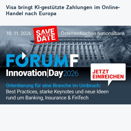
Visa bringt KI-gestützte Zahlungen im Online-
Handel nach Europa