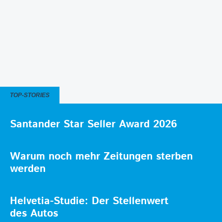
TOP-STORIES
Santander Star Seller Award 2026
Warum noch mehr Zeitungen sterben
werden
Helvetia-Studie: Der Stellenwert
des Autos