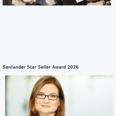
Santander Star Seller Award 2026