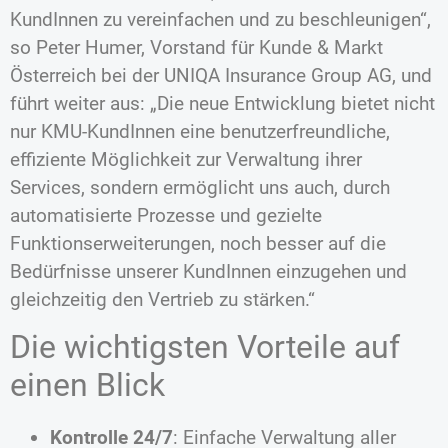
KundInnen zu vereinfachen und zu beschleunigen“,
so Peter Humer, Vorstand für Kunde & Markt
Österreich bei der UNIQA Insurance Group AG, und
führt weiter aus: „Die neue Entwicklung bietet nicht
nur KMU-KundInnen eine benutzerfreundliche,
effiziente Möglichkeit zur Verwaltung ihrer
Services, sondern ermöglicht uns auch, durch
automatisierte Prozesse und gezielte
Funktionserweiterungen, noch besser auf die
Bedürfnisse unserer KundInnen einzugehen und
gleichzeitig den Vertrieb zu stärken.“
Die wichtigsten Vorteile auf
einen Blick
Kontrolle 24/7
: Einfache Verwaltung aller