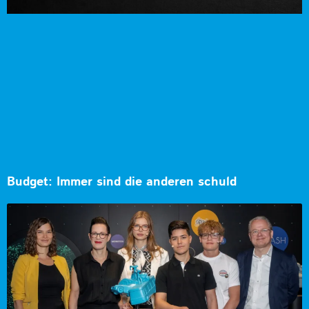
Budget: Immer sind die anderen schuld