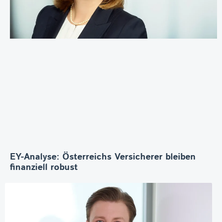
EY-Analyse: Österreichs Versicherer bleiben
finanziell robust