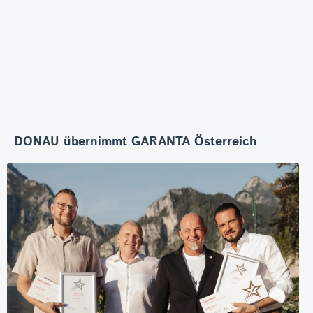
DONAU übernimmt GARANTA Österreich