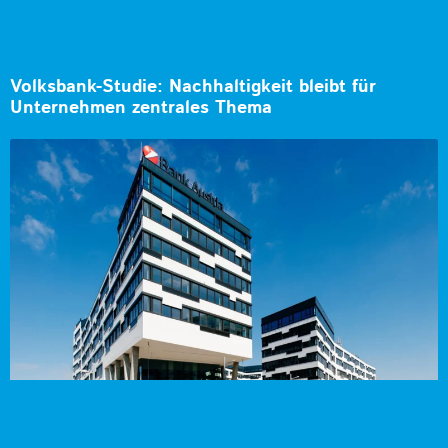
Volksbank-Studie: Nachhaltigkeit bleibt für
Unternehmen zentrales Thema