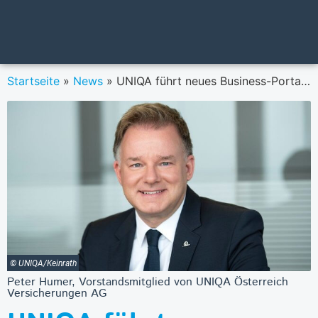
Startseite
»
News
»
UNIQA führt neues Business-Portal ein
© UNIQA/Keinrath
Peter Humer, Vorstandsmitglied von UNIQA Österreich
Versicherungen AG