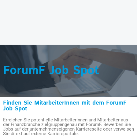
ForumF Job Spot
Finden Sie MitarbeiterInnen mit dem ForumF
Job Spot
Erreichen Sie potentielle Mitarbeiterinnen und Mitarbeiter aus
der Finanzbranche zielgruppengenau mit ForumF. Bewerben Sie
Jobs auf der unternehmenseigenen Karriereseite oder verweisen
Sie direkt auf externe Karriereportale.