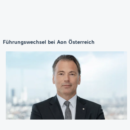
Führungswechsel bei Aon Österreich