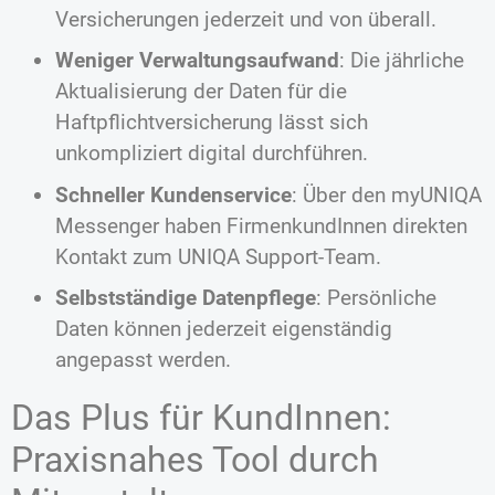
Versicherungen jederzeit und von überall.
Weniger Verwaltungsaufwand
: Die jährliche
Aktualisierung der Daten für die
Haftpflichtversicherung lässt sich
unkompliziert digital durchführen.
Schneller Kundenservice
: Über den myUNIQA
Messenger haben FirmenkundInnen direkten
Kontakt zum UNIQA Support-Team.
Selbstständige Datenpflege
: Persönliche
Daten können jederzeit eigenständig
angepasst werden.
Das Plus für KundInnen:
Praxisnahes Tool durch