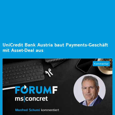
UniCredit Bank Austria baut Payments-Geschäft
mit Asset-Deal aus