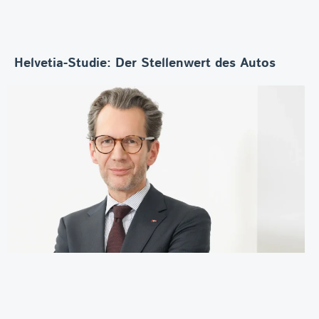
Helvetia-Studie: Der Stellenwert des Autos