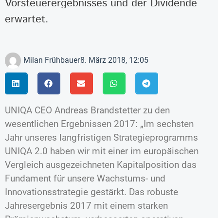
Vorsteuerergebnisses und der Dividende
erwartet.
Milan Frühbauer
8. März 2018, 12:05
UNIQA CEO Andreas Brandstetter zu den
wesentlichen Ergebnissen 2017: „Im sechsten
Jahr unseres langfristigen Strategieprogramms
UNIQA 2.0 haben wir mit einer im europäischen
Vergleich ausgezeichneten Kapitalposition das
Fundament für unsere Wachstums- und
Innovationsstrategie gestärkt. Das robuste
Jahresergebnis 2017 mit einem starken