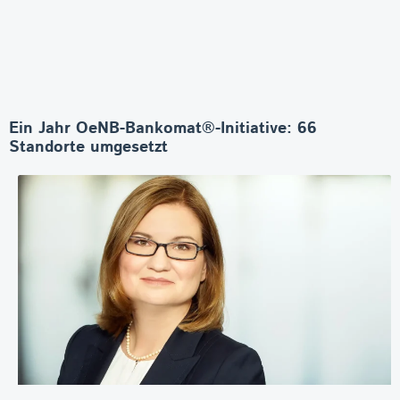
Ein Jahr OeNB-Bankomat®-Initiative: 66
Standorte umgesetzt