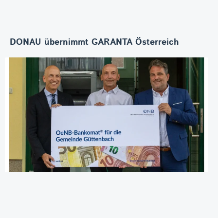
DONAU übernimmt GARANTA Österreich