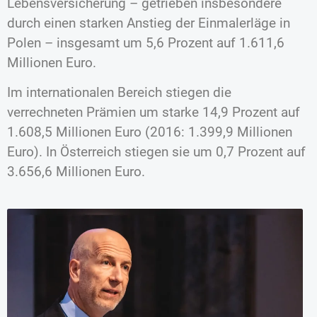
Lebensversicherung – getrieben insbesondere
durch einen starken Anstieg der Einmalerläge in
Polen – insgesamt um 5,6 Prozent auf 1.611,6
Millionen Euro.
Im internationalen Bereich stiegen die
verrechneten Prämien um starke 14,9 Prozent auf
1.608,5 Millionen Euro (2016: 1.399,9 Millionen
Euro). In Österreich stiegen sie um 0,7 Prozent auf
3.656,6 Millionen Euro.