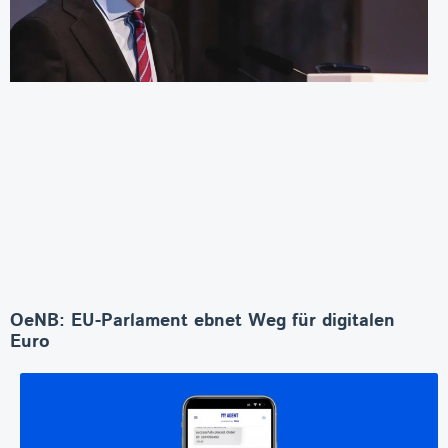
OeNB: EU-Parlament ebnet Weg für digitalen
Euro