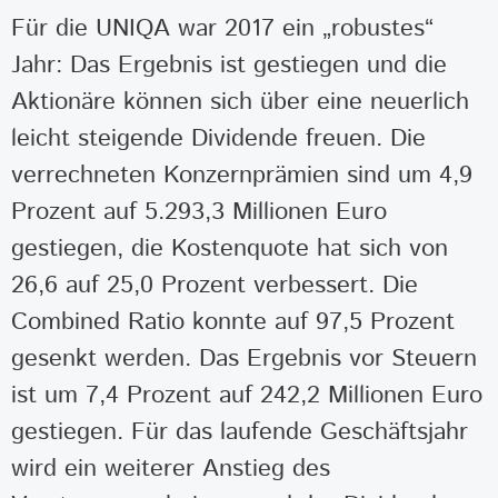
Für die UNIQA war 2017 ein „robustes“
Jahr: Das Ergebnis ist gestiegen und die
Aktionäre können sich über eine neuerlich
leicht steigende Dividende freuen. Die
verrechneten Konzernprämien sind um 4,9
Prozent auf 5.293,3 Millionen Euro
gestiegen, die Kostenquote hat sich von
26,6 auf 25,0 Prozent verbessert. Die
Combined Ratio konnte auf 97,5 Prozent
gesenkt werden. Das Ergebnis vor Steuern
ist um 7,4 Prozent auf 242,2 Millionen Euro
gestiegen. Für das laufende Geschäftsjahr
wird ein weiterer Anstieg des