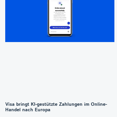
Visa bringt KI-gestützte Zahlungen im Online-
Handel nach Europa