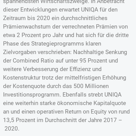
spannendsten Wirtschaftszweige. In Anbetracht
dieser Entwicklungen erwartet UNIQA für den
Zeitraum bis 2020 ein durchschnittliches
Prämienwachstum der verrechneten Prämien von
etwa 2 Prozent pro Jahr und hat sich für die dritte
Phase des Strategieprogramms klaren
Zielvorgaben verschrieben: Nachhaltige Senkung
der Combined Ratio auf unter 95 Prozent und
weitere Verbesserung der Effizienz und
Kostenstruktur trotz der mittelfristigen Erhöhung
der Kostenquote durch das 500 Millionen
Investitionsprogramm. Ebenfalls strebt UNIQA
eine weiterhin starke ökonomische Kapitalquote
an und einen operativen Return on Equity von rund
13,5 Prozent im Durchschnitt der Jahre 2017 –
2020.