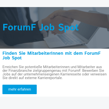
ForumF Job Spot
Finden Sie MitarbeiterInnen mit dem ForumF
Job Spot
Erreichen Sie potentielle Mitarbeiterinnen und Mitarbeiter aus
der Finanzbranche zielgruppengenau mit ForumF. Bewerben Sie
Jobs auf der unternehmenseigenen Karriereseite oder verweisen
Sie direkt auf externe Karriereportale.
mehr erfahren