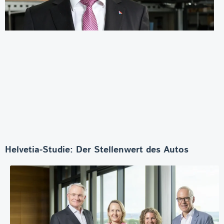
Helvetia-Studie: Der Stellenwert des Autos