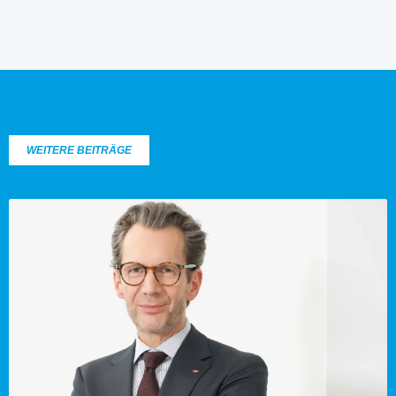
WEITERE BEITRÄGE