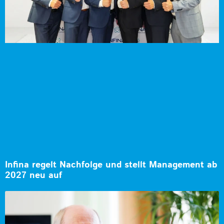
Infina regelt Nachfolge und stellt Management ab
2027 neu auf