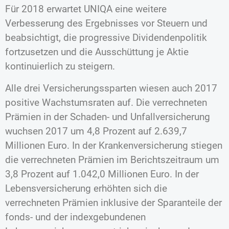
Für 2018 erwartet UNIQA eine weitere
Verbesserung des Ergebnisses vor Steuern und
beabsichtigt, die progressive Dividendenpolitik
fortzusetzen und die Ausschüttung je Aktie
kontinuierlich zu steigern.
Alle drei Versicherungssparten wiesen auch 2017
positive Wachstumsraten auf. Die verrechneten
Prämien in der Schaden- und Unfallversicherung
wuchsen 2017 um 4,8 Prozent auf 2.639,7
Millionen Euro. In der Krankenversicherung stiegen
die verrechneten Prämien im Berichtszeitraum um
3,8 Prozent auf 1.042,0 Millionen Euro. In der
Lebensversicherung erhöhten sich die
verrechneten Prämien inklusive der Sparanteile der
fonds- und der indexgebundenen