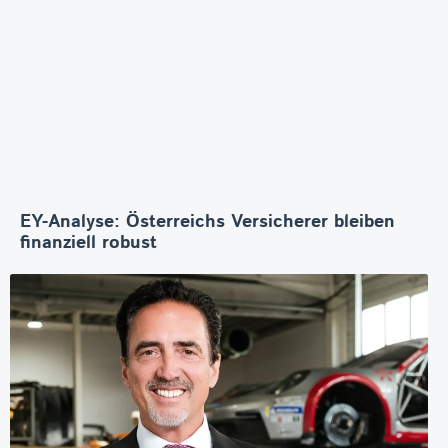
EY-Analyse: Österreichs Versicherer bleiben
finanziell robust