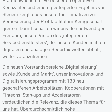
Prämienwachstum, verbesserten operativen
Kennzahlen und einem gesteigerten Ergebnis vor
Steuern zeigt, dass unsere fünf Initiativen zur
Verbesserung der Profitabilität im Kerngeschäft
greifen. Damit schaffen wir uns den notwendigen
Freiraum, unsere Vision des ‚integrierten
Servicedienstleisters‘, der unsere Kunden in ihren
digitalen und analogen Bedürfniswelten abholt,
weiter voranzutreiben.
Die neuen Vorstandsbereiche ‚Digitalisierung‘
sowie ‚Kunde und Markt‘, unser Innovations- und
Digitalisierungsprogramm mit 130 neu
geschaffenen Arbeitsplätzen, Kooperationen mit
Fintechs, Start-ups und Acceleratoren
verdeutlichen die Relevanz, die dieses Thema für
uns hat. Überdurchschnittlich hohe