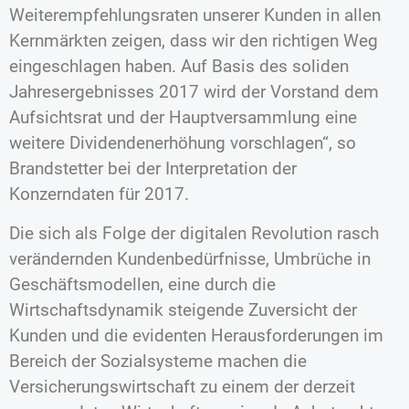
Weiterempfehlungsraten unserer Kunden in allen
Kernmärkten zeigen, dass wir den richtigen Weg
eingeschlagen haben. Auf Basis des soliden
Jahresergebnisses 2017 wird der Vorstand dem
Aufsichtsrat und der Hauptversammlung eine
weitere Dividendenerhöhung vorschlagen“, so
Brandstetter bei der Interpretation der
Konzerndaten für 2017.
Die sich als Folge der digitalen Revolution rasch
verändernden Kundenbedürfnisse, Umbrüche in
Geschäftsmodellen, eine durch die
Wirtschaftsdynamik steigende Zuversicht der
Kunden und die evidenten Herausforderungen im
Bereich der Sozialsysteme machen die
Versicherungswirtschaft zu einem der derzeit