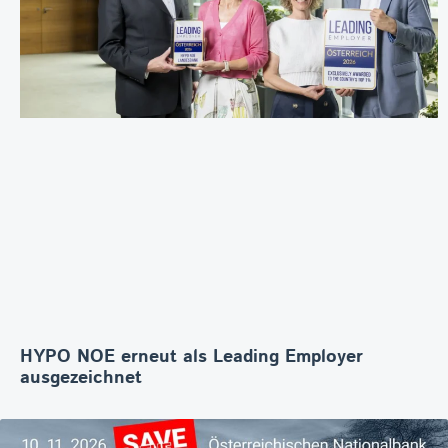
HYPO NOE erneut als Leading Employer
ausgezeichnet