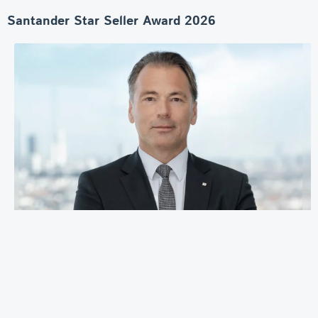
Santander Star Seller Award 2026