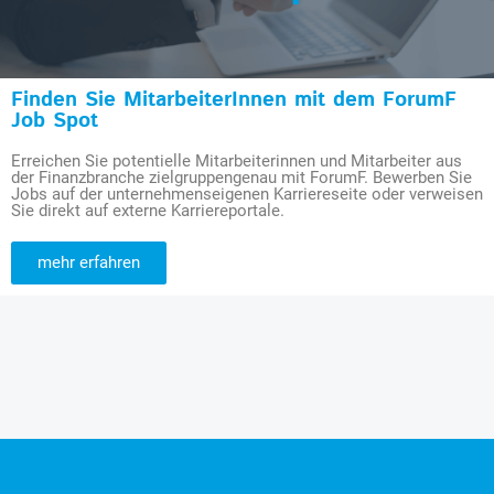
Finden Sie MitarbeiterInnen mit dem ForumF
Job Spot
Erreichen Sie potentielle Mitarbeiterinnen und Mitarbeiter aus
der Finanzbranche zielgruppengenau mit ForumF. Bewerben Sie
Jobs auf der unternehmenseigenen Karriereseite oder verweisen
Sie direkt auf externe Karriereportale.
mehr erfahren