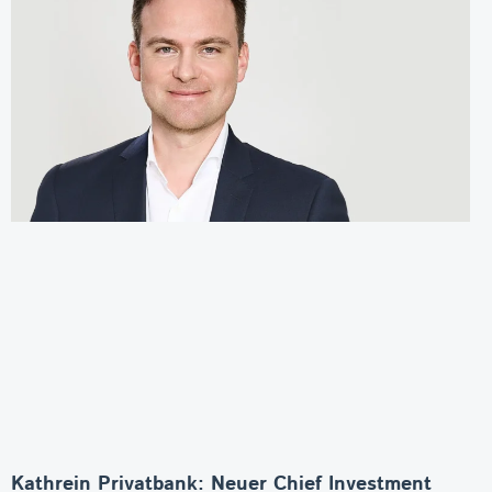
Kathrein Privatbank: Neuer Chief Investment