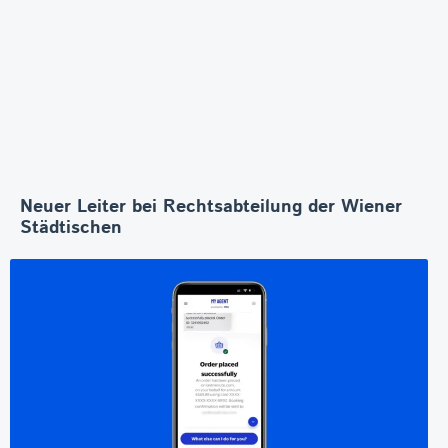
Neuer Leiter bei Rechtsabteilung der Wiener
Städtischen