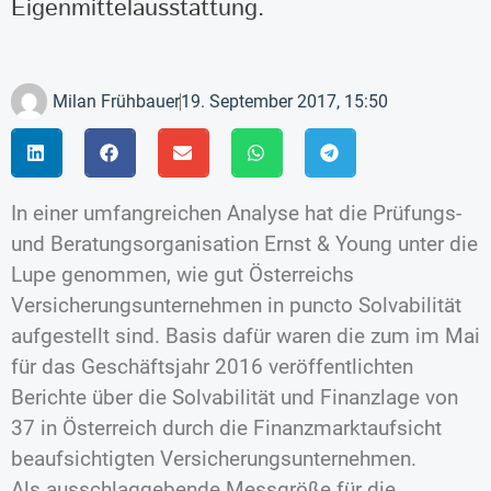
Eigenmittelausstattung.
Milan Frühbauer
19. September 2017, 15:50
In einer umfangreichen Analyse hat die Prüfungs-
und Beratungsorganisation Ernst & Young unter die
Lupe genommen, wie gut Österreichs
Versicherungsunternehmen in puncto Solvabilität
aufgestellt sind. Basis dafür waren die zum im Mai
für das Geschäftsjahr 2016 veröffentlichten
Berichte über die Solvabilität und Finanzlage von
37 in Österreich durch die Finanzmarktaufsicht
beaufsichtigten Versicherungsunternehmen.
Als ausschlaggebende Messgröße für die