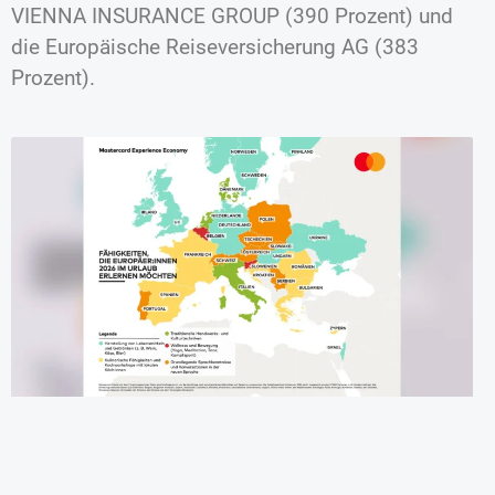
VIENNA INSURANCE GROUP (390 Prozent) und
die Europäische Reiseversicherung AG (383
Prozent).