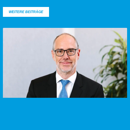
WEITERE BEITRÄGE