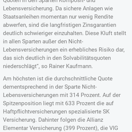
Quoten in den Sparten Komposit- und
Lebensversicherung. Da sichere Anlagen wie
Staatsanleihen momentan nur wenig Rendite
abwerfen, sind die langfristigen Zinsgarantien
deutlich schwieriger einzuhalten. Diese Kluft stellt
in allen Sparten außer den Nicht-
Lebensversicherungen ein erhebliches Risiko dar,
das sich deutlich in den Solvabilitätsquoten
niederschlägt“, so Rainer Kaufmann.
Am höchsten ist die durchschnittliche Quote
dementsprechend in der Sparte Nicht-
Lebensversicherungen mit 314 Prozent. Auf der
Spitzenposition liegt mit 633 Prozent die auf
Haftpflichtversicherungen spezialisierte SK
Versicherung. Dahinter folgen die Allianz
Elementar Versicherung (399 Prozent), die VIG