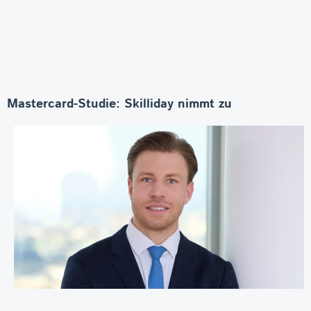
Mastercard-Studie: Skilliday nimmt zu