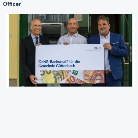
Officer