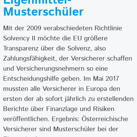
Eigenmittel-
Musterschüler
Mit der 2009 verabschiedeten Richtlinie
Solvency II möchte die EU größere
Transparenz über die Solvenz, also
Zahlungsfähigkeit, der Versicherer schaffen
und Versicherungsnehmern so eine
Entscheidungshilfe geben. Im Mai 2017
mussten alle Versicherer in Europa den
ersten der ab sofort jährlich zu erstellenden
Berichte über Finanzlage und Risiken
veröffentlichen. Ergebnis: Österreichische
Versicherer sind Musterschüler bei der