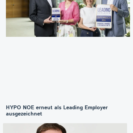
HYPO NOE erneut als Leading Employer
ausgezeichnet