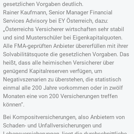
gesetzlichen Vorgaben deutlich.
Rainer Kaufmann, Senior Manager Financial
Services Advisory bei EY Österreich, dazu:
„Österreichs Versicherer wirtschaften sehr stabil
und sind Musterschüler bei Eigenkapitalquoten.
Alle FMA-geprüften Anbieter übererfüllen mit ihrer
Solvabilitätsquote die gesetzlichen Vorgaben. Das
heißt, dass alle heimischen Versicherer über
genügend Kapitalreserven verfügen, um
Negativszenarien zu überstehen, die statistisch
einmal alle 200 Jahre vorkommen oder in zwölf
Monaten eine von 200 Versicherungen treffen
können“.
Bei Kompositversicherungen, also Anbietern von
Schaden- und Unfallversicherungen und
Lebensversicherungen, liegt die durchschnittliche