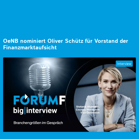
OeNB nominiert Oliver Schütz für Vorstand der
Finanzmarktaufsicht