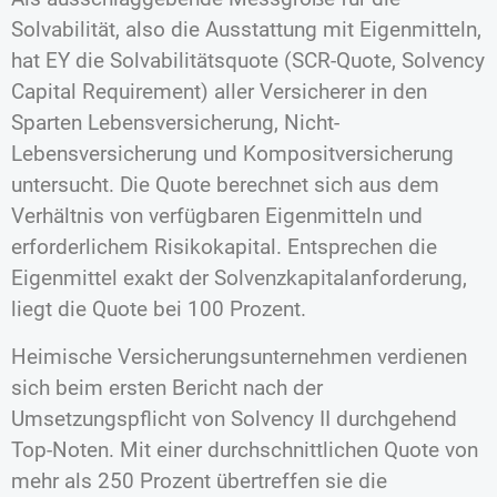
Solvabilität, also die Ausstattung mit Eigenmitteln,
hat EY die Solvabilitätsquote (SCR-Quote, Solvency
Capital Requirement) aller Versicherer in den
Sparten Lebensversicherung, Nicht-
Lebensversicherung und Kompositversicherung
untersucht. Die Quote berechnet sich aus dem
Verhältnis von verfügbaren Eigenmitteln und
erforderlichem Risikokapital. Entsprechen die
Eigenmittel exakt der Solvenzkapitalanforderung,
liegt die Quote bei 100 Prozent.
Heimische Versicherungsunternehmen verdienen
sich beim ersten Bericht nach der
Umsetzungspflicht von Solvency II durchgehend
Top-Noten. Mit einer durchschnittlichen Quote von
mehr als 250 Prozent übertreffen sie die