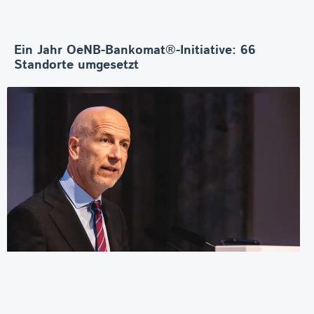
Ein Jahr OeNB-Bankomat®-Initiative: 66
Standorte umgesetzt