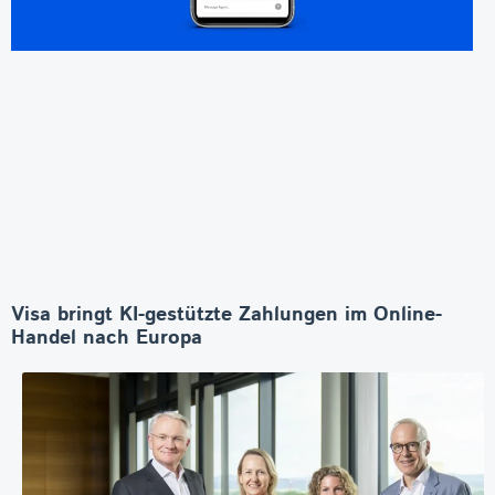
Visa bringt KI-gestützte Zahlungen im Online-
Handel nach Europa