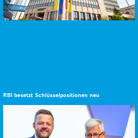
RBI besetzt Schlüsselpositionen neu