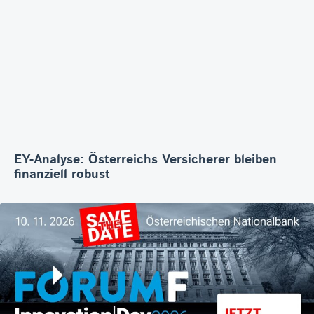
EY-Analyse: Österreichs Versicherer bleiben
finanziell robust