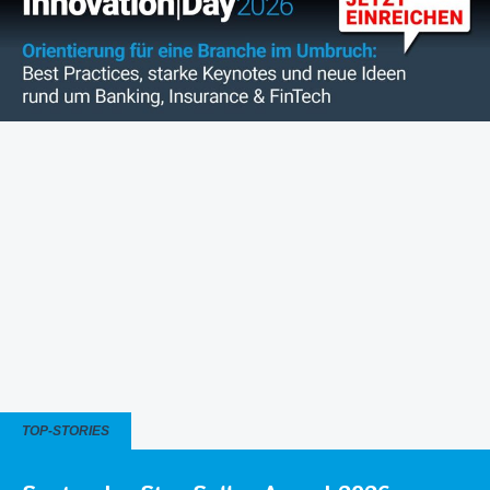
TOP-STORIES