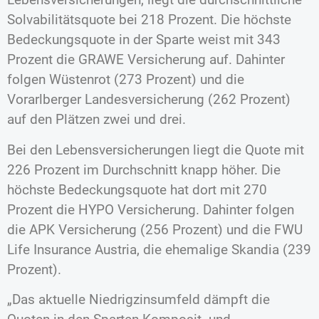
Solvabilitätsquote bei 218 Prozent. Die höchste
Bedeckungsquote in der Sparte weist mit 343
Prozent die GRAWE Versicherung auf. Dahinter
folgen Wüstenrot (273 Prozent) und die
Vorarlberger Landesversicherung (262 Prozent)
auf den Plätzen zwei und drei.
Bei den Lebensversicherungen liegt die Quote mit
226 Prozent im Durchschnitt knapp höher. Die
höchste Bedeckungsquote hat dort mit 270
Prozent die HYPO Versicherung. Dahinter folgen
die APK Versicherung (256 Prozent) und die FWU
Life Insurance Austria, die ehemalige Skandia (239
Prozent).
„Das aktuelle Niedrigzinsumfeld dämpft die