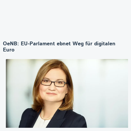
OeNB: EU-Parlament ebnet Weg für digitalen
Euro