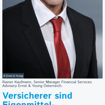
© Ernst & Young
Rainer Kaufmann, Senior Manager Financial Services
Advisory Ernst & Young Österreich.
Versicherer sind