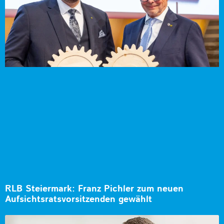
RLB Steiermark: Franz Pichler zum neuen
Aufsichtsratsvorsitzenden gewählt