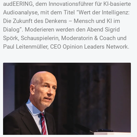
audEERING, dem Innovationsführer für KI-basierte
Audioanalyse, mit dem Titel “Wert der Intelligenz:
Die Zukunft des Denkens – Mensch und KI im
Dialog”. Moderieren werden den Abend Sigrid
Spörk, Schauspielerin, Moderatorin & Coach und
Paul Leitenmüller, CEO Opinion Leaders Network.