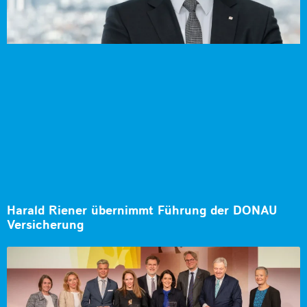
Harald Riener übernimmt Führung der DONAU
Versicherung