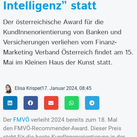
Intelligenz” statt
Der österreichische Award für die
KundInnenorientierung von Banken und
Versicherungen verliehen vom Finanz-
Marketing Verband Österreich findet am 15.
Mai im Kleinen Haus der Kunst statt.
Elisa Krisper
17. Januar 2024, 08:45
Der
FMVÖ
verleiht 2024 bereits zum 18. Mal
den FMVÖ-Recommender-Award. Dieser Preis
steht für die beste KundInnenorientierung in der