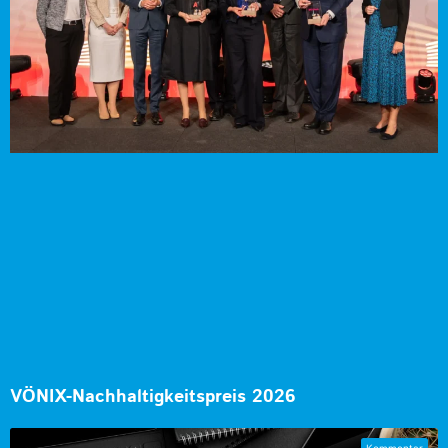
VÖNIX-Nachhaltigkeitspreis 2026