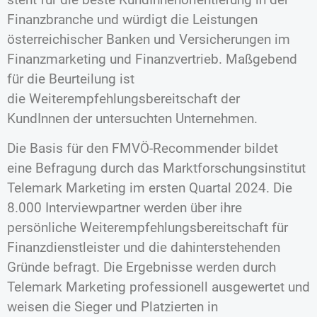
Finanzbranche und würdigt die Leistungen
österreichischer Banken und Versicherungen im
Finanzmarketing und Finanzvertrieb. Maßgebend
für die Beurteilung ist
die Weiterempfehlungsbereitschaft der
KundInnen der untersuchten Unternehmen.
Die Basis für den FMVÖ-Recommender bildet
eine Befragung durch das Marktforschungsinstitut
Telemark Marketing im ersten Quartal 2024. Die
8.000 Interviewpartner werden über ihre
persönliche Weiterempfehlungsbereitschaft für
Finanzdienstleister und die dahinterstehenden
Gründe befragt. Die Ergebnisse werden durch
Telemark Marketing professionell ausgewertet und
weisen die Sieger und Platzierten in