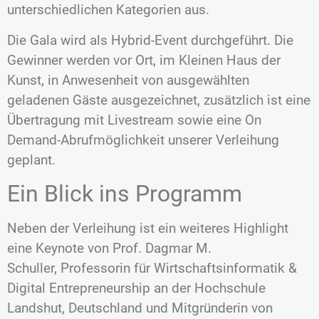
unterschiedlichen Kategorien aus.
Die Gala wird als Hybrid-Event durchgeführt. Die
Gewinner werden vor Ort, im Kleinen Haus der
Kunst, in Anwesenheit von ausgewählten
geladenen Gäste ausgezeichnet, zusätzlich ist eine
Übertragung mit Livestream sowie eine On
Demand-Abrufmöglichkeit unserer Verleihung
geplant.
Ein Blick ins Programm
Neben der Verleihung ist ein weiteres Highlight
eine Keynote von Prof. Dagmar M.
Schuller, Professorin für Wirtschaftsinformatik &
Digital Entrepreneurship an der Hochschule
Landshut, Deutschland und Mitgründerin von