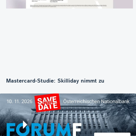
Mastercard-Studie: Skilliday nimmt zu