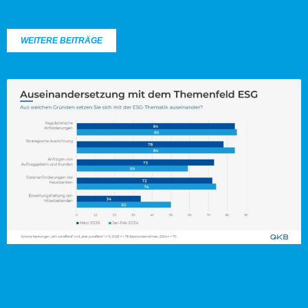
WEITERE BEITRÄGE