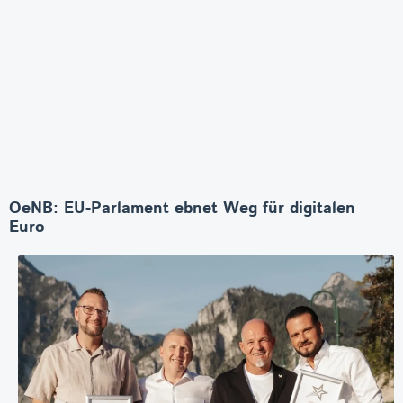
OeNB: EU-Parlament ebnet Weg für digitalen
Euro