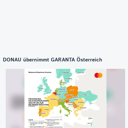
DONAU übernimmt GARANTA Österreich