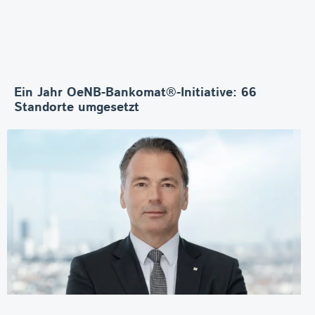
Ein Jahr OeNB-Bankomat®-Initiative: 66
Standorte umgesetzt