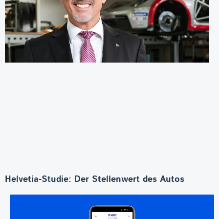
Helvetia-Studie: Der Stellenwert des Autos