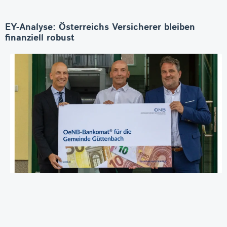
EY-Analyse: Österreichs Versicherer bleiben
finanziell robust