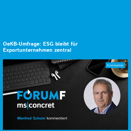
OeKB-Umfrage: ESG bleibt für
Exportunternehmen zentral