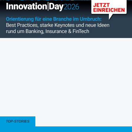
TOP-STORIES