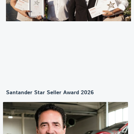
Santander Star Seller Award 2026