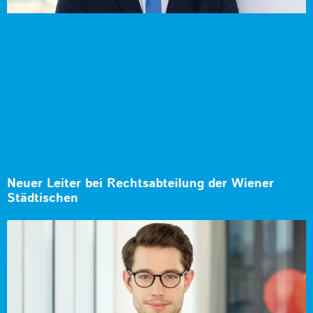
Neuer Leiter bei Rechtsabteilung der Wiener
Städtischen