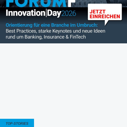
TOP-STORIES