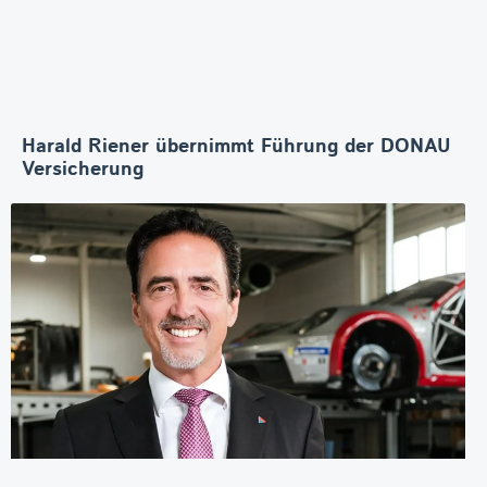
Harald Riener übernimmt Führung der DONAU
Versicherung