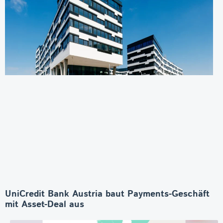
UniCredit Bank Austria baut Payments-Geschäft
mit Asset-Deal aus