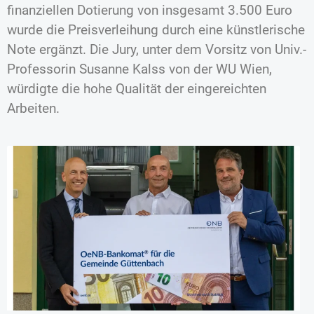
finanziellen Dotierung von insgesamt 3.500 Euro
wurde die Preisverleihung durch eine künstlerische
Note ergänzt. Die Jury, unter dem Vorsitz von Univ.-
Professorin Susanne Kalss von der WU Wien,
würdigte die hohe Qualität der eingereichten
Arbeiten.