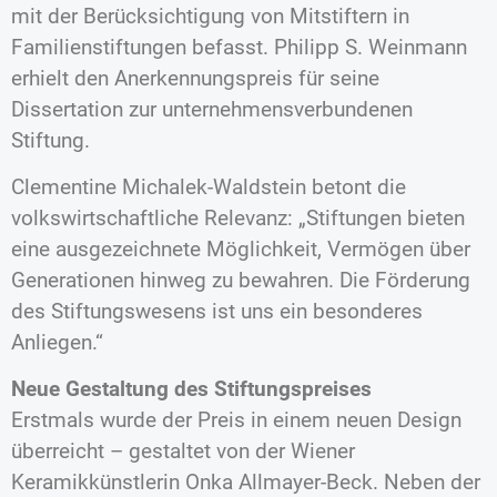
mit der Berücksichtigung von Mitstiftern in
Familienstiftungen befasst. Philipp S. Weinmann
erhielt den Anerkennungspreis für seine
Dissertation zur unternehmensverbundenen
Stiftung.
Clementine Michalek-Waldstein betont die
volkswirtschaftliche Relevanz: „Stiftungen bieten
eine ausgezeichnete Möglichkeit, Vermögen über
Generationen hinweg zu bewahren. Die Förderung
des Stiftungswesens ist uns ein besonderes
Anliegen.“
Neue Gestaltung des Stiftungspreises
Erstmals wurde der Preis in einem neuen Design
überreicht – gestaltet von der Wiener
Keramikkünstlerin Onka Allmayer-Beck. Neben der