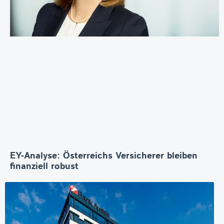
EY-Analyse: Österreichs Versicherer bleiben
finanziell robust