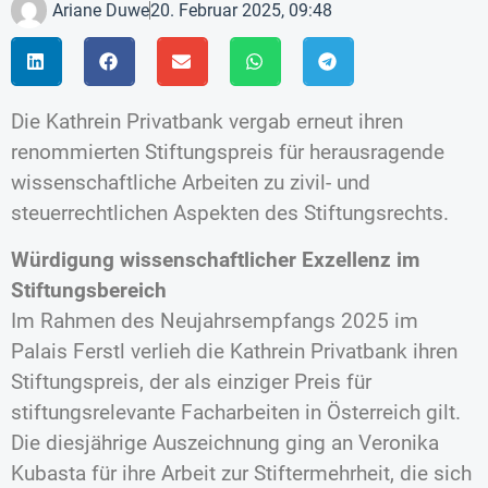
Ariane Duwe
20. Februar 2025, 09:48
Die Kathrein Privatbank vergab erneut ihren
renommierten Stiftungspreis für herausragende
wissenschaftliche Arbeiten zu zivil- und
steuerrechtlichen Aspekten des Stiftungsrechts.
Würdigung wissenschaftlicher Exzellenz im
Stiftungsbereich
Im Rahmen des Neujahrsempfangs 2025 im
Palais Ferstl verlieh die Kathrein Privatbank ihren
Stiftungspreis, der als einziger Preis für
stiftungsrelevante Facharbeiten in Österreich gilt.
Die diesjährige Auszeichnung ging an Veronika
Kubasta für ihre Arbeit zur Stiftermehrheit, die sich