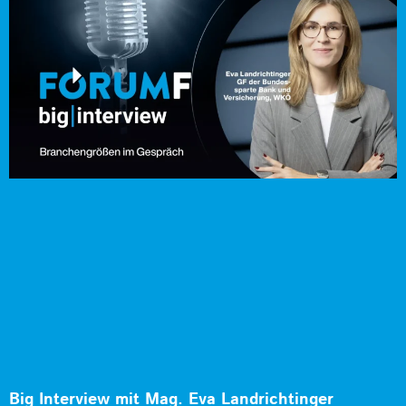
Big Interview mit Mag. Eva Landrichtinger