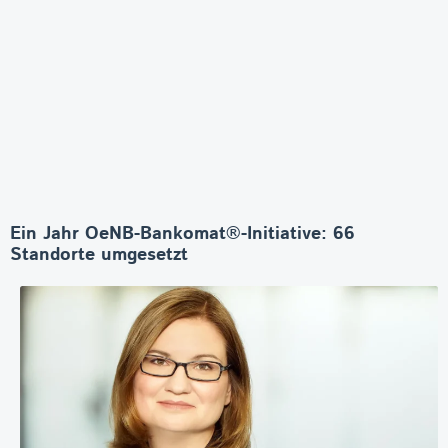
Ein Jahr OeNB-Bankomat®-Initiative: 66
Standorte umgesetzt