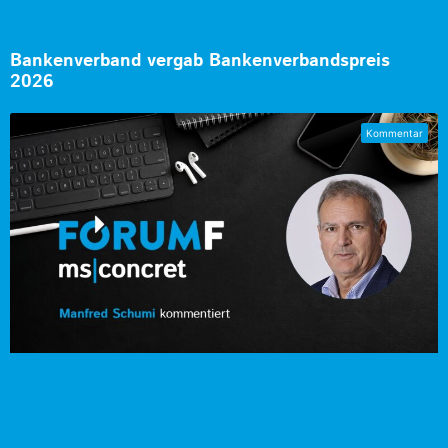
Bankenverband vergab Bankenverbandspreis
2026