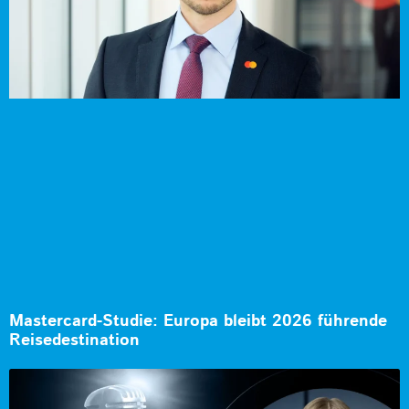
Mastercard-Studie: Europa bleibt 2026 führende
Reisedestination