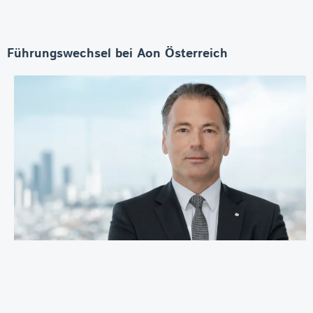
Führungswechsel bei Aon Österreich