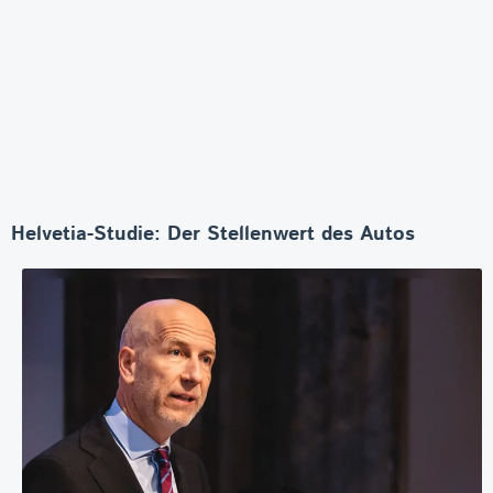
Helvetia-Studie: Der Stellenwert des Autos