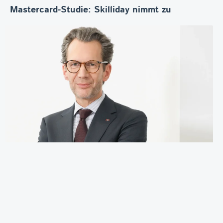
Mastercard-Studie: Skilliday nimmt zu