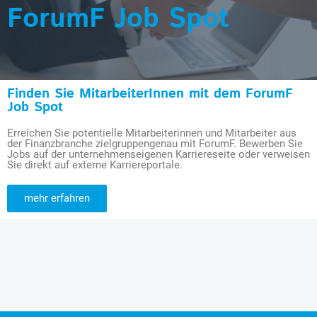
ForumF Job Spot
Finden Sie MitarbeiterInnen mit dem ForumF
Job Spot
Erreichen Sie potentielle Mitarbeiterinnen und Mitarbeiter aus
der Finanzbranche zielgruppengenau mit ForumF. Bewerben Sie
Jobs auf der unternehmenseigenen Karriereseite oder verweisen
Sie direkt auf externe Karriereportale.
mehr erfahren