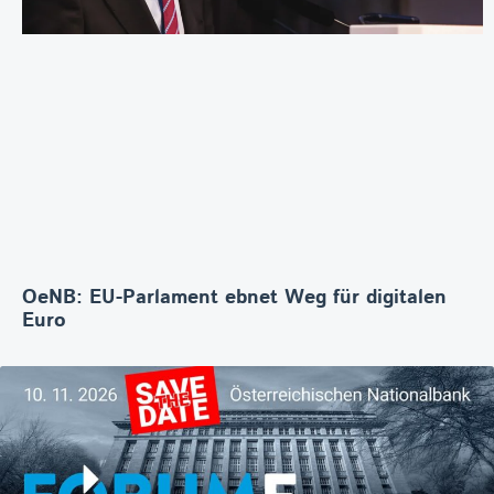
OeNB: EU-Parlament ebnet Weg für digitalen
Euro