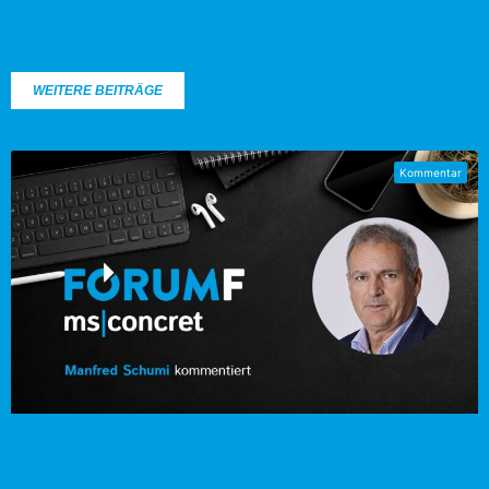
WEITERE BEITRÄGE