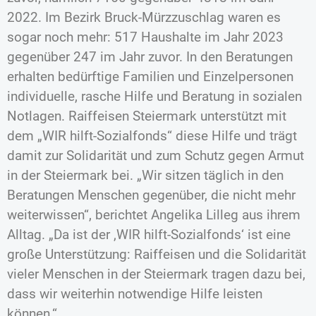
2022. Im Bezirk Bruck-Mürzzuschlag waren es
sogar noch mehr: 517 Haushalte im Jahr 2023
gegenüber 247 im Jahr zuvor. In den Beratungen
erhalten bedürftige Familien und Einzelpersonen
individuelle, rasche Hilfe und Beratung in sozialen
Notlagen. Raiffeisen Steiermark unterstützt mit
dem „WIR hilft-Sozialfonds“ diese Hilfe und trägt
damit zur Solidarität und zum Schutz gegen Armut
in der Steiermark bei. „Wir sitzen täglich in den
Beratungen Menschen gegenüber, die nicht mehr
weiterwissen“, berichtet Angelika Lilleg aus ihrem
Alltag. „Da ist der ‚WIR hilft-Sozialfonds‘ ist eine
große Unterstützung: Raiffeisen und die Solidarität
vieler Menschen in der Steiermark tragen dazu bei,
dass wir weiterhin notwendige Hilfe leisten
können.“