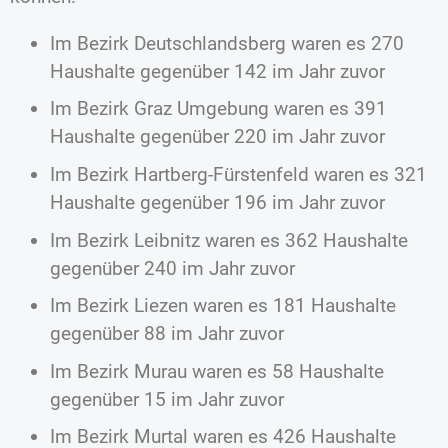
Im Bezirk Deutschlandsberg waren es 270
Haushalte gegenüber 142 im Jahr zuvor
Im Bezirk Graz Umgebung waren es 391
Haushalte gegenüber 220 im Jahr zuvor
Im Bezirk Hartberg-Fürstenfeld waren es 321
Haushalte gegenüber 196 im Jahr zuvor
Im Bezirk Leibnitz waren es 362 Haushalte
gegenüber 240 im Jahr zuvor
Im Bezirk Liezen waren es 181 Haushalte
gegenüber 88 im Jahr zuvor
Im Bezirk Murau waren es 58 Haushalte
gegenüber 15 im Jahr zuvor
Im Bezirk Murtal waren es 426 Haushalte