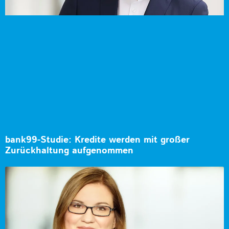
bank99-Studie: Kredite werden mit großer
Zurückhaltung aufgenommen