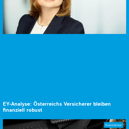
EY-Analyse: Österreichs Versicherer bleiben
finanziell robust