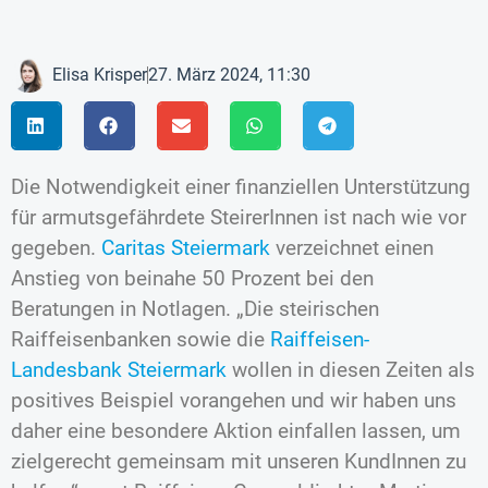
Elisa Krisper
27. März 2024, 11:30
Die Notwendigkeit einer finanziellen Unterstützung
für armutsgefährdete SteirerInnen ist nach wie vor
gegeben.
Caritas Steiermark
verzeichnet einen
Anstieg von beinahe 50 Prozent bei den
Beratungen in Notlagen. „Die steirischen
Raiffeisenbanken sowie die
Raiffeisen-
Landesbank Steiermark
wollen in diesen Zeiten als
positives Beispiel vorangehen und wir haben uns
daher eine besondere Aktion einfallen lassen, um
zielgerecht gemeinsam mit unseren KundInnen zu