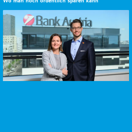
Wo man noch ordentlich sparen kann