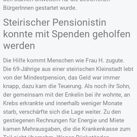
BürgerInnen gestartet wurde.
Steirischer Pensionistin
konnte mit Spenden geholfen
werden
Die Hilfe kommt Menschen wie Frau H. zugute.
Die 69-Jährige aus einer steirischen Kleinstadt lebt
von der Mindestpension, das Geld war immer
knapp, dazu kam die Teuerung. Als noch ihr Sohn,
der gemeinsam mit der Enkelin bei ihr wohnte, an
Krebs erkrankte und innerhalb weniger Monate
starb, verschärfte sich die Lage weiter. Zu den
gestiegenen Rechnungen für Energie und Miete
kamen Mehrausgaben, die die Krankenkasse zum