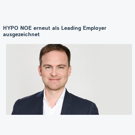
HYPO NOE erneut als Leading Employer
ausgezeichnet