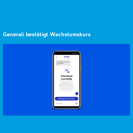
Generali bestätigt Wachstumskurs