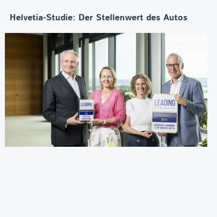
Helvetia-Studie: Der Stellenwert des Autos