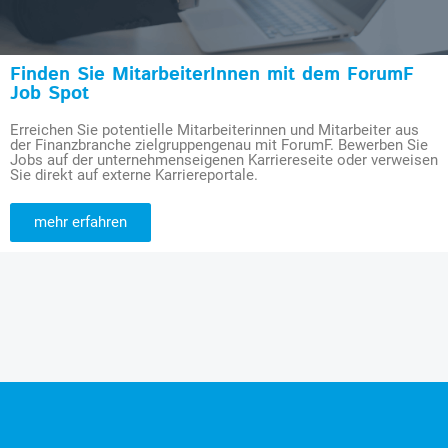
Finden Sie MitarbeiterInnen mit dem ForumF
Job Spot
Erreichen Sie potentielle Mitarbeiterinnen und Mitarbeiter aus
der Finanzbranche zielgruppengenau mit ForumF. Bewerben Sie
Jobs auf der unternehmenseigenen Karriereseite oder verweisen
Sie direkt auf externe Karriereportale.
mehr erfahren