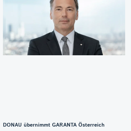
DONAU übernimmt GARANTA Österreich