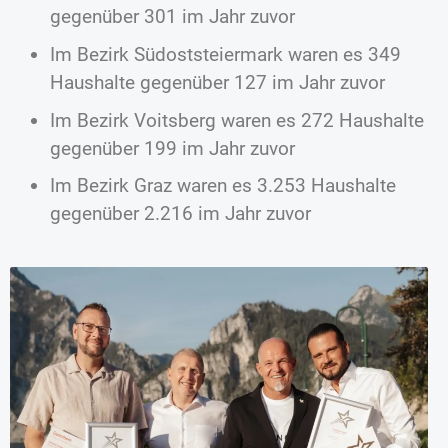
gegenüber 301 im Jahr zuvor
Im Bezirk Südoststeiermark waren es 349
Haushalte gegenüber 127 im Jahr zuvor
Im Bezirk Voitsberg waren es 272 Haushalte
gegenüber 199 im Jahr zuvor
Im Bezirk Graz waren es 3.253 Haushalte
gegenüber 2.216 im Jahr zuvor