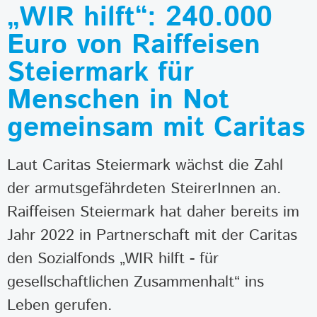
„WIR hilft“: 240.000
Euro von Raiffeisen
Steiermark für
Menschen in Not
gemeinsam mit Caritas
Laut Caritas Steiermark wächst die Zahl
der armutsgefährdeten SteirerInnen an.
Raiffeisen Steiermark hat daher bereits im
Jahr 2022 in Partnerschaft mit der Caritas
den Sozialfonds „WIR hilft - für
gesellschaftlichen Zusammenhalt“ ins
Leben gerufen.