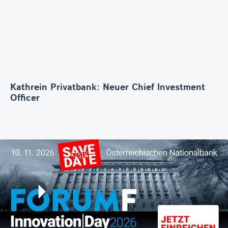
Kathrein Privatbank: Neuer Chief Investment
Officer