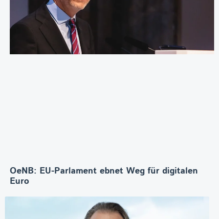
OeNB: EU-Parlament ebnet Weg für digitalen
Euro