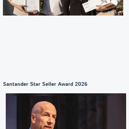
Santander Star Seller Award 2026