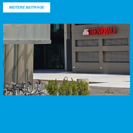
WEITERE BEITRÄGE