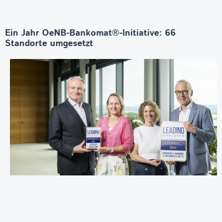
Ein Jahr OeNB-Bankomat®-Initiative: 66
Standorte umgesetzt