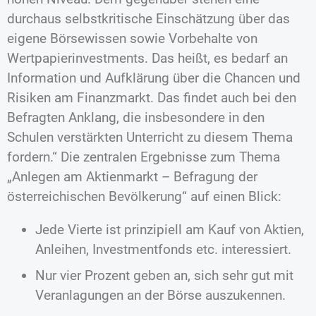
durchaus selbstkritische Einschätzung über das
eigene Börsewissen sowie Vorbehalte von
Wertpapierinvestments. Das heißt, es bedarf an
Information und Aufklärung über die Chancen und
Risiken am Finanzmarkt. Das findet auch bei den
Befragten Anklang, die insbesondere in den
Schulen verstärkten Unterricht zu diesem Thema
fordern.“ Die zentralen Ergebnisse zum Thema
„Anlegen am Aktienmarkt – Befragung der
österreichischen Bevölkerung“ auf einen Blick:
Jede Vierte ist prinzipiell am Kauf von Aktien,
Anleihen, Investmentfonds etc. interessiert.
Nur vier Prozent geben an, sich sehr gut mit
Veranlagungen an der Börse auszukennen.