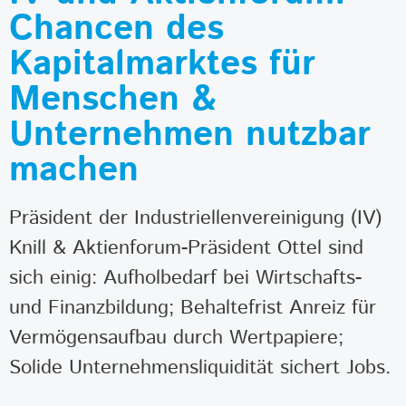
Chancen des
Kapitalmarktes für
Menschen &
Unternehmen nutzbar
machen
Präsident der Industriellenvereinigung (IV)
Knill & Aktienforum-Präsident Ottel sind
sich einig: Aufholbedarf bei Wirtschafts-
und Finanzbildung; Behaltefrist Anreiz für
Vermögensaufbau durch Wertpapiere;
Solide Unternehmensliquidität sichert Jobs.