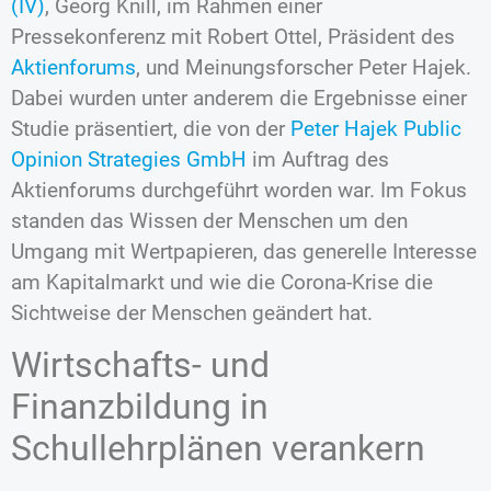
(IV)
, Georg Knill, im Rahmen einer
Pressekonferenz mit Robert Ottel, Präsident des
Aktienforums
, und Meinungsforscher Peter Hajek.
Dabei wurden unter anderem die Ergebnisse einer
Studie präsentiert, die von der
Peter Hajek Public
Opinion Strategies GmbH
im Auftrag des
Aktienforums durchgeführt worden war. Im Fokus
standen das Wissen der Menschen um den
Umgang mit Wertpapieren, das generelle Interesse
am Kapitalmarkt und wie die Corona-Krise die
Sichtweise der Menschen geändert hat.
Wirtschafts- und
Finanzbildung in
Schullehrplänen verankern