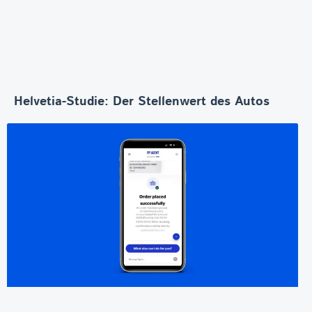
Helvetia-Studie: Der Stellenwert des Autos