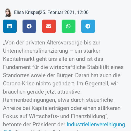
Elisa Krisper
25. Februar 2021, 12:00
„Von der privaten Altersvorsorge bis zur
Unternehmensfinanzierung – ein starker
Kapitalmarkt geht uns alle an und ist das
Fundament für die wirtschaftliche Stabilität eines
Standortes sowie der Bürger. Daran hat auch die
Corona-Krise nichts geändert. Im Gegenteil, wir
brauchen gerade jetzt attraktive
Rahmenbedingungen, etwa durch steuerliche
Anreize bei Kapitalerträgen oder einen stärkeren
Fokus auf Wirtschafts- und Finanzbildung“,
betonte der Präsident der
Industriellenvereinigung