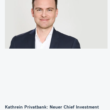
Kathrein Privatbank: Neuer Chief Investment