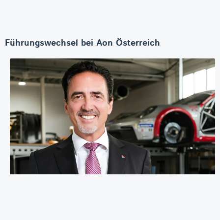
Führungswechsel bei Aon Österreich