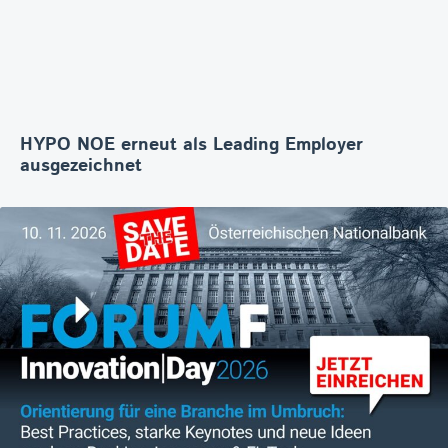
HYPO NOE erneut als Leading Employer
ausgezeichnet