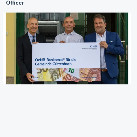
Officer