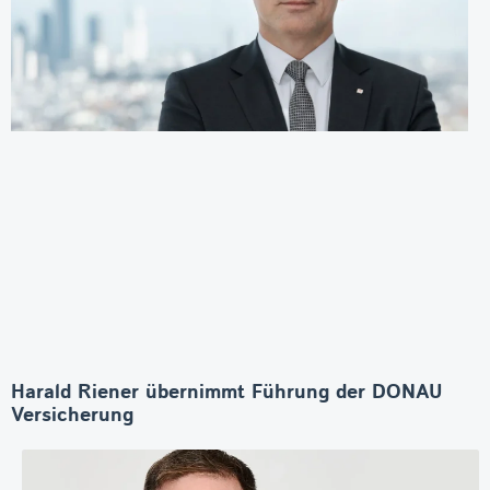
Harald Riener übernimmt Führung der DONAU
Versicherung