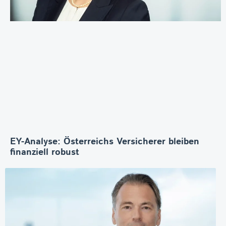
EY-Analyse: Österreichs Versicherer bleiben
finanziell robust