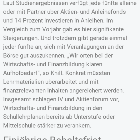
Laut Studienergebnissen verfügt jede fünfte alleine
oder mit Partner über Aktien- und Anleihefonds
und 14 Prozent investieren in Anleihen. Im
Vergleich zum Vorjahr gab es hier signifikante
Steigerungen. Und trotzdem gibt gerade einmal
jeder fünfte an, sich mit Veranlagungen an der
Börse gut auszukennen. „Wir orten bei der
Wirtschafts- und Finanzbildung klaren
Aufholbedarf“, so Knill. Konkret müssten
Lehrmaterialien überarbeitet und mit
finanzrelevanten Inhalten angereichert werden.
Insgesamt schlagen IV und Aktienforum vor,
Wirtschafts- und Finanzbildung in den
Schullehrplänen bereits ab Unterstufe oder
Mittelschule stärker zu verankern.