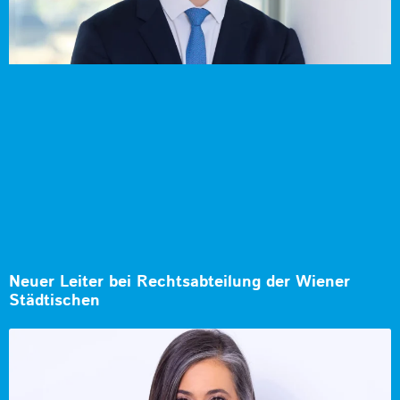
Neuer Leiter bei Rechtsabteilung der Wiener
Städtischen