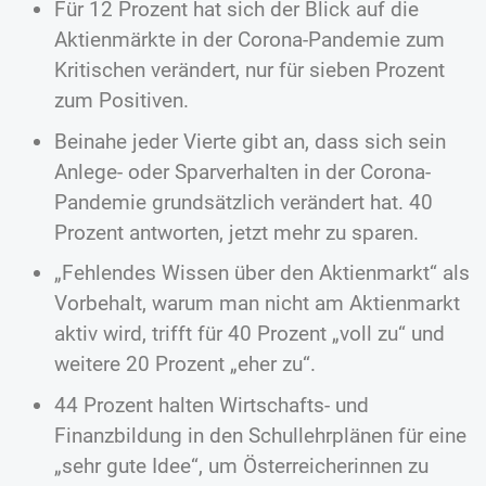
Für 12 Prozent hat sich der Blick auf die
Aktienmärkte in der Corona-Pandemie zum
Kritischen verändert, nur für sieben Prozent
zum Positiven.
Beinahe jeder Vierte gibt an, dass sich sein
Anlege- oder Sparverhalten in der Corona-
Pandemie grundsätzlich verändert hat. 40
Prozent antworten, jetzt mehr zu sparen.
„Fehlendes Wissen über den Aktienmarkt“ als
Vorbehalt, warum man nicht am Aktienmarkt
aktiv wird, trifft für 40 Prozent „voll zu“ und
weitere 20 Prozent „eher zu“.
44 Prozent halten Wirtschafts- und
Finanzbildung in den Schullehrplänen für eine
„sehr gute Idee“, um Österreicherinnen zu