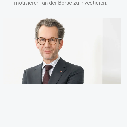
motivieren, an der Börse zu investieren.