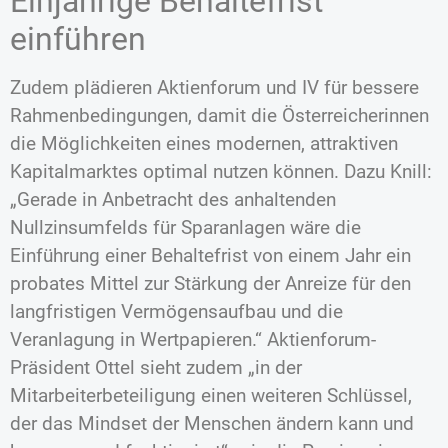
Einjährige Behaltefrist
einführen
Zudem plädieren Aktienforum und IV für bessere
Rahmenbedingungen, damit die Österreicherinnen
die Möglichkeiten eines modernen, attraktiven
Kapitalmarktes optimal nutzen können. Dazu Knill:
„Gerade in Anbetracht des anhaltenden
Nullzinsumfelds für Sparanlagen wäre die
Einführung einer Behaltefrist von einem Jahr ein
probates Mittel zur Stärkung der Anreize für den
langfristigen Vermögensaufbau und die
Veranlagung in Wertpapieren.“ Aktienforum-
Präsident Ottel sieht zudem „in der
Mitarbeiterbeteiligung einen weiteren Schlüssel,
der das Mindset der Menschen ändern kann und