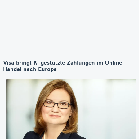
Visa bringt KI-gestützte Zahlungen im Online-
Handel nach Europa