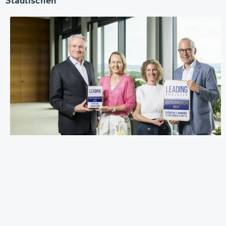
Städtischen