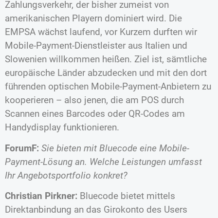
Zahlungsverkehr, der bisher zumeist von
amerikanischen Playern dominiert wird. Die
EMPSA wächst laufend, vor Kurzem durften wir
Mobile-Payment-Dienstleister aus Italien und
Slowenien willkommen heißen. Ziel ist, sämtliche
europäische Länder abzudecken und mit den dort
führenden optischen Mobile-Payment-Anbietern zu
kooperieren – also jenen, die am POS durch
Scannen eines Barcodes oder QR-Codes am
Handydisplay funktionieren.
ForumF:
Sie bieten mit Bluecode eine Mobile-
Payment-Lösung an. Welche Leistungen umfasst
Ihr Angebotsportfolio konkret?
Christian Pirkner:
Bluecode bietet mittels
Direktanbindung an das Girokonto des Users