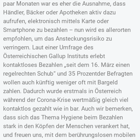
paar Monaten war es eher die Ausnahme, dass
Händler, Bäcker oder Apotheken aktiv dazu
aufrufen, elektronisch mittels Karte oder
Smartphone zu bezahlen – nun wird es allerorten
empfohlen, um das Ansteckungsrisiko zu
verringern. Laut einer Umfrage des
Österreichischen Gallup Instituts erlebt
kontaktloses Bezahlen „seit dem 16. März einen
regelrechten Schub“ und 35 Prozentder Befragten
wollen auch künftig weniger oft mit Bargeld
zahlen. Dadurch wurde erstmals in Österreich
während der Corona-Krise wertmäßig gleich viel
kontaktlos gezahlt wie in bar. Auch wir bemerken,
dass sich das Thema Hygiene beim Bezahlen
stark in den Köpfen der Menschen verankert hat,
und freuen uns, mit dem berührungslosen mobilen