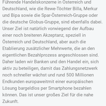
Führende Handelskonzerne in Österreich und
Deutschland, wie die Rewe-Töchter Billa, Merkur
und Bipa sowie die Spar-Österreich-Gruppe oder
die deutsche Globus-Gruppe, sind ebenfalls dabei.
Unser Ziel ist natürlich vorwiegend der Aufbau
einer noch breiteren Akzeptanz, speziell in
Österreich und Deutschland, aber auch die
Etablierung zusätzlicher Mehrwerte, die an den
eigentlichen Bezahlprozess angeschlossen sind.
Daher laden wir Banken und den Handel ein, sich
aktiv zu beteiligen, damit das Zahlungsnetzwerk
noch schneller wächst und rund 500 Millionen
Endkunden europaweitmit einer europäischen
Lösung bargeldlos per Smartphone bezahlen
können. Das ist unser großes Ziel für die nahe
Zukunft.