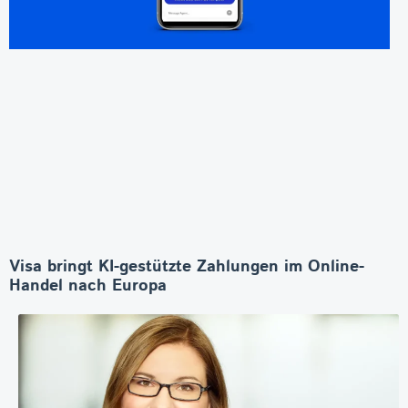
Visa bringt KI-gestützte Zahlungen im Online-
Handel nach Europa