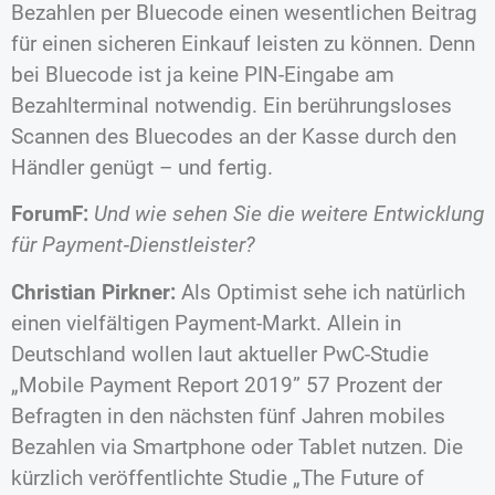
Bezahlen per Bluecode einen wesentlichen Beitrag
für einen sicheren Einkauf leisten zu können. Denn
bei Bluecode ist ja keine PIN-Eingabe am
Bezahlterminal notwendig. Ein berührungsloses
Scannen des Bluecodes an der Kasse durch den
Händler genügt – und fertig.
ForumF:
Und wie sehen Sie die weitere Entwicklung
für Payment‐Dienstleister?
Christian Pirkner:
Als Optimist sehe ich natürlich
einen vielfältigen Payment-Markt. Allein in
Deutschland wollen laut aktueller PwC-Studie
„Mobile Payment Report 2019” 57 Prozent der
Befragten in den nächsten fünf Jahren mobiles
Bezahlen via Smartphone oder Tablet nutzen. Die
kürzlich veröffentlichte Studie „The Future of