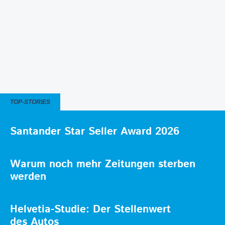
TOP-STORIES
Santander Star Seller Award 2026
Warum noch mehr Zeitungen sterben
werden
Helvetia-Studie: Der Stellenwert
des Autos