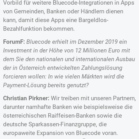
Vorbild für weitere Bluecode-Integrationen in Apps
von Gemeinden, Banken oder Händlern dienen
kann, damit diese Apps eine Bargeldlos-
Bezahlfunktion bekommen.
ForumF:
Bluecode erhielt im Dezember 2019 ein
Investment in der Höhe von 12 Millionen Euro mit
dem Sie den nationalen und internationalen Ausbau
der in Österreich entwickelten Zahlungslösung
forcieren wollen: In wie vielen Märkten wird die
Payment-Lösung bereits genutzt?
Christian Pirkner:
Wir treiben mit unseren Partnern,
darunter namhafte Banken wie beispielsweise die
österreichischen Raiffeisen-Banken sowie die
deutsche Sparkassen-Finanzgruppe, die
europaweite Expansion von Bluecode voran.