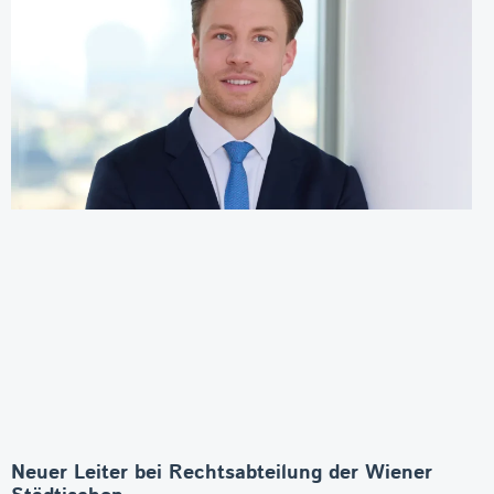
Neuer Leiter bei Rechtsabteilung der Wiener