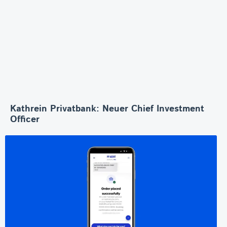
Kathrein Privatbank: Neuer Chief Investment
Officer