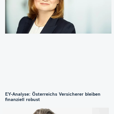
EY-Analyse: Österreichs Versicherer bleiben
finanziell robust