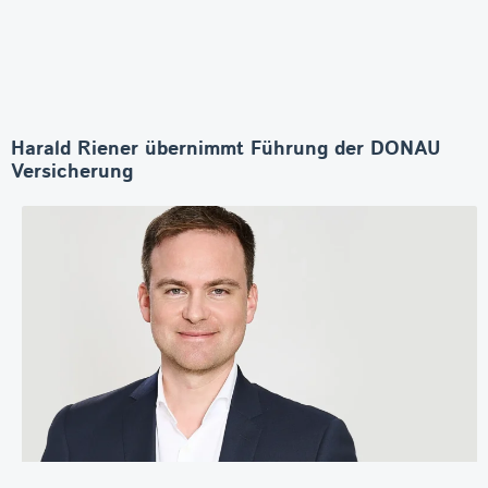
Harald Riener übernimmt Führung der DONAU
Versicherung