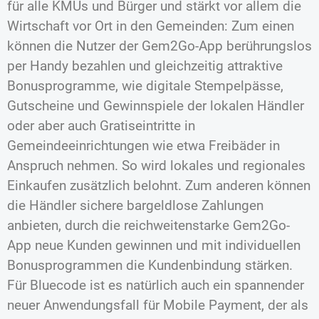
für alle KMUs und Bürger und stärkt vor allem die
Wirtschaft vor Ort in den Gemeinden: Zum einen
können die Nutzer der Gem2Go-App berührungslos
per Handy bezahlen und gleichzeitig attraktive
Bonusprogramme, wie digitale Stempelpässe,
Gutscheine und Gewinnspiele der lokalen Händler
oder aber auch Gratiseintritte in
Gemeindeeinrichtungen wie etwa Freibäder in
Anspruch nehmen. So wird lokales und regionales
Einkaufen zusätzlich belohnt. Zum anderen können
die Händler sichere bargeldlose Zahlungen
anbieten, durch die reichweitenstarke Gem2Go-
App neue Kunden gewinnen und mit individuellen
Bonusprogrammen die Kundenbindung stärken.
Für Bluecode ist es natürlich auch ein spannender
neuer Anwendungsfall für Mobile Payment, der als