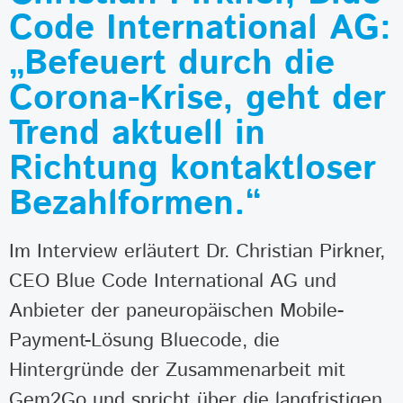
Code International AG:
„Befeuert durch die
Corona-Krise, geht der
Trend aktuell in
Richtung kontaktloser
Bezahlformen.“
Im Interview erläutert Dr. Christian Pirkner,
CEO Blue Code International AG und
Anbieter der paneuropäischen Mobile-
Payment-Lösung Bluecode, die
Hintergründe der Zusammenarbeit mit
Gem2Go und spricht über die langfristigen