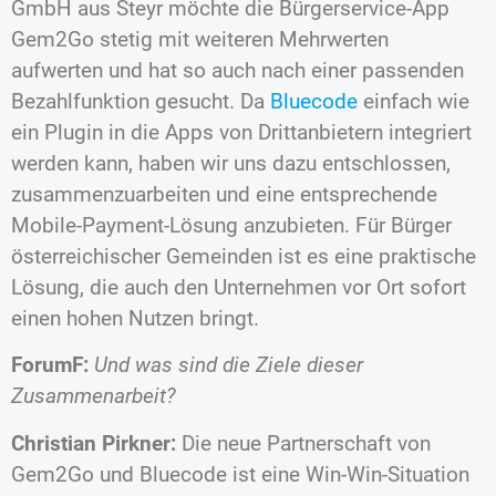
GmbH aus Steyr möchte die Bürgerservice-App
Gem2Go stetig mit weiteren Mehrwerten
aufwerten und hat so auch nach einer passenden
Bezahlfunktion gesucht. Da
Bluecode
einfach wie
ein Plugin in die Apps von Drittanbietern integriert
werden kann, haben wir uns dazu entschlossen,
zusammenzuarbeiten und eine entsprechende
Mobile-Payment-Lösung anzubieten. Für Bürger
österreichischer Gemeinden ist es eine praktische
Lösung, die auch den Unternehmen vor Ort sofort
einen hohen Nutzen bringt.
ForumF:
Und was sind die Ziele dieser
Zusammenarbeit?
Christian Pirkner:
Die neue Partnerschaft von
Gem2Go und Bluecode ist eine Win-Win-Situation