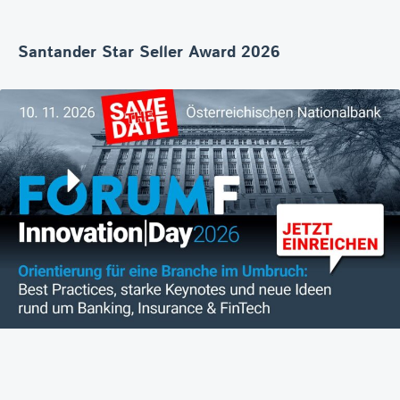
Santander Star Seller Award 2026