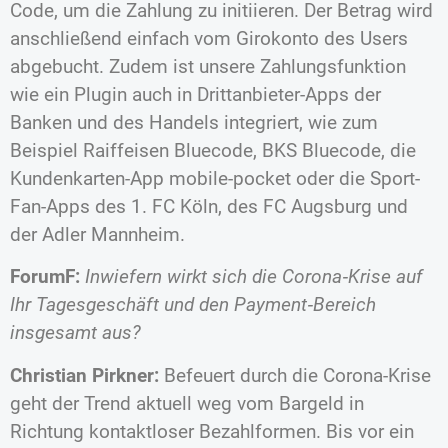
Code, um die Zahlung zu initiieren. Der Betrag wird
anschließend einfach vom Girokonto des Users
abgebucht. Zudem ist unsere Zahlungsfunktion
wie ein Plugin auch in Drittanbieter-Apps der
Banken und des Handels integriert, wie zum
Beispiel Raiffeisen Bluecode, BKS Bluecode, die
Kundenkarten-App mobile-pocket oder die Sport-
Fan-Apps des 1. FC Köln, des FC Augsburg und
der Adler Mannheim.
ForumF:
Inwiefern wirkt sich die Corona‐Krise auf
Ihr Tagesgeschäft und den Payment‐Bereich
insgesamt aus?
Christian Pirkner:
Befeuert durch die Corona-Krise
geht der Trend aktuell weg vom Bargeld in
Richtung kontaktloser Bezahlformen. Bis vor ein