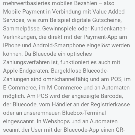
mehrwertbasiertes mobiles Bezahlen – also
Mobile Payment in Verbindung mit Value Added
Services, wie zum Beispiel digitale Gutscheine,
Sammelpässe, Gewinnspiele oder Kundenkarten-
Verlinkungen, die direkt mit der Payment-App am
iPhone und Android-Smartphone eingelöst werden
können. Da Bluecode ein optisches
Zahlungsverfahren ist, funktioniert es auch mit
Apple-Endgeräten. Bargeldlose Bluecode-
Zahlungen sind omnichannelfähig und am POS, im
E‑Commerce, im M‑Commerce und an Automaten
möglich. Am POS wird der angezeigte Barcode,
der Bluecode, vom Händler an der Registrierkasse
oder an unseremneuen Bluebox-Terminal
eingescannt. In Webshops und an Automaten
scannt der User mit der Bluecode-App einen QR-