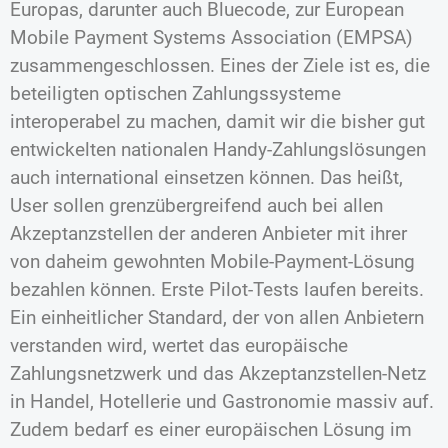
Europas, darunter auch Bluecode, zur European
Mobile Payment Systems Association (EMPSA)
zusammengeschlossen. Eines der Ziele ist es, die
beteiligten optischen Zahlungssysteme
interoperabel zu machen, damit wir die bisher gut
entwickelten nationalen Handy-Zahlungslösungen
auch international einsetzen können. Das heißt,
User sollen grenzübergreifend auch bei allen
Akzeptanzstellen der anderen Anbieter mit ihrer
von daheim gewohnten Mobile-Payment-Lösung
bezahlen können. Erste Pilot-Tests laufen bereits.
Ein einheitlicher Standard, der von allen Anbietern
verstanden wird, wertet das europäische
Zahlungsnetzwerk und das Akzeptanzstellen-Netz
in Handel, Hotellerie und Gastronomie massiv auf.
Zudem bedarf es einer europäischen Lösung im