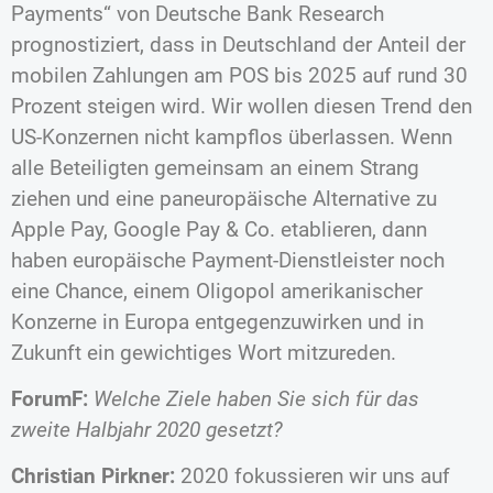
Payments“ von Deutsche Bank Research
prognostiziert, dass in Deutschland der Anteil der
mobilen Zahlungen am POS bis 2025 auf rund 30
Prozent steigen wird. Wir wollen diesen Trend den
US-Konzernen nicht kampflos überlassen. Wenn
alle Beteiligten gemeinsam an einem Strang
ziehen und eine paneuropäische Alternative zu
Apple Pay, Google Pay & Co. etablieren, dann
haben europäische Payment-Dienstleister noch
eine Chance, einem Oligopol amerikanischer
Konzerne in Europa entgegenzuwirken und in
Zukunft ein gewichtiges Wort mitzureden.
ForumF:
Welche Ziele haben Sie sich für das
zweite Halbjahr 2020 gesetzt?
Christian Pirkner:
2020 fokussieren wir uns auf