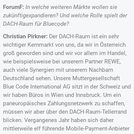
ForumF:
In welche weiteren Märkte wollen sie
zukünftigexpandieren?
Und welche Rolle spielt der
DACH-Raum für Bluecode?
Christian Pirkner:
Der DACH-Raum ist ein sehr
wichtiger Kernmarkt von uns, da wir in Österreich
groß geworden sind und wir vor allem im Handel,
wie beispielsweise bei unserem Partner REWE,
auch viele Synergien mit unserem Nachbarn
Deutschland sehen. Unsere Muttergesellschaft
Blue Code International AG sitzt in der Schweiz und
wir haben Büros in Wien und Innsbruck. Um ein
paneuropäisches Zahlungsnetzwerk zu schaffen,
müssen wir aber über den DACH-Raum-Tellerrand
blicken. Vergangenes Jahr haben sich daher
mittlerweile elf führende Mobile-Payment-Anbieter