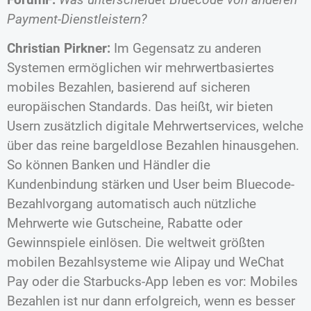
Payment-Dienstleistern?
Christian Pirkner:
Im Gegensatz zu anderen
Systemen ermöglichen wir mehrwertbasiertes
mobiles Bezahlen, basierend auf sicheren
europäischen Standards. Das heißt, wir bieten
Usern zusätzlich digitale Mehrwertservices, welche
über das reine bargeldlose Bezahlen hinausgehen.
So können Banken und Händler die
Kundenbindung stärken und User beim Bluecode-
Bezahlvorgang automatisch auch nützliche
Mehrwerte wie Gutscheine, Rabatte oder
Gewinnspiele einlösen. Die weltweit größten
mobilen Bezahlsysteme wie Alipay und WeChat
Pay oder die Starbucks-App leben es vor: Mobiles
Bezahlen ist nur dann erfolgreich, wenn es besser