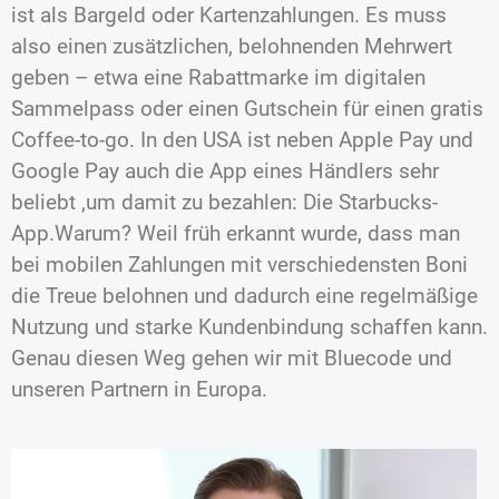
ist als Bargeld oder Kartenzahlungen. Es muss
also einen zusätzlichen, belohnenden Mehrwert
geben – etwa eine Rabattmarke im digitalen
Sammelpass oder einen Gutschein für einen gratis
Coffee-to-go. In den USA ist neben Apple Pay und
Google Pay auch die App eines Händlers sehr
beliebt ‚um damit zu bezahlen: Die Starbucks-
App.Warum? Weil früh erkannt wurde, dass man
bei mobilen Zahlungen mit verschiedensten Boni
die Treue belohnen und dadurch eine regelmäßige
Nutzung und starke Kundenbindung schaffen kann.
Genau diesen Weg gehen wir mit Bluecode und
unseren Partnern in Europa.