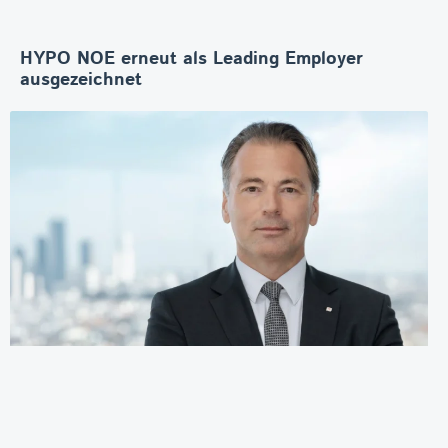
HYPO NOE erneut als Leading Employer
ausgezeichnet