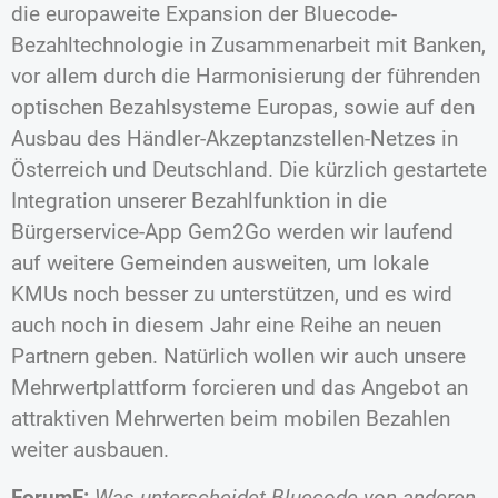
die europaweite Expansion der Bluecode-
Bezahltechnologie in Zusammenarbeit mit Banken,
vor allem durch die Harmonisierung der führenden
optischen Bezahlsysteme Europas, sowie auf den
Ausbau des Händler-Akzeptanzstellen-Netzes in
Österreich und Deutschland. Die kürzlich gestartete
Integration unserer Bezahlfunktion in die
Bürgerservice-App Gem2Go werden wir laufend
auf weitere Gemeinden ausweiten, um lokale
KMUs noch besser zu unterstützen, und es wird
auch noch in diesem Jahr eine Reihe an neuen
Partnern geben. Natürlich wollen wir auch unsere
Mehrwertplattform forcieren und das Angebot an
attraktiven Mehrwerten beim mobilen Bezahlen
weiter ausbauen.
ForumF:
Was unterscheidet Bluecode von anderen