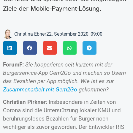
Ziele der Mobile-Payment-Lösung.
Christina Ebner
22. September 2020, 09:00
ForumF:
Sie kooperieren seit kurzem mit der
Bürgerservice-App Gem2Go und machen so Usern
das Bezahlen per App möglich. Wie ist es zur
Zusammenarbeit mit Gem2Go
gekommen?
Christian Pirkner:
Insbesondere in Zeiten von
Corona sind die Unterstützung lokaler KMU und
berührungsloses Bezahlen für Bürger noch
wichtiger als zuvor geworden. Der Entwickler RIS